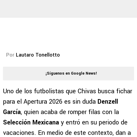
Por
Lautaro Tonellotto
¡Síguenos en Google News!
Uno de los futbolistas que Chivas busca fichar
para el Apertura 2026 es sin duda
Denzell
García
, quien acaba de romper filas con la
Selección Mexicana
y entró en su periodo de
vacaciones. En medio de este contexto, dan a