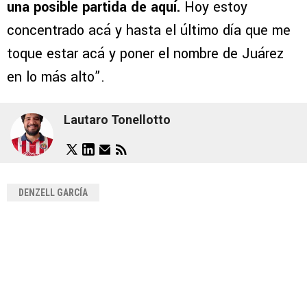
una posible partida de aquí.
Hoy estoy
concentrado acá y hasta el último día que me
toque estar acá y poner el nombre de Juárez
en lo más alto”.
Lautaro Tonellotto
DENZELL GARCÍA