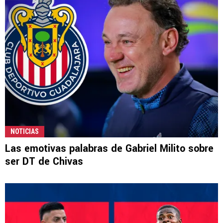
NOTICIAS
Las emotivas palabras de Gabriel Milito sobre
ser DT de Chivas