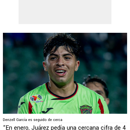
Denzell García es seguido de cerca
“En enero, Juárez pedía una cercana cifra de 4