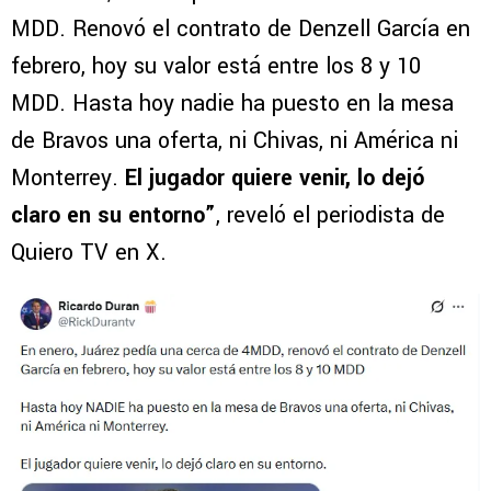
MDD. Renovó el contrato de Denzell García en
febrero, hoy su valor está entre los 8 y 10
MDD. Hasta hoy nadie ha puesto en la mesa
de Bravos una oferta, ni Chivas, ni América ni
Monterrey.
El jugador quiere venir, lo dejó
claro en su entorno”
, reveló el periodista de
Quiero TV en X.