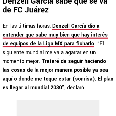
Denzell García sabe que se va
de FC Juárez
En las últimas horas,
Denzell García dio a
entender que sabe muy bien que hay interés
de equipos de la Liga MX para ficharlo
. “El
siguiente mundial me va a agarrar en un
momento mejor.
Trataré de seguir haciendo
las cosas de la mejor manera posible ya sea
aquí o donde me toque estar (sonrisa). El plan
es llegar al mundial 2030”
, declaró.