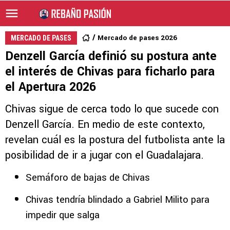
Mercado de pases 2026
MERCADO DE PASES
Denzell García definió su postura ante
el interés de Chivas para ficharlo para
el Apertura 2026
Chivas sigue de cerca todo lo que sucede con
Denzell García. En medio de este contexto,
revelan cuál es la postura del futbolista ante la
posibilidad de ir a jugar con el Guadalajara.
Semáforo de bajas de Chivas
Chivas tendría blindado a Gabriel Milito para
impedir que salga