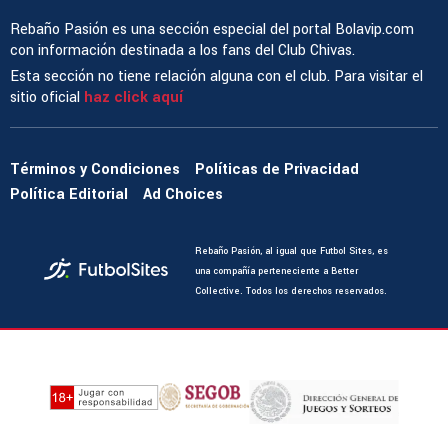
Rebaño Pasión es una sección especial del portal Bolavip.com
con información destinada a los fans del Club Chivas.
Esta sección no tiene relación alguna con el club. Para visitar el
sitio oficial
haz click aquí
Términos y Condiciones
Políticas de Privacidad
Política Editorial
Ad Choices
Rebaño Pasión, al igual que Futbol Sites, es
una compañía perteneciente a Better
Collective. Todos los derechos reservados.