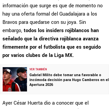
información que surge es que de momento no
hay una oferta formal del Guadalajara a los
Bravos para quedarse con su joya. Sin
embargo,
todos los insiders rojiblancos han
señalado que la directiva rojiblanca avanza
firmemente por el futbolista que es seguido
por varios clubes de la Liga MX.
VER TAMBIÉN
Gabriel Milito debe tomar una favorable o
incómoda decisión para Hugo Camberos en el
Apertura 2026
Ayer César Huerta dio a conocer que el