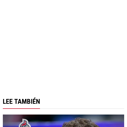
LEE TAMBIÉN