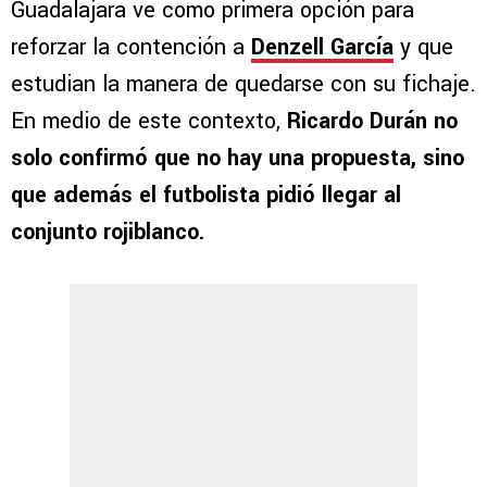
Guadalajara ve como primera opción para
reforzar la contención a
Denzell García
y que
estudian la manera de quedarse con su fichaje.
En medio de este contexto,
Ricardo Durán no
solo confirmó que no hay una propuesta, sino
que además el futbolista pidió llegar al
conjunto rojiblanco.