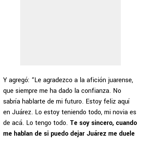
Y agregó: “Le agradezco a la afición juarense,
que siempre me ha dado la confianza. No
sabría hablarte de mi futuro. Estoy feliz aquí
en Juárez. Lo estoy teniendo todo, mi novia es
de acá. Lo tengo todo.
Te soy sincero, cuando
me hablan de si puedo dejar Juárez me duele