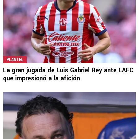
PLANTEL
La gran jugada de Luis Gabriel Rey ante LAFC
que impresionó a la afición