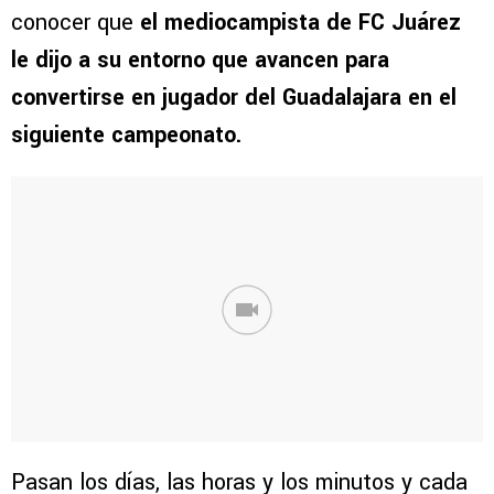
conocer que
el mediocampista de FC Juárez
le dijo a su entorno que avancen para
convertirse en jugador del Guadalajara en el
siguiente campeonato.
Pasan los días, las horas y los minutos y cada