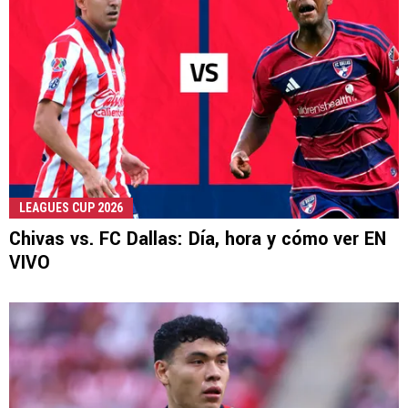
LEAGUES CUP 2026
Chivas vs. FC Dallas: Día, hora y cómo ver EN
VIVO