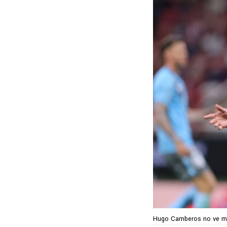
Hugo Camberos no ve mi