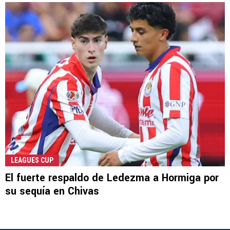
LEAGUES CUP
El fuerte respaldo de Ledezma a Hormiga por
su sequía en Chivas