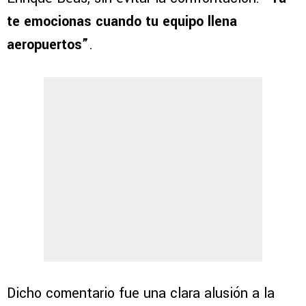
te emocionas cuando tu equipo llena
aeropuertos”
.
Dicho comentario fue una clara alusión a la