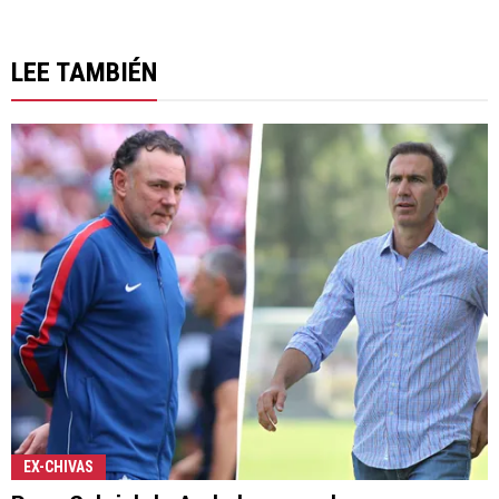
LEE TAMBIÉN
EX-CHIVAS