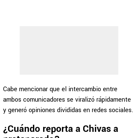
Cabe mencionar que el intercambio entre
ambos comunicadores se viralizó rápidamente
y generó opiniones divididas en redes sociales.
¿Cuándo reporta a Chivas a