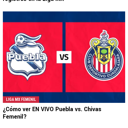
LIGA MX FEMENIL
¿Cómo ver EN VIVO Puebla vs. Chivas
Femenil?