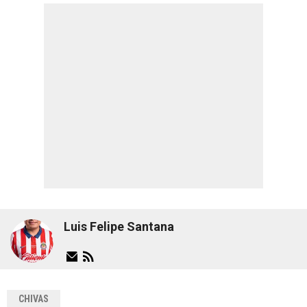
Luis Felipe Santana
CHIVAS