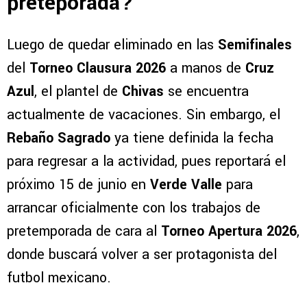
preteporada?
Luego de quedar eliminado en las
Semifinales
del
Torneo Clausura 2026
a manos de
Cruz
Azul
, el plantel de
Chivas
se encuentra
actualmente de vacaciones. Sin embargo, el
Rebaño Sagrado
ya tiene definida la fecha
para regresar a la actividad, pues reportará el
próximo 15 de junio en
Verde Valle
para
arrancar oficialmente con los trabajos de
pretemporada de cara al
Torneo Apertura 2026
,
donde buscará volver a ser protagonista del
futbol mexicano.