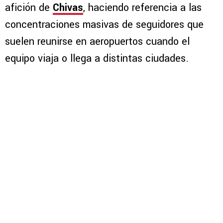
afición de
Chivas
, haciendo referencia a las
concentraciones masivas de seguidores que
suelen reunirse en aeropuertos cuando el
equipo viaja o llega a distintas ciudades.