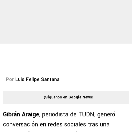
Por
Luis Felipe Santana
¡Síguenos en Google News!
Gibrán Araige
, periodista de TUDN, generó
conversación en redes sociales tras una