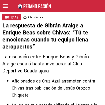
Noticias
NOTICIAS
La respuesta de Gibrán Araige a
Enrique Beas sobre Chivas: “Tú te
emocionas cuando tu equipo llena
aeropuertos”
La discusión entre Enrique Beas y Gibrán
Araige escaló hasta involucrar al Club
Deportivo Guadalajara
Aficionados de Cruz Azul arremeten contra
Chivas tras publicación de Jesús Orozco
Chiquete