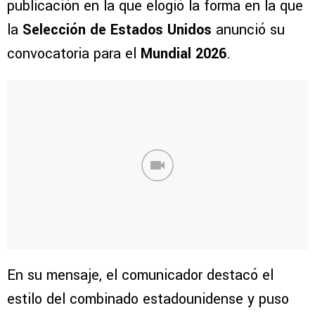
publicación en la que elogió la forma en la que
la
Selección de Estados Unidos
anunció su
convocatoria para el
Mundial 2026
.
En su mensaje, el comunicador destacó el
estilo del combinado estadounidense y puso