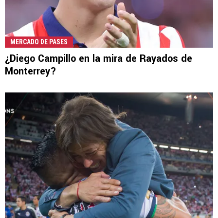
MERCADO DE PASES
¿Diego Campillo en la mira de Rayados de
Monterrey?