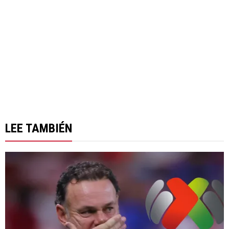
LEE TAMBIÉN