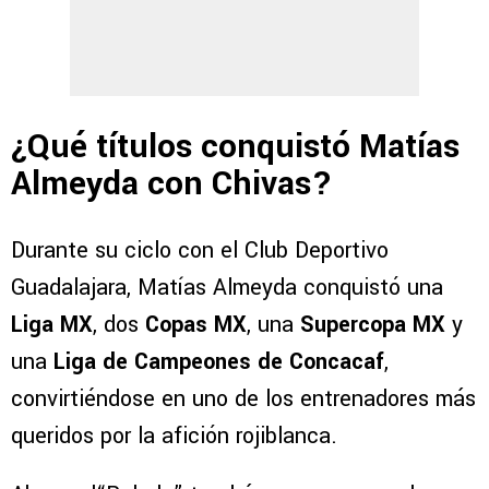
¿Qué títulos conquistó Matías
Almeyda con Chivas?
Durante su ciclo con el Club Deportivo
Guadalajara, Matías Almeyda conquistó una
Liga MX
, dos
Copas MX
, una
Supercopa MX
y
una
Liga de Campeones de Concacaf
,
convirtiéndose en uno de los entrenadores más
queridos por la afición rojiblanca.