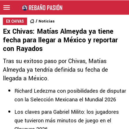
Noticias
EX CHIVAS
Ex Chivas: Matías Almeyda ya tiene
fecha para llegar a México y reportar
con Rayados
Tras su exitoso paso por Chivas, Matías
Almeyda ya tendría definida su fecha de
llegada a México.
Richard Ledezma con posibilidades de disputar
con la Selección Mexicana el Mundial 2026
Los claves para Gabriel Milito: los jugadores
que tuvieron más minutos de juego en el