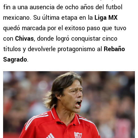
fin a una ausencia de ocho años del futbol
mexicano. Su última etapa en la
Liga MX
quedó marcada por el exitoso paso que tuvo
con
Chivas
, donde logró conquistar cinco
títulos y devolverle protagonismo al
Rebaño
Sagrado
.