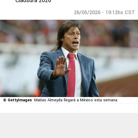
Clausura 2026
26/05/2026 - 19:12hs CST
© GettyImages
Matías Almeyda llegará a México esta semana