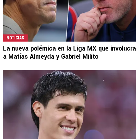
NOTICIAS
La nueva polémica en la Liga MX que involucra
a Matías Almeyda y Gabriel Milito