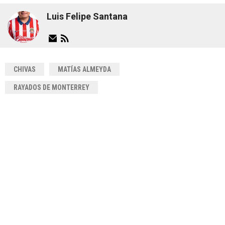
Luis Felipe Santana
CHIVAS
MATÍAS ALMEYDA
RAYADOS DE MONTERREY