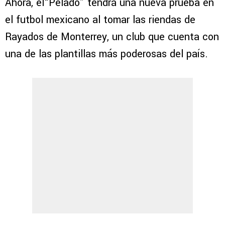
Ahora, el“Pelado” tendrá una nueva prueba en
el futbol mexicano al tomar las riendas de
Rayados de Monterrey, un club que cuenta con
una de las plantillas más poderosas del país.