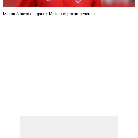
Matías Almeyda llegará a México el próximo viernes.