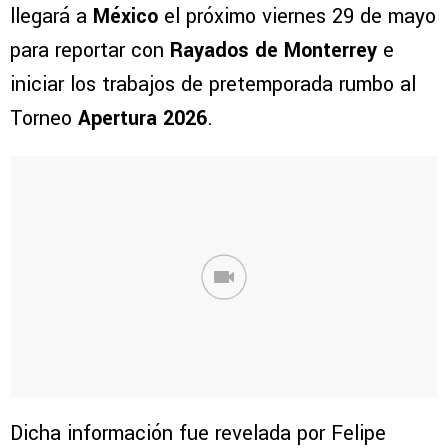
llegará a
México
el próximo viernes 29 de mayo
para reportar con
Rayados de Monterrey
e
iniciar los trabajos de pretemporada rumbo al
Torneo
Apertura 2026
.
Dicha información fue revelada por Felipe