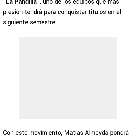
“La Pandilla”
, uno de los equipos que más
presión tendrá para conquistar títulos en el
siguiente semestre.
Con este movimiento, Matías Almeyda pondrá