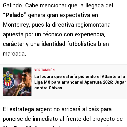
Galindo. Cabe mencionar que la llegada del
“Pelado”
genera gran expectativa en
Monterrey, pues la directiva regiomontana
apuesta por un técnico con experiencia,
carácter y una identidad futbolística bien
marcada.
VER TAMBIÉN
La locura que estaría pidiendo el Atlante a la
Liga MX para arrancar el Apertura 2026: Jugar
contra Chivas
El estratega argentino arribará al país para
ponerse de inmediato al frente del proyecto de