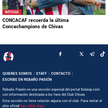
NOTICIAS
CONCACAF recuerda la última
Concachampions de Chivas
QUIENES SOMOS
STAFF
CONTACTO
|
|
|
ESCRIBE EN REBAÑO PASIÓN
Rebaño Pasión es una sección especial del portal Bolavip.com
con información destinada a los fans del Club Chivas.
Esta sección no tiene relación alguna con el club. Para visitar el
sitio oficial
haz click aquí