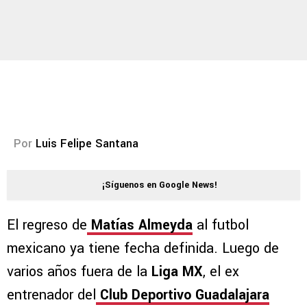
Por
Luis Felipe Santana
¡Síguenos en Google News!
El regreso de
Matías Almeyda
al futbol
mexicano ya tiene fecha definida. Luego de
varios años fuera de la
Liga MX
, el ex
entrenador del
Club Deportivo Guadalajara