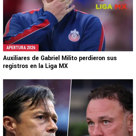
APERTURA 2026
Auxiliares de Gabriel Milito perdieron sus
registros en la Liga MX