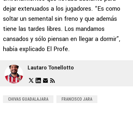
dejar extenuados a los jugadores. “Es como
soltar un semental sin freno y que además
tiene las tardes libres. Los mandamos
cansados y sólo piensan en llegar a dormir”,
había explicado El Profe.
Lautaro Tonellotto
CHIVAS GUADALAJARA
FRANCISCO JARA