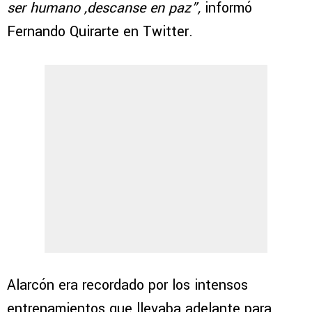
ser humano ,descanse en paz”,
informó
Fernando Quirarte en Twitter.
Alarcón era recordado por los intensos
entrenamientos que llevaba adelante para