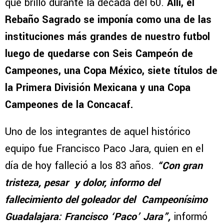
que brilló durante la década del 60.
Allí, el
Rebaño Sagrado se imponía como una de las
instituciones más grandes de nuestro futbol
luego de quedarse con Seis Campeón de
Campeones, una Copa México, siete títulos de
la Primera División Mexicana y una Copa
Campeones de la Concacaf.
Uno de los integrantes de aquel histórico
equipo fue Francisco Paco Jara, quien en el
día de hoy falleció a los 83 años.
“Con gran
tristeza, pesar y dolor, informo del
fallecimiento del goleador del Campeonísimo
Guadalajara: Francisco ‘Paco’ Jara”,
informó