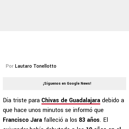
Por
Lautaro Tonellotto
¡Síguenos en Google News!
Día triste para
Chivas de Guadalajara
debido a
que hace unos minutos se informó que
Francisco Jara
falleció a los
83 años
. El