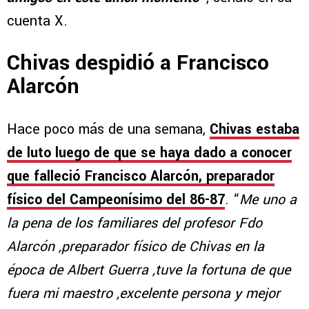
cuenta X.
Chivas despidió a Francisco
Alarcón
Hace poco más de una semana,
Chivas estaba
de luto luego de que se haya dado a conocer
que falleció Francisco Alarcón, preparador
físico del Campeonísimo del 86-87
. “
Me uno a
la pena de los familiares del profesor Fdo
Alarcón ,preparador físico de Chivas en la
época de Albert Guerra ,tuve la fortuna de que
fuera mi maestro ,excelente persona y mejor