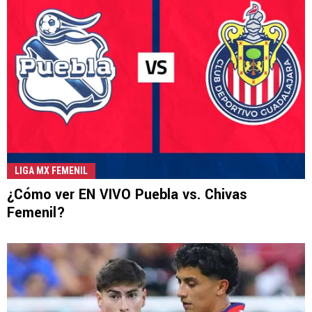
LIGA MX FEMENIL
¿Cómo ver EN VIVO Puebla vs. Chivas
Femenil?