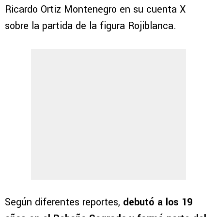
Ricardo Ortiz Montenegro en su cuenta X
sobre la partida de la figura Rojiblanca.
Según diferentes reportes,
debutó a los 19