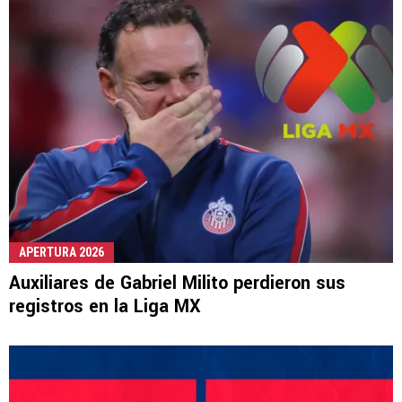
APERTURA 2026
Auxiliares de Gabriel Milito perdieron sus
registros en la Liga MX