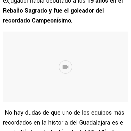
exjugador había debutado a los
19 años en el
Rebaño Sagrado y fue el goleador del
recordado Campeonísimo.
No hay dudas de que uno de los equipos más
recordados en la historia del Guadalajara es el