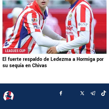
LEAGUES CUP
El fuerte respaldo de Ledezma a Hormiga por
su sequía en Chivas