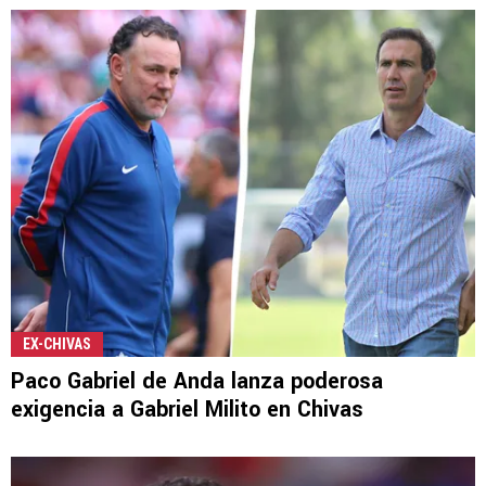
EX-CHIVAS
Paco Gabriel de Anda lanza poderosa
exigencia a Gabriel Milito en Chivas