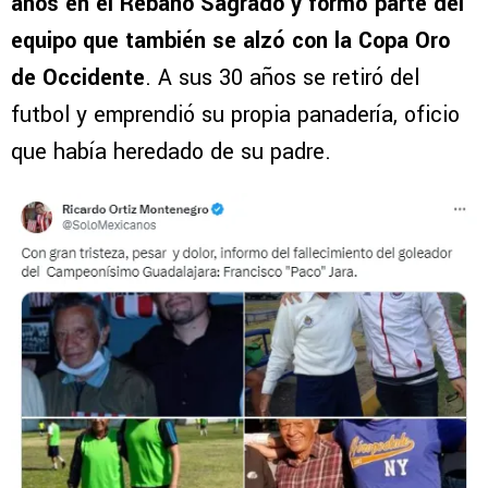
años en el Rebaño Sagrado y formó parte del
equipo que también se alzó con la Copa Oro
de Occidente
. A sus 30 años se retiró del
futbol y emprendió su propia panadería, oficio
que había heredado de su padre.