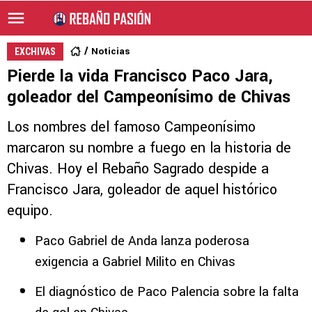
Noticias
EXCHIVAS
Pierde la vida Francisco Paco Jara,
goleador del Campeonísimo de Chivas
Los nombres del famoso Campeonísimo
marcaron su nombre a fuego en la historia de
Chivas. Hoy el Rebaño Sagrado despide a
Francisco Jara, goleador de aquel histórico
equipo.
Paco Gabriel de Anda lanza poderosa
exigencia a Gabriel Milito en Chivas
El diagnóstico de Paco Palencia sobre la falta