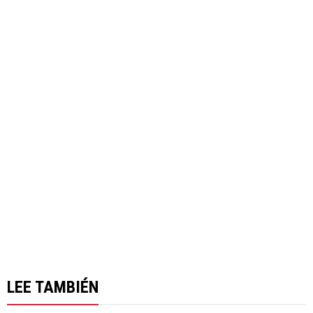
LEE TAMBIÉN