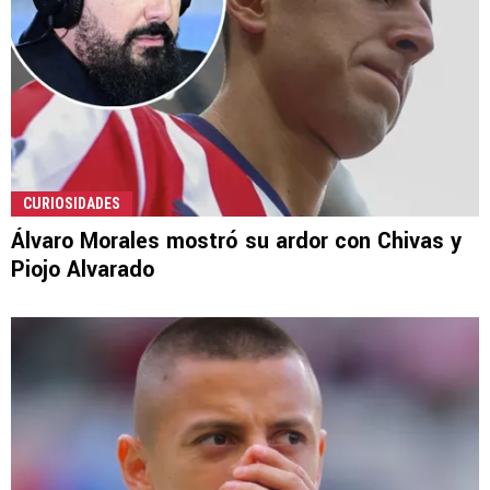
CURIOSIDADES
Álvaro Morales mostró su ardor con Chivas y
Piojo Alvarado