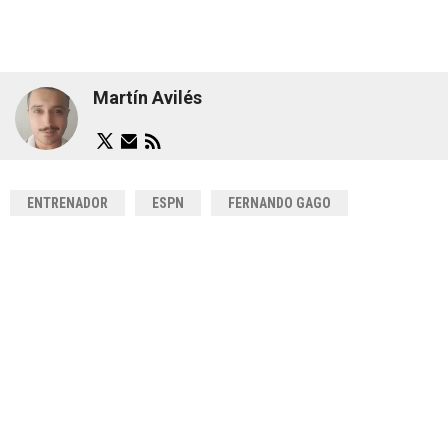
Martín Avilés
ENTRENADOR
ESPN
FERNANDO GAGO