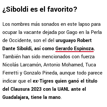
¿Siboldi es el favorito?
Los nombres más sonados en este lapso para
ocupar la vacante dejada por Gago en la Perla
de Occidente, son el del
uruguayo Robert
Dante Siboldi, así como
Gerardo Espinoza
.
También han sido mencionados con fuerza
Nicolás Larcamón, Antonio Mohamed, Tuca
Ferretti y Gonzalo Pineda, aunque todo parece
indicar que el
ex-Tigres quien ganó el título
del Clausura 2023 con la UANL ante el
Guadalajara, tiene la mano
.