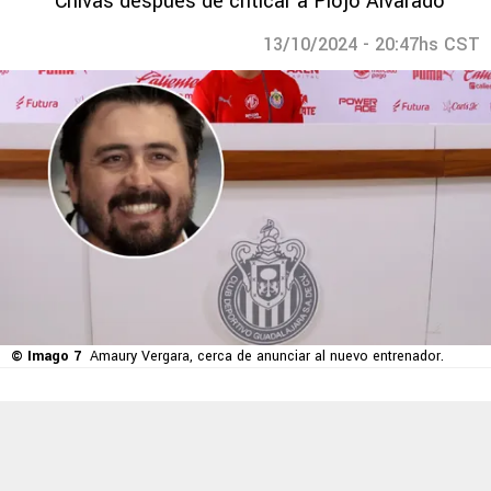
Chivas después de criticar a Piojo Alvarado
13/10/2024 - 20:47hs CST
© Imago 7
Amaury Vergara, cerca de anunciar al nuevo entrenador.