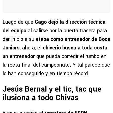
Luego de que
Gago dejó la dirección técnica
del equipo
al salirse por la puerta trasera para
dar inicio a su
etapa como entrenador de Boca
Juniors
, ahora, el
chiverío busca a toda costa
un entrenador
que pueda corregir el rumbo en
la recta final del campeonato. Y tal parece que
lo han conseguido y en tiempo récord.
Jesús Bernal y el tic, tac que
ilusiona a todo Chivas