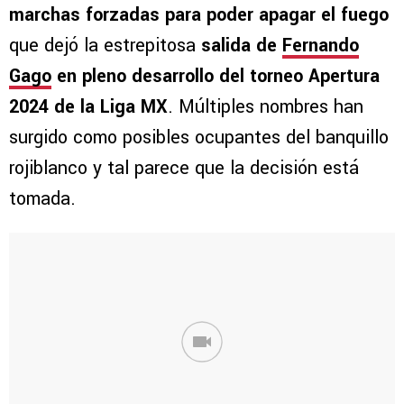
marchas forzadas para poder apagar el fuego
que dejó la estrepitosa
salida de
Fernando
Gago
en pleno desarrollo del torneo Apertura
2024 de la Liga MX
. Múltiples nombres han
surgido como posibles ocupantes del banquillo
rojiblanco y tal parece que la decisión está
tomada.