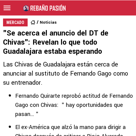
Noticias
MERCADO
"Se acerca el anuncio del DT de
Chivas": Revelan lo que todo
Guadalajara estaba esperando
Las Chivas de Guadalajara están cerca de
anunciar al sustituto de Fernando Gago como
su entrenador.
Fernando Quirarte reprobó actitud de Fernando
Gago con Chivas: ＂hay oportunidades que
pasan...＂
El ex-América que alzó la mano para dirigir a