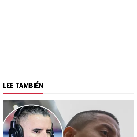
LEE TAMBIÉN