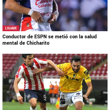
LIGAMX
Conductor de ESPN se metió con la salud
mental de Chicharito