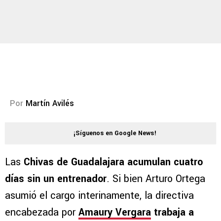
Por
Martín Avilés
¡Síguenos en Google News!
Las
Chivas de Guadalajara acumulan cuatro
días sin un entrenador
. Si bien Arturo Ortega
asumió el cargo interinamente, la directiva
encabezada por
Amaury Vergara
trabaja a