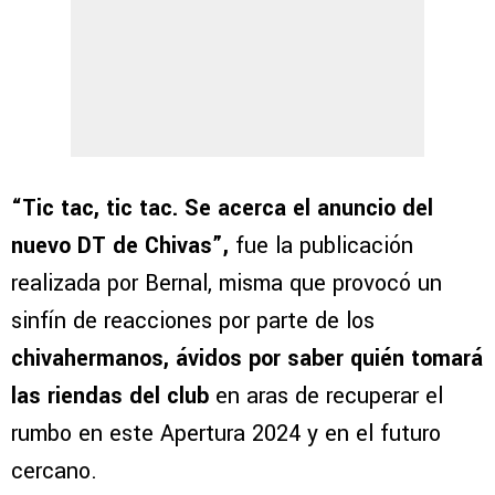
“Tic tac, tic tac. Se acerca el anuncio del
nuevo DT de Chivas”,
fue la publicación
realizada por Bernal, misma que provocó un
sinfín de reacciones por parte de los
chivahermanos, ávidos por saber quién tomará
las riendas del club
en aras de recuperar el
rumbo en este Apertura 2024 y en el futuro
cercano.