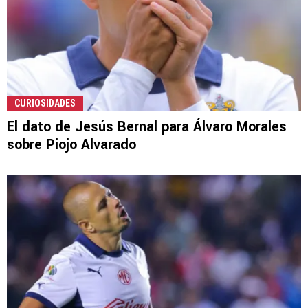
CURIOSIDADES
El dato de Jesús Bernal para Álvaro Morales
sobre Piojo Alvarado