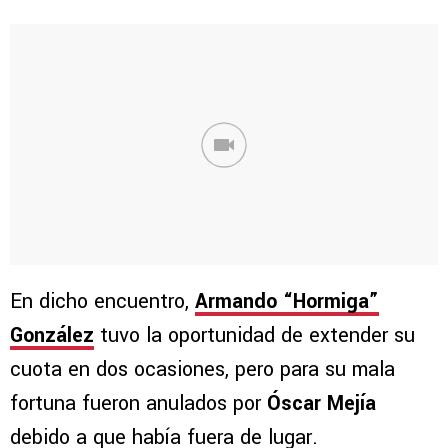
En dicho encuentro,
Armando “Hormiga”
González
tuvo la oportunidad de extender su
cuota en dos ocasiones, pero para su mala
fortuna fueron anulados por
Óscar Mejía
debido a que había fuera de lugar.