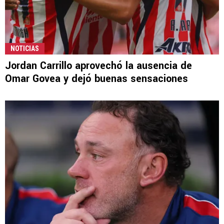
NOTICIAS
Jordan Carrillo aprovechó la ausencia de
Omar Govea y dejó buenas sensaciones