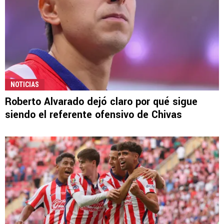
NOTICIAS
Roberto Alvarado dejó claro por qué sigue
siendo el referente ofensivo de Chivas