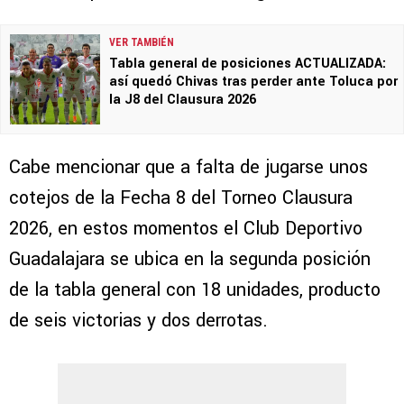
VER TAMBIÉN
Tabla general de posiciones ACTUALIZADA:
así quedó Chivas tras perder ante Toluca por
la J8 del Clausura 2026
Cabe mencionar que a falta de jugarse unos
cotejos de la Fecha 8 del Torneo Clausura
2026, en estos momentos el Club Deportivo
Guadalajara se ubica en la segunda posición
de la tabla general con 18 unidades, producto
de seis victorias y dos derrotas.