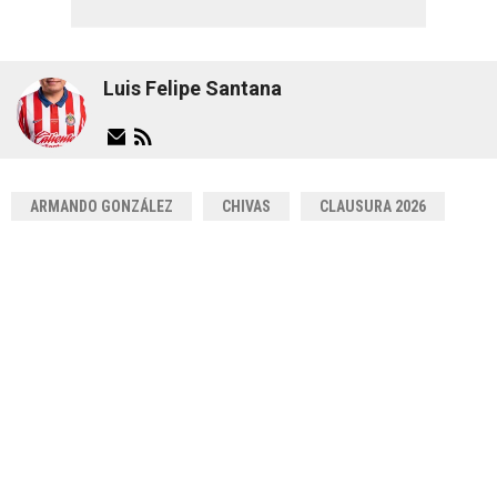
Luis Felipe Santana
ARMANDO GONZÁLEZ
CHIVAS
CLAUSURA 2026