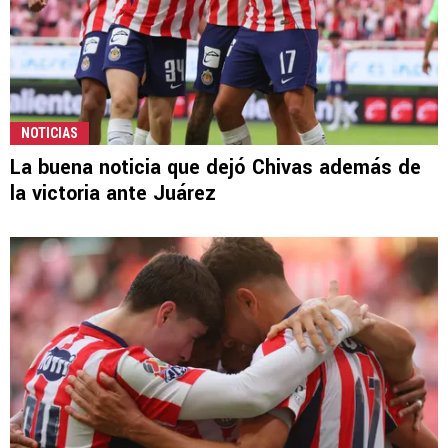
NOTICIAS
La buena noticia que dejó Chivas además de
la victoria ante Juárez