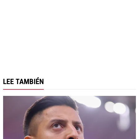
LEE TAMBIÉN