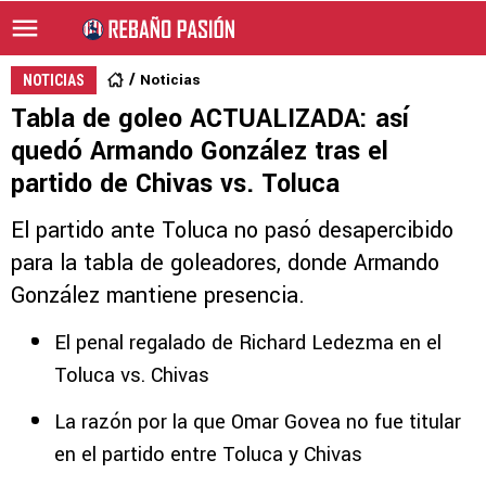
Noticias
NOTICIAS
Tabla de goleo ACTUALIZADA: así
quedó Armando González tras el
partido de Chivas vs. Toluca
El partido ante Toluca no pasó desapercibido
para la tabla de goleadores, donde Armando
González mantiene presencia.
El penal regalado de Richard Ledezma en el
Toluca vs. Chivas
La razón por la que Omar Govea no fue titular
en el partido entre Toluca y Chivas