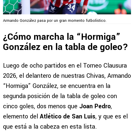
Armando González pasa por un gran momento futbolístico.
¿Cómo marcha la “Hormiga”
González en la tabla de goleo?
Luego de ocho partidos en el Torneo Clausura
2026, el delantero de nuestras Chivas, Armando
“Hormiga” González, se encuentra en la
segunda posición de la tabla de goleo con
cinco goles, dos menos que
Joan Pedro
,
elemento del
Atlético de San Luis
, y que es el
que está a la cabeza en esta lista.