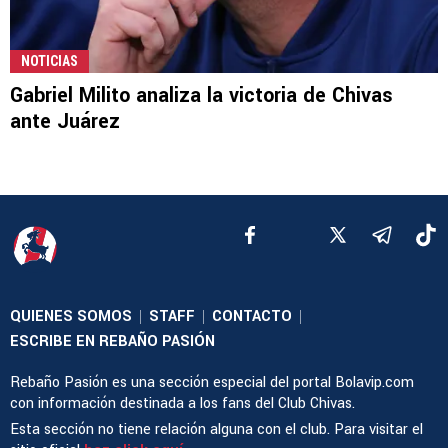
NOTICIAS
Gabriel Milito analiza la victoria de Chivas
ante Juárez
QUIENES SOMOS
STAFF
CONTACTO
|
|
|
ESCRIBE EN REBAÑO PASIÓN
Rebaño Pasión es una sección especial del portal Bolavip.com
con información destinada a los fans del Club Chivas.
Esta sección no tiene relación alguna con el club. Para visitar el