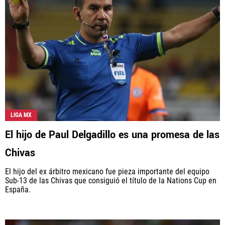
LIGA MX
El hijo de Paul Delgadillo es una promesa de las
Chivas
El hijo del ex árbitro mexicano fue pieza importante del equipo
Sub-13 de las Chivas que consiguió el título de la Nations Cup en
España.