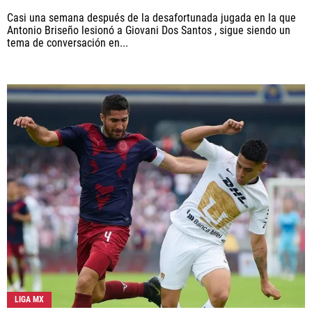
Casi una semana después de la desafortunada jugada en la que
Antonio Briseño lesionó a Giovani Dos Santos , sigue siendo un
tema de conversación en...
LIGA MX