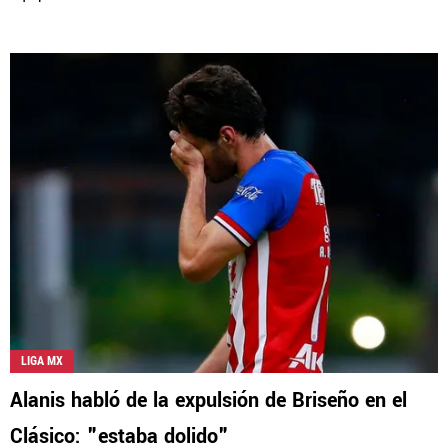
LIGA MX
Alanis habló de la expulsión de Briseño en el
Clásico: "estaba dolido"