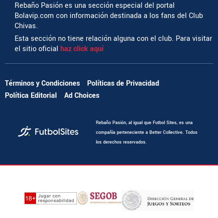
Rebaño Pasión es una sección especial del portal
Bolavip.com con información destinada a los fans del Club
Chivas.
Esta sección no tiene relación alguna con el club. Para visitar
el sitio oficial
haz click aquí
Términos y Condiciones
Políticas de Privacidad
Política Editorial
Ad Choices
Rebaño Pasión, al igual que Futbol Sites, es una
compañía perteneciente a Better Collective. Todos
los derechos reservados.