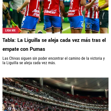
LIGA MX
Tabla: La Liguilla se aleja cada vez más tras el
empate con Pumas
Las Chivas siguen sin poder encontrar el camino de la victoria y
la Liguilla se aleja cada vez más.