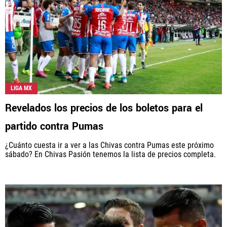
LIGA MX
Revelados los precios de los boletos para el
partido contra Pumas
¿Cuánto cuesta ir a ver a las Chivas contra Pumas este próximo
sábado? En Chivas Pasión tenemos la lista de precios completa.