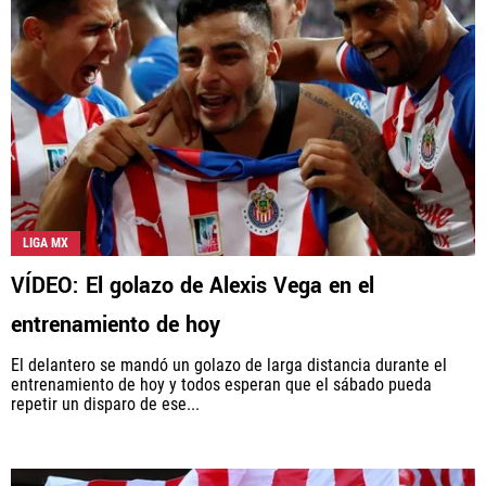
LIGA MX
VÍDEO: El golazo de Alexis Vega en el
entrenamiento de hoy
El delantero se mandó un golazo de larga distancia durante el
entrenamiento de hoy y todos esperan que el sábado pueda
repetir un disparo de ese...