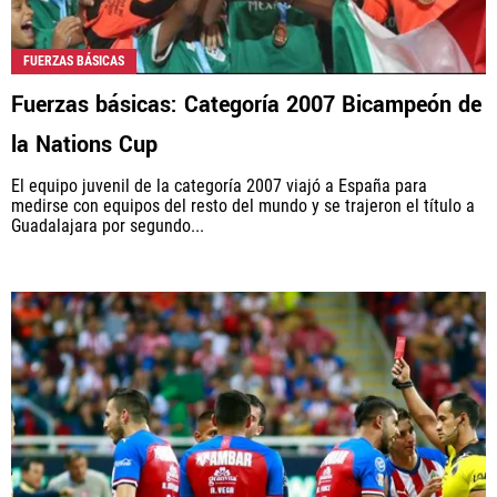
FUERZAS BÁSICAS
Fuerzas básicas: Categoría 2007 Bicampeón de
la Nations Cup
El equipo juvenil de la categoría 2007 viajó a España para
medirse con equipos del resto del mundo y se trajeron el título a
Guadalajara por segundo...