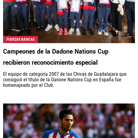
FUERZAS BÁSICAS
Campeones de la Dadone Nations Cup
recibieron reconocimiento especial
El equipo de categoría 2007 de las Chivas de Guadalajara que
consiguió el título de la Danone Nations Cup en España fue
homenajeado por el Club.