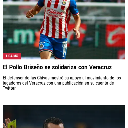
LIGA MX
El Pollo Briseño se solidariza con Veracruz
El defensor de las Chivas mostró su apoyo al movimiento de los
jugadores del Veracruz con una publicación en su cuenta de
Twitter.