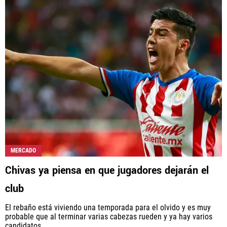
MERCADO
Chivas ya piensa en que jugadores dejarán el
club
El rebaño está viviendo una temporada para el olvido y es muy
probable que al terminar varias cabezas rueden y ya hay varios
candidatos.