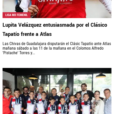
LIGA MX FEMENIL
Lupita Velázquez entusiasmada por el Clásico
Tapatío frente a Atlas
Las Chivas de Guadalajara disputarán el Clásic Tapatío ante Atlas
mañana sábado a las 11 de la mañana en el Colomos Alfredo
'Pistache' Torres y...