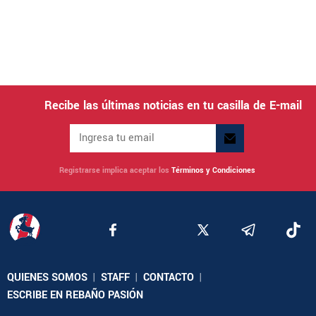
Recibe las últimas noticias en tu casilla de E-mail
Registrarse implica aceptar los
Términos y Condiciones
QUIENES SOMOS
|
STAFF
|
CONTACTO
|
ESCRIBE EN REBAÑO PASIÓN