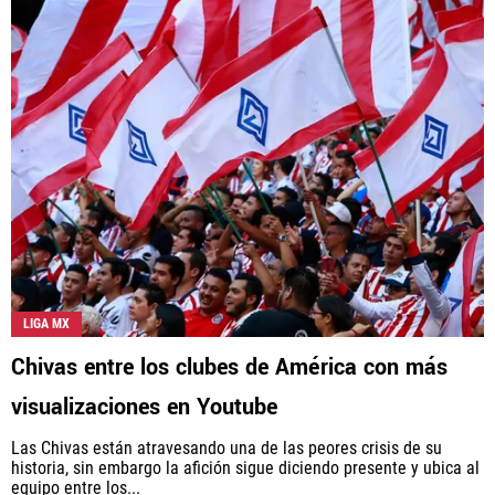
LIGA MX
Chivas entre los clubes de América con más
visualizaciones en Youtube
Las Chivas están atravesando una de las peores crisis de su
historia, sin embargo la afición sigue diciendo presente y ubica al
equipo entre los...