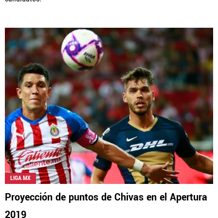
LIGA MX
Proyección de puntos de Chivas en el Apertura
2019