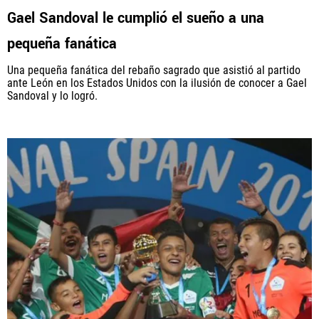
Gael Sandoval le cumplió el sueño a una
pequeña fanática
Una pequeña fanática del rebaño sagrado que asistió al partido
ante León en los Estados Unidos con la ilusión de conocer a Gael
Sandoval y lo logró.