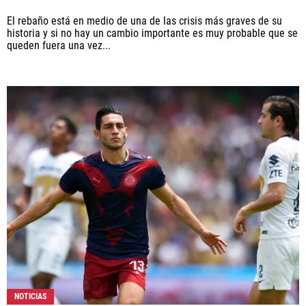
El rebaño está en medio de una de las crisis más graves de su
historia y si no hay un cambio importante es muy probable que se
queden fuera una vez...
NOTICIAS