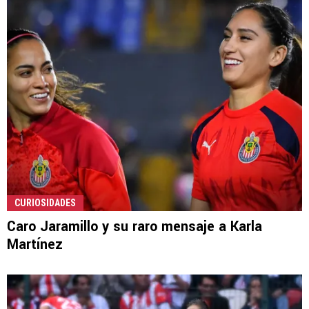
CURIOSIDADES
Caro Jaramillo y su raro mensaje a Karla
Martínez