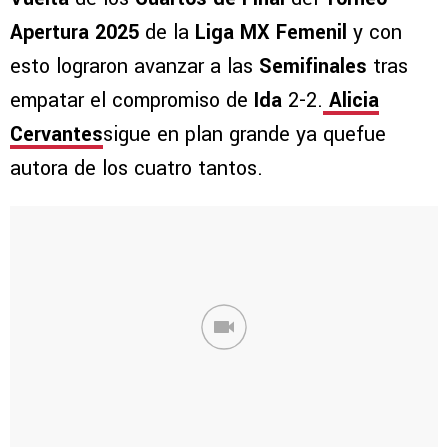
Apertura 2025
de la
Liga MX Femenil
y con
esto lograron avanzar a las
Semifinales
tras
empatar el compromiso de
Ida
2-2.
Alicia
Cervantes
sigue en plan grande ya quefue
autora de los cuatro tantos.