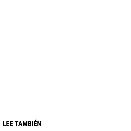
LEE TAMBIÉN