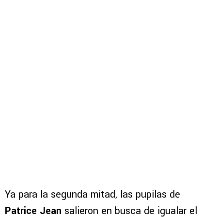
Ya para la segunda mitad, las pupilas de
Patrice Jean
salieron en busca de igualar el