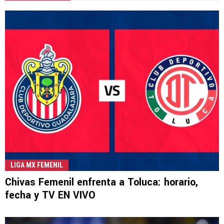
LIGA MX FEMENIL
Chivas Femenil enfrenta a Toluca: horario,
fecha y TV EN VIVO