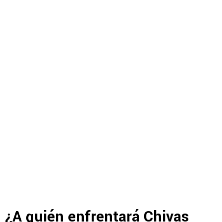
¿A quién enfrentará Chivas