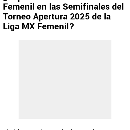
Femenil en las Semifinales del
Torneo Apertura 2025 de la
Liga MX Femenil?