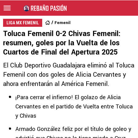
Femenil
LIGA MX FEMENIL
Toluca Femenil 0-2 Chivas Femenil:
resumen, goles por la Vuelta de los
Cuartos de Final del Apertura 2025
El Club Deportivo Guadalajara eliminó al Toluca
Femenil con dos goles de Alicia Cervantes y
ahora enfrentarán al América Femenil.
¡Para cerrar el infierno! El golazo de Alicia
Cervantes en el partido de Vuelta entre Toluca
y Chivas
Armado González feliz por el título de goleo y