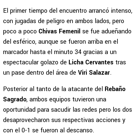
El primer tiempo del encuentro arrancó intenso,
con jugadas de peligro en ambos lados, pero
poco a poco
Chivas Femenil
se fue adueñando
del esférico, aunque se fueron arriba en el
marcador hasta el minuto 34 gracias a un
espectacular golazo de
Licha Cervantes
tras
un pase dentro del área de
Viri Salazar
.
Posterior al tanto de la atacante del
Rebaño
Sagrado
, ambos equipos tuvieron una
oportunidad para sacudir las redes pero los dos
desaprovecharon sus respectivas acciones y
con el 0-1 se fueron al descanso.