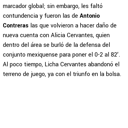
marcador global; sin embargo, les faltó
contundencia y fueron las de
Antonio
Contreras
las que volvieron a hacer daño de
nueva cuenta con Alicia Cervantes, quien
dentro del área se burló de la defensa del
conjunto mexiquense para poner el 0-2 al 82′.
Al poco tiempo, Licha Cervantes abandonó el
terreno de juego, ya con el triunfo en la bolsa.