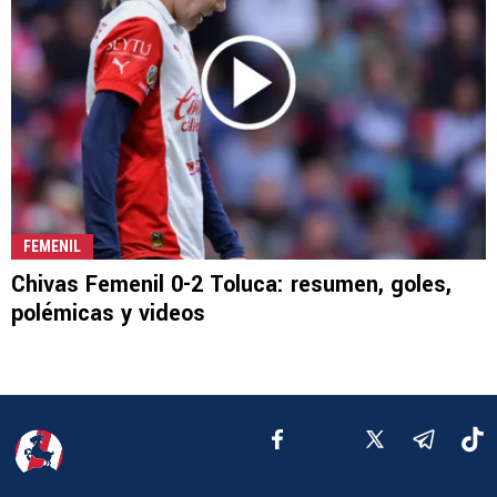
FEMENIL
Chivas Femenil 0-2 Toluca: resumen, goles,
polémicas y videos