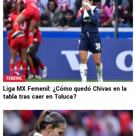
FEMENIL
Liga MX Femenil: ¿Cómo quedó Chivas en la
tabla tras caer en Toluca?