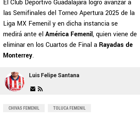
El Club Deportivo Guadalajara logró avanzar a
las Semifinales del Torneo Apertura 2025 de la
Liga MX Femenil y en dicha instancia se
medirá ante el
América Femenil
, quien viene de
eliminar en los Cuartos de Final a
Rayadas de
Monterrey
.
Luis Felipe Santana
CHIVAS FEMENIL
TOLUCA FEMENIL