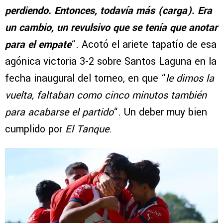
perdiendo. Entonces, todavía más (carga). Era
un cambio, un revulsivo que se tenía que anotar
para el empate
“. Acotó el ariete tapatío de esa
agónica victoria 3-2 sobre Santos Laguna en la
fecha inaugural del torneo, en que “
le dimos la
vuelta, faltaban como cinco minutos también
para acabarse el partido
“. Un deber muy bien
cumplido por
El Tanque
.