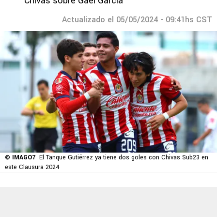
Chivas sobre Gael García
Actualizado el 05/05/2024 - 09:41hs CST
© IMAGO7
El Tanque Gutiérrez ya tiene dos goles con Chivas Sub23 en
este Clausura 2024