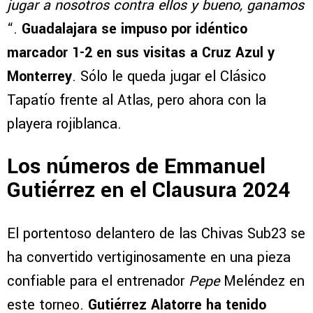
jugar a nosotros contra ellos y bueno, ganamos
“.
Guadalajara se impuso por idéntico
marcador 1-2 en sus visitas a Cruz Azul y
Monterrey
. Sólo le queda jugar el Clásico
Tapatío frente al Atlas, pero ahora con la
playera rojiblanca.
Los números de Emmanuel
Gutiérrez en el Clausura 2024
El portentoso delantero de las Chivas Sub23 se
ha convertido vertiginosamente en una pieza
confiable para el entrenador
Pepe
Meléndez en
este torneo.
Gutiérrez Alatorre ha tenido