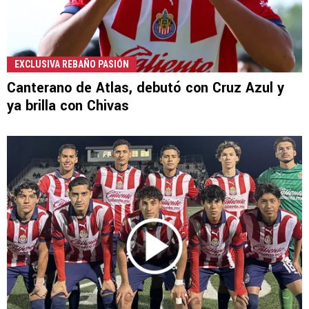
EXCLUSIVA REBAÑO PASIÓN
Canterano de Atlas, debutó con Cruz Azul y
ya brilla con Chivas