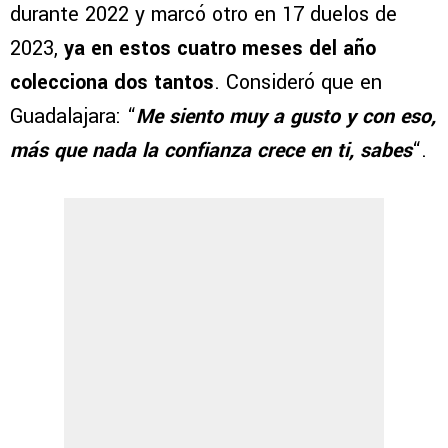
durante 2022 y marcó otro en 17 duelos de
2023,
ya en estos cuatro meses del año
colecciona dos tantos
. Consideró que en
Guadalajara: “
Me siento muy a gusto y con eso,
más que nada la confianza crece en ti, sabes
“.