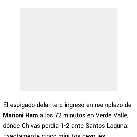
El espigado delantero ingresó en reemplazo de
Marioni Ham
a los 72 minutos en Verde Valle,
dónde Chivas perdía 1-2 ante Santos Laguna.
Exactamente cinco minutos después,