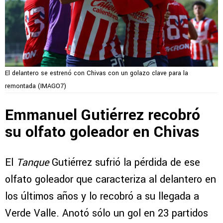
El delantero se estrenó con Chivas con un golazo clave para la
remontada (IMAGO7)
Emmanuel Gutiérrez recobró
su olfato goleador en Chivas
El
Tanque
Gutiérrez sufrió la pérdida de ese
olfato goleador que caracteriza al delantero en
los últimos años y lo recobró a su llegada a
Verde Valle. Anotó sólo un gol en 23 partidos