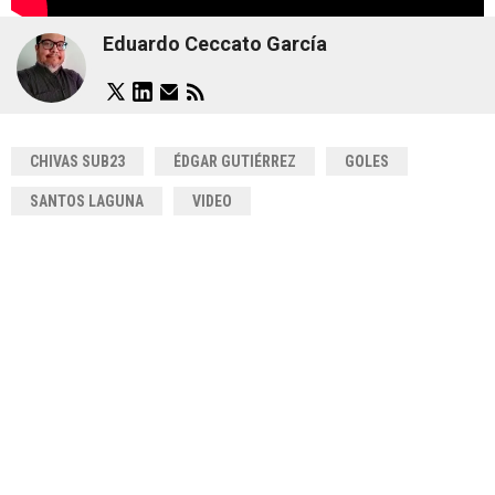
Eduardo Ceccato García
CHIVAS SUB23
ÉDGAR GUTIÉRREZ
GOLES
SANTOS LAGUNA
VIDEO