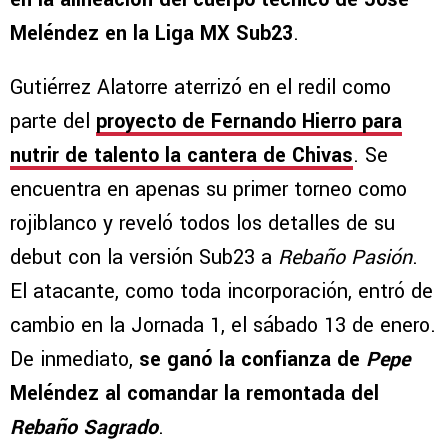
Meléndez en la Liga MX Sub23
.
Gutiérrez Alatorre aterrizó en el redil como
parte del
proyecto de Fernando Hierro para
nutrir de talento la cantera de Chivas
. Se
encuentra en apenas su primer torneo como
rojiblanco y reveló todos los detalles de su
debut con la versión Sub23 a
Rebaño Pasión
.
El atacante, como toda incorporación, entró de
cambio en la Jornada 1, el sábado 13 de enero.
De inmediato,
se ganó la confianza de
Pepe
Meléndez al comandar la remontada del
Rebaño Sagrado
.