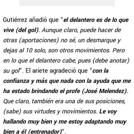
Gutiérrez añadió que “
el delantero es de lo que
vive (del gol)
. Aunque claro, puede hacer de
otras (aportaciones) no sé, un desmarque y
dejas al 10 solo, son otros movimientos. Pero
en lo que el delantero cabe, pues (debe anotar)
su gol
“. El ariete agradeció que “
con la
confianza y más que nada con la ayuda que me
ha estado brindando el profe (José Melendez)
.
Que claro, también era una de sus posiciones,
(sabe) sus virtudes y movimientos.
Le voy
hallando muy bien y me estoy adaptando muy
bien a él (entrenador)
“.