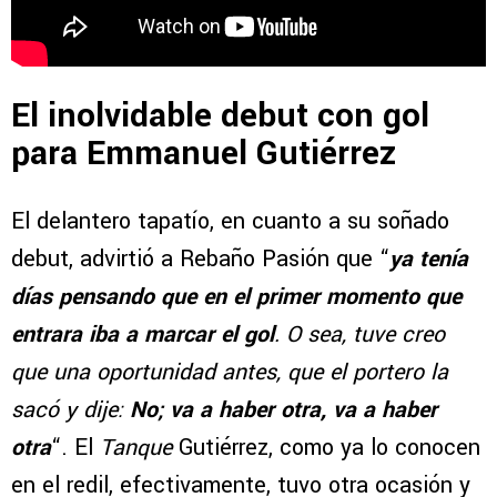
El inolvidable debut con gol
para Emmanuel Gutiérrez
El delantero tapatío, en cuanto a su soñado
debut, advirtió a Rebaño Pasión que “
ya tenía
días pensando que en el primer momento que
entrara iba a marcar el gol
. O sea, tuve creo
que una oportunidad antes, que el portero la
sacó y dije:
No; va a haber otra, va a haber
otra
“. El
Tanque
Gutiérrez, como ya lo conocen
en el redil, efectivamente, tuvo otra ocasión y