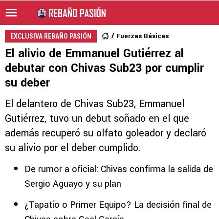
Fuerzas Básicas
EXCLUSIVA REBAÑO PASIÓN
El alivio de Emmanuel Gutiérrez al
debutar con Chivas Sub23 por cumplir
su deber
El delantero de Chivas Sub23, Emmanuel
Gutiérrez, tuvo un debut soñado en el que
además recuperó su olfato goleador y declaró
su alivio por el deber cumplido.
De rumor a oficial: Chivas confirma la salida de
Sergio Aguayo y su plan
¿Tapatío o Primer Equipo? La decisión final de