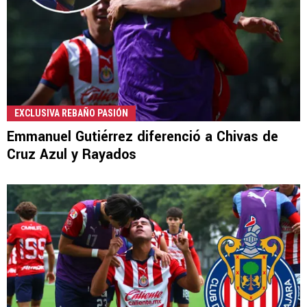
EXCLUSIVA REBAÑO PASIÓN
Emmanuel Gutiérrez diferenció a Chivas de
Cruz Azul y Rayados