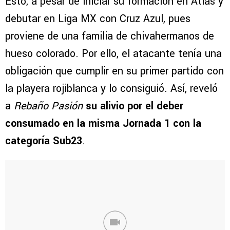
Esto, a pesar de iniciar su formación en Atlas y
debutar en Liga MX con Cruz Azul, pues
proviene de una familia de chivahermanos de
hueso colorado. Por ello, el atacante tenía una
obligación que cumplir en su primer partido con
la playera rojiblanca y lo consiguió. Así, reveló
a
Rebaño Pasión
su alivio por el deber
consumado en la misma Jornada 1 con la
categoría Sub23
.