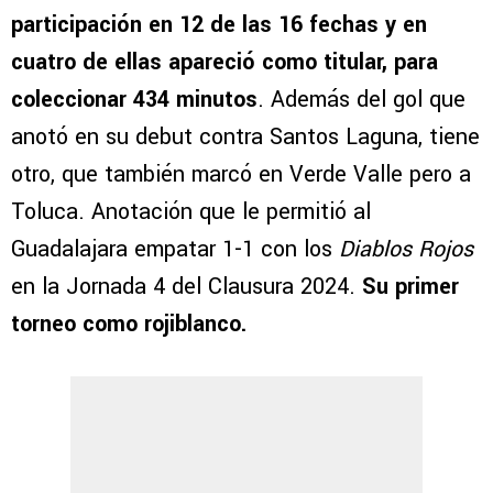
participación en 12 de las 16 fechas y en
cuatro de ellas apareció como titular, para
coleccionar 434 minutos
. Además del gol que
anotó en su debut contra Santos Laguna, tiene
otro, que también marcó en Verde Valle pero a
Toluca. Anotación que le permitió al
Guadalajara empatar 1-1 con los
Diablos Rojos
en la Jornada 4 del Clausura 2024.
Su primer
torneo como rojiblanco.