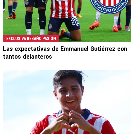
EXCLUSIVA REBAÑO PASIÓN
Las expectativas de Emmanuel Gutiérrez con
tantos delanteros