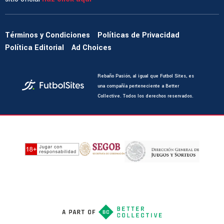
Términos y Condiciones
Políticas de Privacidad
Política Editorial
Ad Choices
Rebaño Pasión, al igual que Futbol Sites, es
una compañía perteneciente a Better
Collective. Todos los derechos reservados.