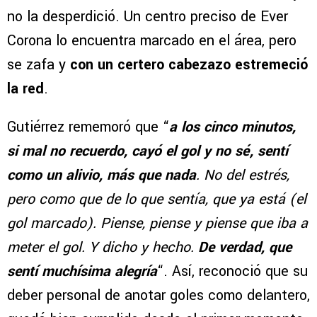
no la desperdició. Un centro preciso de Ever
Corona lo encuentra marcado en el área, pero
se zafa y
con un certero cabezazo estremeció
la red
.
Gutiérrez rememoró que “
a los cinco minutos,
si mal no recuerdo, cayó el gol y no sé, sentí
como un alivio, más que nada
. No del estrés,
pero como que de lo que sentía, que ya está (el
gol marcado). Piense, piense y piense que iba a
meter el gol. Y dicho y hecho.
De verdad, que
sentí muchísima alegría
“. Así, reconoció que su
deber personal de anotar goles como delantero,