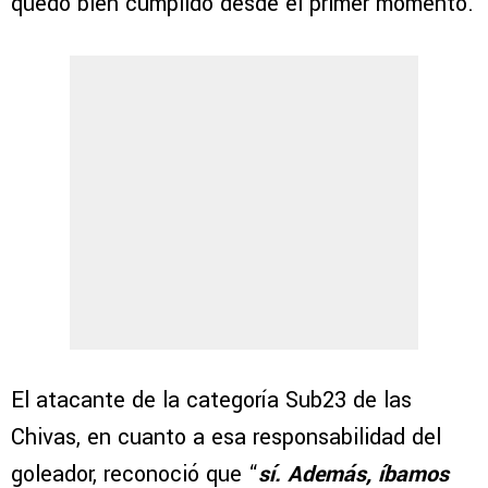
quedó bien cumplido desde el primer momento.
El atacante de la categoría Sub23 de las
Chivas, en cuanto a esa responsabilidad del
goleador, reconoció que “
sí. Además, íbamos