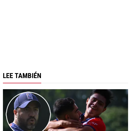
LEE TAMBIÉN