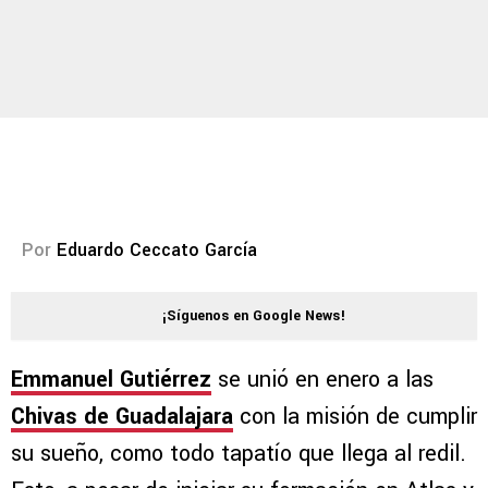
Por
Eduardo Ceccato García
¡Síguenos en Google News!
Emmanuel Gutiérrez
se unió en enero a las
Chivas de Guadalajara
con la misión de cumplir
su sueño, como todo tapatío que llega al redil.