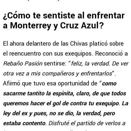
¿Cómo te sentiste al enfrentar
a Monterrey y Cruz Azul?
El ahora delantero de las Chivas platicó sobre
el reencuentro con sus exequipos. Reconoció a
Rebaño Pasión
sentirse: “
feliz, la verdad. De ver
otra vez a mis compañeros y enfrentarlos
“.
Afirmó que tuvo esa oportunidad de “
como
sacarme tantito la espinita, claro, de que todos
queremos hacer el gol de contra tu exequipo
.
La
ley del ex y pues, no se dio, la verdad, pero
estaba contento
. Disfruté el partido de verlos a