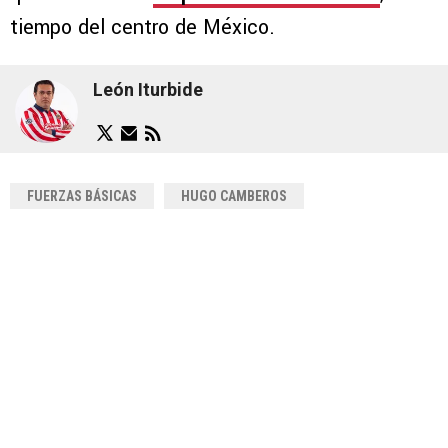
tiempo del centro de México.
León Iturbide
FUERZAS BÁSICAS
HUGO CAMBEROS