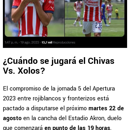
¿Cuándo se jugará el Chivas
Vs. Xolos?
El compromiso de la jornada 5 del Apertura
2023 entre rojiblancos y fronterizos está
pactado a disputarse el próximo
martes 22 de
agosto
en la cancha del Estadio Akron, duelo
que comenzará
en punto de las 19 horas
,