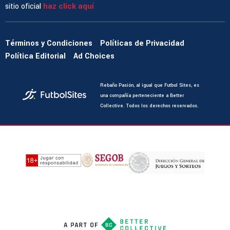
sitio oficial
haz click aquí
Términos y Condiciones
Políticas de Privacidad
Política Editorial
Ad Choices
Rebaño Pasión, al igual que Futbol Sites, es
una compañía perteneciente a Better
Collective. Todos los derechos reservados.