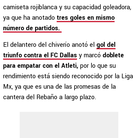
camiseta rojiblanca y su capacidad goleadora,
ya que ha anotado
tres goles en mismo
número de partidos.
El delantero del chiverío anotó el
gol del
triunfo contra el FC Dallas
y marcó
doblete
para empatar con el Atleti,
por lo que su
rendimiento está siendo reconocido por la Liga
Mx, ya que es una de las promesas de la
cantera del Rebaño a largo plazo.