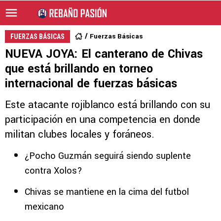
Fuerzas Básicas
FUERZAS BÁSICAS
NUEVA JOYA: El canterano de Chivas
que está brillando en torneo
internacional de fuerzas básicas
Este atacante rojiblanco está brillando con su
participación en una competencia en donde
militan clubes locales y foráneos.
¿Pocho Guzmán seguirá siendo suplente
contra Xolos?
Chivas se mantiene en la cima del futbol
mexicano