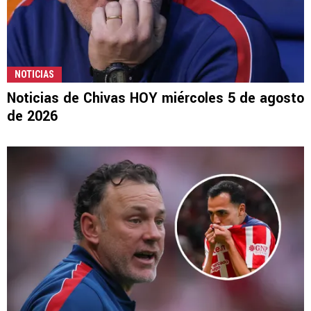
NOTICIAS
Noticias de Chivas HOY miércoles 5 de agosto
de 2026