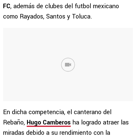
FC
, además de clubes del futbol mexicano
como Rayados, Santos y Toluca.
En dicha competencia, el canterano del
Rebaño,
Hugo Camberos
ha logrado atraer las
miradas debido a su rendimiento con la