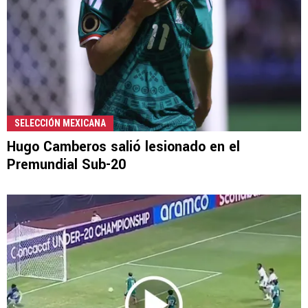
SELECCIÓN MEXICANA
Hugo Camberos salió lesionado en el
Premundial Sub-20