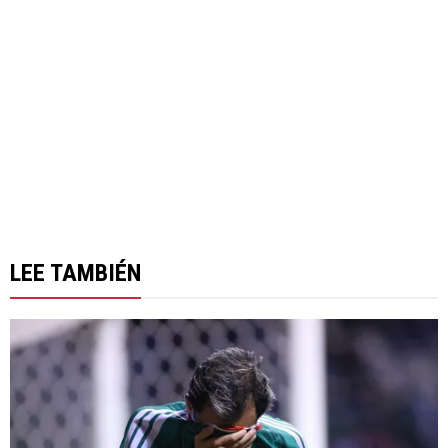
LEE TAMBIÉN