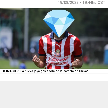
19/08/2023 - 19:44hs CST
© IMAGO 7
La nueva joya goleadora de la cantera de Chivas