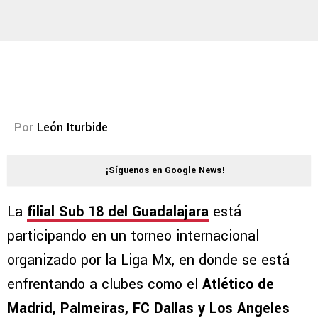
Por
León Iturbide
¡Síguenos en Google News!
La
filial Sub 18 del Guadalajara
está
participando en un torneo internacional
organizado por la Liga Mx, en donde se está
enfrentando a clubes como el
Atlético de
Madrid, Palmeiras, FC Dallas y Los Angeles