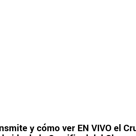
nsmite y cómo ver EN VIVO el Cru