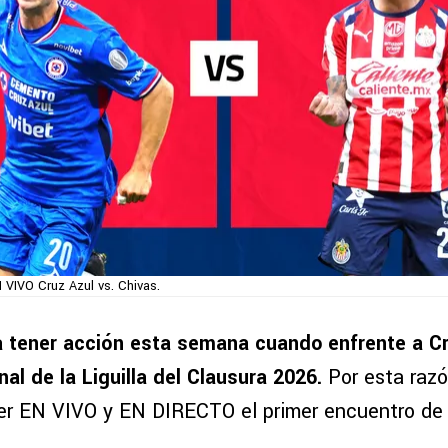
VIVO Cruz Azul vs. Chivas.
a tener acción esta semana cuando enfrente a Cr
nal de la Liguilla del Clausura 2026.
Por esta raz
r EN VIVO y EN DIRECTO el primer encuentro de l