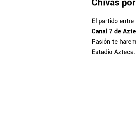
Chivas por
El partido entre
Canal 7 de Azte
Pasión te harem
Estadio Azteca.