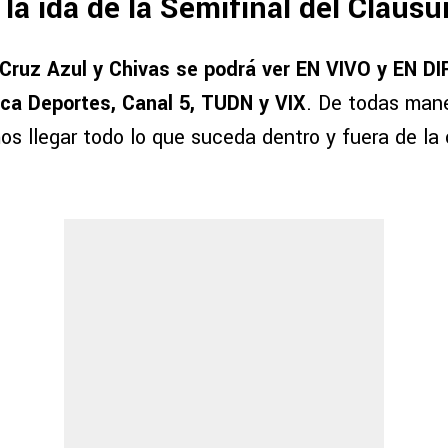
 la ida de la Semifinal del Claus
Cruz Azul y Chivas se podrá ver EN VIVO y EN D
ca Deportes, Canal 5, TUDN y VIX
. De todas man
os llegar todo lo que suceda dentro y fuera de la