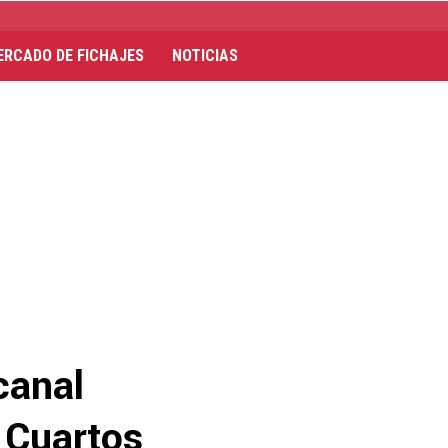
ERCADO DE FICHAJES
NOTICIAS
canal
 Cuartos