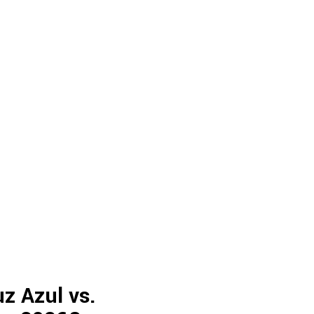
z Azul vs.