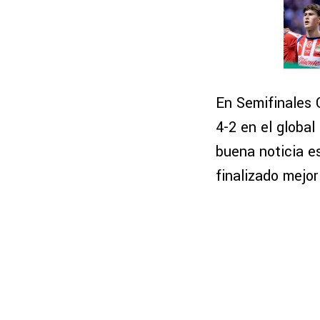
En Semifinales 
4-2 en el global
buena noticia e
finalizado mejor