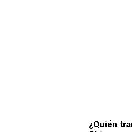
¿Quién tra