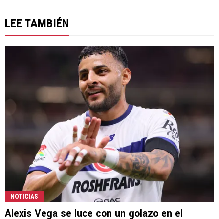
LEE TAMBIÉN
NOTICIAS
Alexis Vega se luce con un golazo en el