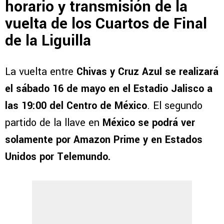
horario y transmisión de la
vuelta de los Cuartos de Final
de la Liguilla
La vuelta entre
Chivas y Cruz Azul se realizará
el sábado 16 de mayo en el Estadio Jalisco a
las 19:00 del Centro de México
. El segundo
partido de la llave en
México se podrá ver
solamente por Amazon Prime y en Estados
Unidos por Telemundo.