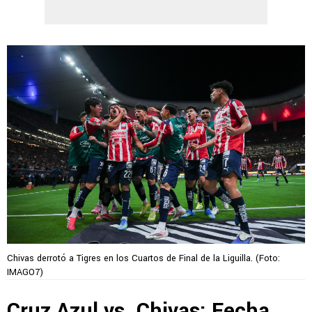
Chivas derrotó a Tigres en los Cuartos de Final de la Liguilla. (Foto:
IMAGO7)
Cruz Azul vs. Chivas: Fecha,