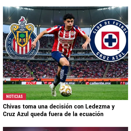
NOTICIAS
Chivas toma una decisión con Ledezma y
Cruz Azul queda fuera de la ecuación