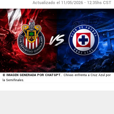
Actualizado el 11/05/2026 - 12:35hs CST
© IMAGEN GENERADA POR CHATGPT.
Chivas enfrenta a Cruz Azul por
la Semifinales.