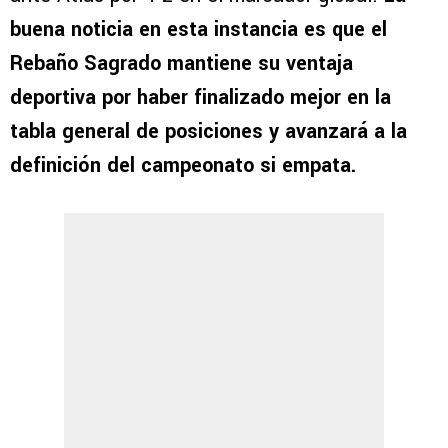
buena noticia en esta instancia es que el
Rebaño Sagrado mantiene su ventaja
deportiva por haber finalizado mejor en la
tabla general de posiciones y avanzará a la
definición del campeonato si empata.