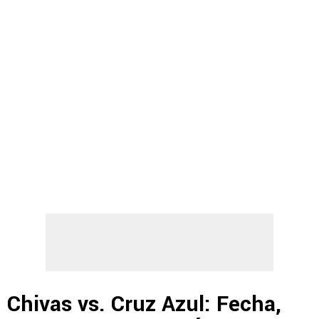
Chivas vs. Cruz Azul: Fecha,