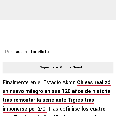
Por
Lautaro Tonellotto
¡Síguenos en Google News!
Finalmente en el Estadio Akron
Chivas realizó
un nuevo milagro en sus 120 años de historia
tras remontar la serie ante Tigres tras
imponerse por 2-0.
Tras definirse
los cuatro