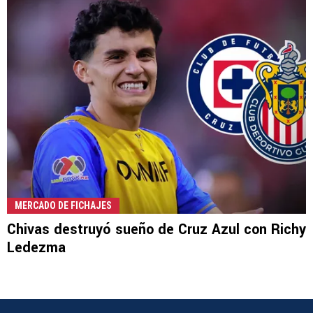
MERCADO DE FICHAJES
Chivas destruyó sueño de Cruz Azul con Richy
Ledezma