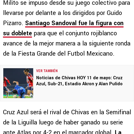
Milito se impuso desde su juego colectivo para
llevarse por delante a los dirigidos por Guido
Pizarro.
Santiago Sandoval fue la figura con
su doblete
para que el conjunto rojiblanco
avance de la mejor manera a la siguiente ronda
de la Fiesta Grande del Futbol Mexicano.
VER TAMBIÉN
Noticias de Chivas HOY 11 de mayo: Cruz
Azul, Sub-21, Estadio Akron y Alan Pulido
Cruz Azul será el rival de Chivas en la Semifinal
de la Liguilla luego de haber ganado su serie
ante Atlas por 4-2 en el marcador global.
La