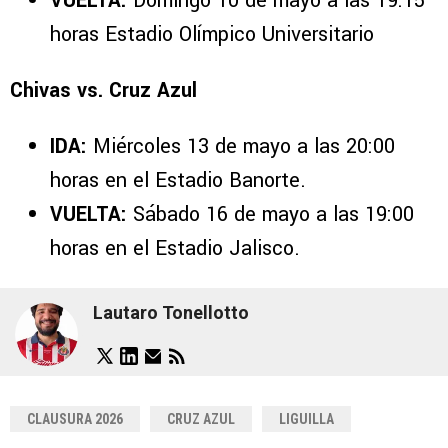
VUELTA:
Domingo 10 de mayo a las 19:15
horas Estadio Olímpico Universitario
Chivas vs. Cruz Azul
IDA:
Miércoles 13 de mayo a las 20:00
horas en el Estadio Banorte.
VUELTA:
Sábado 16 de mayo a las 19:00
horas en el Estadio Jalisco.
Lautaro Tonellotto
CLAUSURA 2026
CRUZ AZUL
LIGUILLA