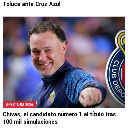
Toluca ante Cruz Azul
APERTURA 2026
Chivas, el candidato número 1 al título tras
100 mil simulaciones