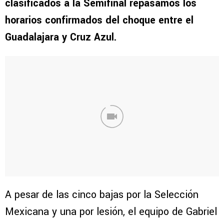
clasificados a la Semifinal repasamos los
horarios confirmados del choque entre el
Guadalajara y Cruz Azul.
A pesar de las cinco bajas por la Selección
Mexicana y una por lesión, el equipo de Gabriel