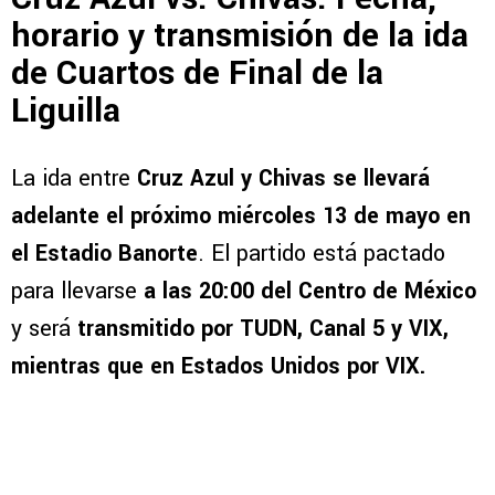
horario y transmisión de la ida
de Cuartos de Final de la
Liguilla
La ida entre
Cruz Azul y Chivas se llevará
adelante el próximo miércoles 13 de mayo en
el Estadio Banorte
. El partido está pactado
para llevarse
a las 20:00 del Centro de México
y será
transmitido por TUDN, Canal 5 y VIX,
mientras que en Estados Unidos por VIX.