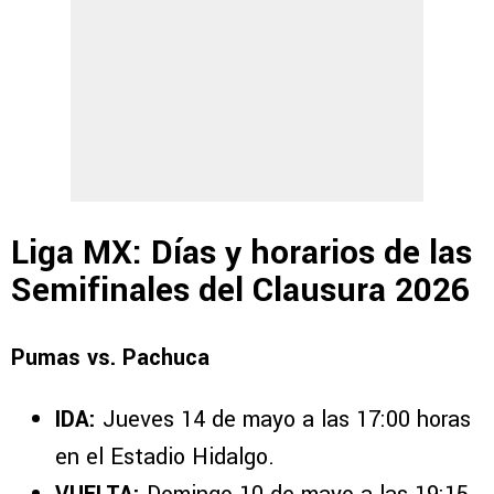
Liga MX: Días y horarios de las
Semifinales del Clausura 2026
Pumas vs. Pachuca
IDA:
Jueves 14 de mayo a las 17:00 horas
en el Estadio Hidalgo.