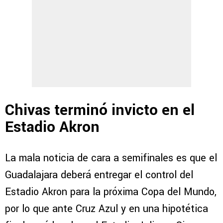
Chivas terminó invicto en el
Estadio Akron
La mala noticia de cara a semifinales es que el
Guadalajara deberá entregar el control del
Estadio Akron para la próxima Copa del Mundo,
por lo que ante Cruz Azul y en una hipotética