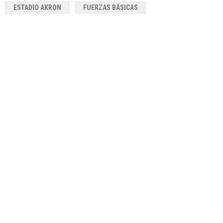
ESTADIO AKRON
FUERZAS BÁSICAS