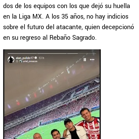
dos de los equipos con los que dejó su huella
en la Liga MX. A los 35 años, no hay indicios
sobre el futuro del atacante, quien decepcionó
en su regreso al Rebaño Sagrado.