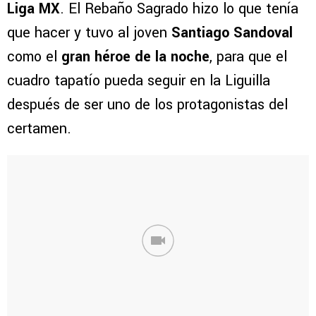
Liga MX
. El Rebaño Sagrado hizo lo que tenía
que hacer y tuvo al joven
Santiago Sandoval
como el
gran héroe de la noche
, para que el
cuadro tapatío pueda seguir en la Liguilla
después de ser uno de los protagonistas del
certamen.