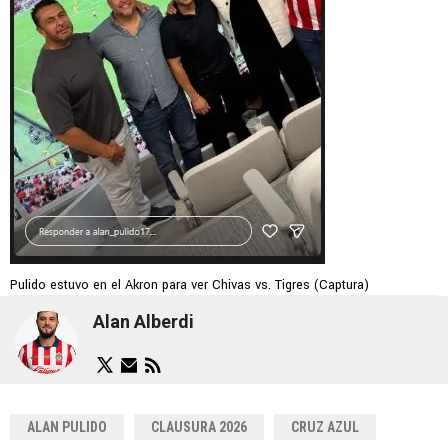
Pulido estuvo en el Akron para ver Chivas vs. Tigres (Captura)
Alan Alberdi
ALAN PULIDO
CLAUSURA 2026
CRUZ AZUL