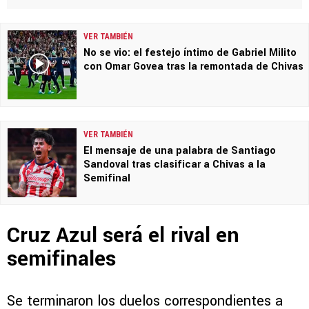
VER TAMBIÉN
No se vio: el festejo íntimo de Gabriel Milito
con Omar Govea tras la remontada de Chivas
VER TAMBIÉN
El mensaje de una palabra de Santiago
Sandoval tras clasificar a Chivas a la
Semifinal
Cruz Azul será el rival en
semifinales
Se terminaron los duelos correspondientes a