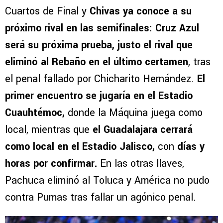
Cuartos de Final y
Chivas ya conoce a su
próximo rival en las semifinales: Cruz Azul
será su próxima prueba, justo el rival que
eliminó al Rebaño en el último certamen
, tras
el penal fallado por Chicharito Hernández.
El
primer encuentro se jugaría en el Estadio
Cuauhtémoc,
donde la Máquina juega como
local, mientras que
el Guadalajara cerrará
como local en el Estadio Jalisco,
con
días y
horas por confirmar.
En las otras llaves,
Pachuca eliminó al Toluca y América no pudo
contra Pumas tras fallar un agónico penal.