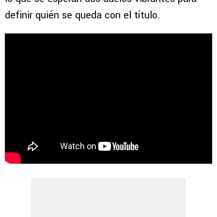
definir quién se queda con el título.