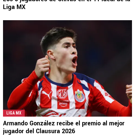
Liga MX
LIGA MX
Armando González recibe el premio al mejor
jugador del Clausura 2026