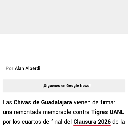
Por
Alan Alberdi
¡Síguenos en Google News!
Las
Chivas de Guadalajara
vienen de firmar
una remontada memorable contra
Tigres UANL
por los cuartos de final del
Clausura 2026
de la