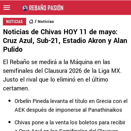
Noticias
NOTICIAS
Noticias de Chivas HOY 11 de mayo:
Cruz Azul, Sub-21, Estadio Akron y Alan
Pulido
El Rebaño se medirá a la Máquina en las
semifinales del Clausura 2026 de la Liga MX.
Justo el rival que lo eliminó en el último
certamen.
Orbelín Pineda levanta el título en Grecia con el
AEK después de imponerse al Panathinaikos
Chivas pone a la venta los boletos para recibir