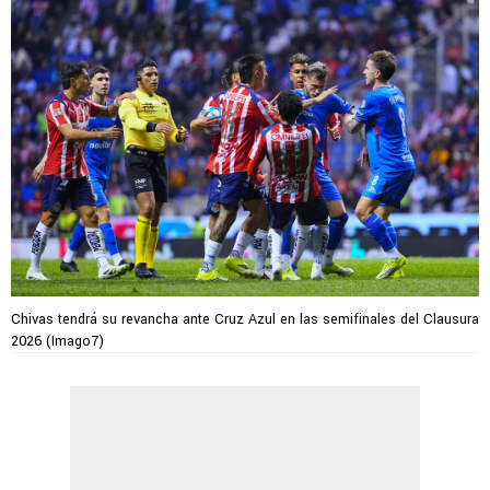
Chivas tendrá su revancha ante Cruz Azul en las semifinales del Clausura
2026 (Imago7)