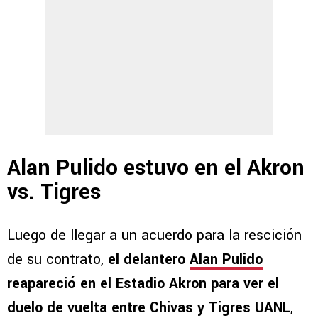
Alan Pulido estuvo en el Akron
vs. Tigres
Luego de llegar a un acuerdo para la rescición
de su contrato,
el delantero
Alan Pulido
reapareció en el Estadio Akron para ver el
duelo de vuelta entre Chivas y Tigres UANL
,