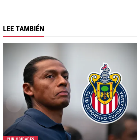
LEE TAMBIÉN
CURIOSIDADES