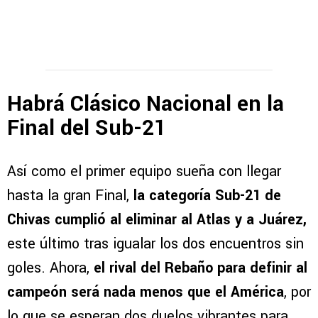
Habrá Clásico Nacional en la
Final del Sub-21
Así como el primer equipo sueña con llegar
hasta la gran Final,
la categoría Sub-21 de
Chivas cumplió al eliminar al Atlas y a Juárez,
este último tras igualar los dos encuentros sin
goles. Ahora,
el rival del Rebaño para definir al
campeón será nada menos que el América
, por
lo que se esperan dos duelos vibrantes para