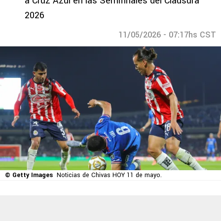
a Cruz Azul en las Semifinales del Clausura
2026
11/05/2026 - 07:17hs CST
© Getty Images
Noticias de Chivas HOY 11 de mayo.