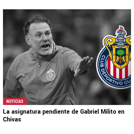
NOTICIAS
La asignatura pendiente de Gabriel Milito en
Chivas