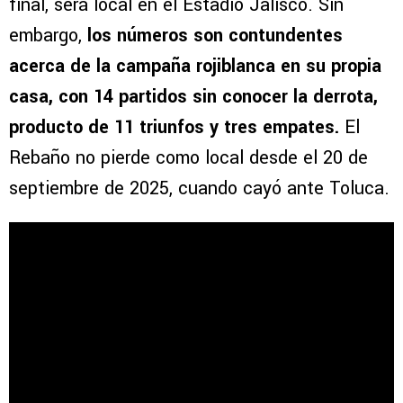
final, será local en el Estadio Jalisco. Sin
embargo,
los números son contundentes
acerca de la campaña rojiblanca en su propia
casa, con 14 partidos sin conocer la derrota,
producto de 11 triunfos y tres empates.
El
Rebaño no pierde como local desde el 20 de
septiembre de 2025, cuando cayó ante Toluca.