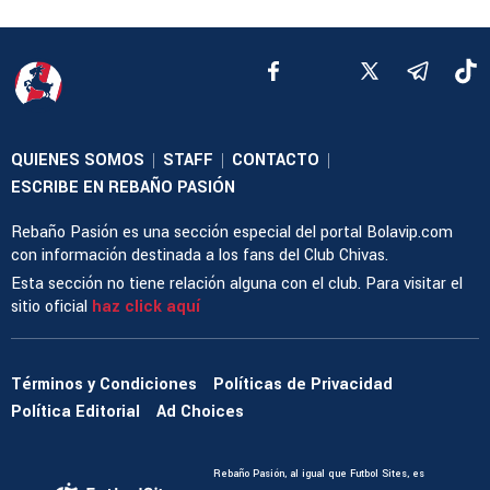
QUIENES SOMOS
STAFF
CONTACTO
|
|
|
ESCRIBE EN REBAÑO PASIÓN
Rebaño Pasión es una sección especial del portal Bolavip.com
con información destinada a los fans del Club Chivas.
Esta sección no tiene relación alguna con el club. Para visitar el
sitio oficial
haz click aquí
Términos y Condiciones
Políticas de Privacidad
Política Editorial
Ad Choices
Rebaño Pasión, al igual que Futbol Sites, es