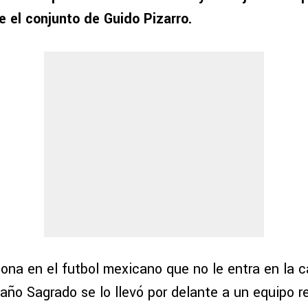
e el conjunto de Guido Pizarro.
ona en el futbol mexicano que no le entra en la 
año Sagrado se lo llevó por delante a un equipo r