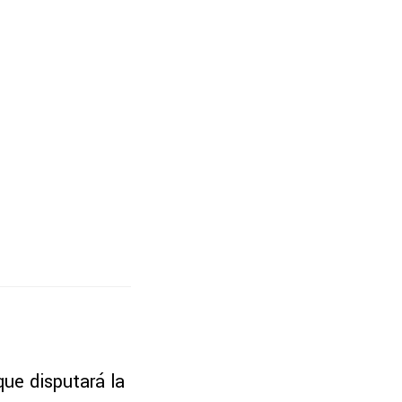
que disputará la