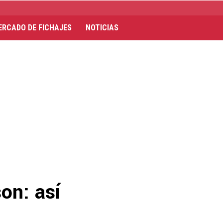
ERCADO DE FICHAJES
NOTICIAS
on: así