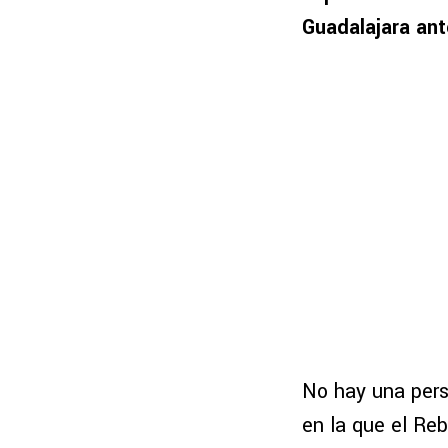
Guadalajara ant
No hay una pers
en la que el Reb