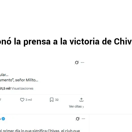
onó la prensa a la victoria de Chi