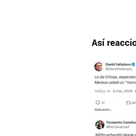
Así reacci