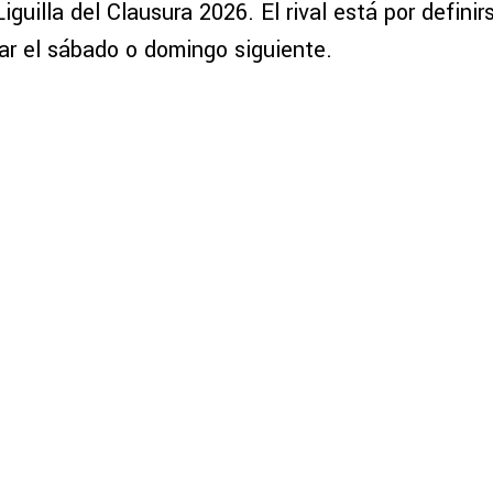
iguilla del Clausura 2026. El rival está por definir
ar el sábado o domingo siguiente.