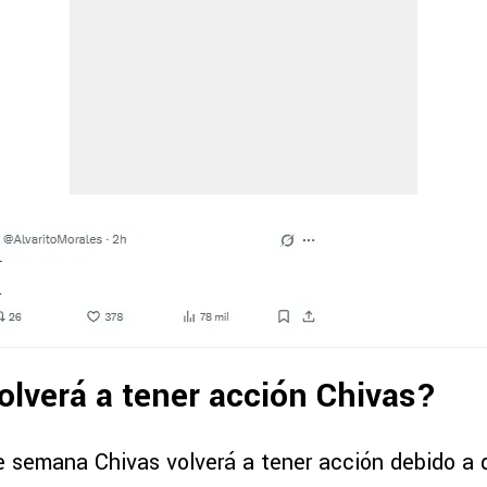
lverá a tener acción Chivas?
de semana Chivas volverá a tener acción debido a 