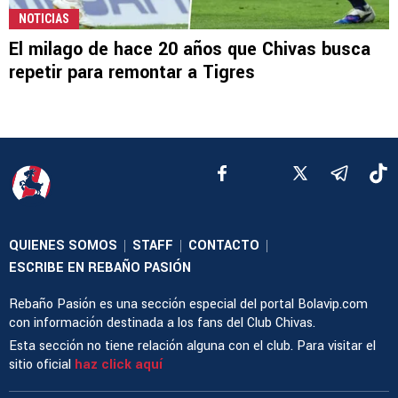
NOTICIAS
El milago de hace 20 años que Chivas busca
repetir para remontar a Tigres
QUIENES SOMOS
STAFF
CONTACTO
|
|
|
ESCRIBE EN REBAÑO PASIÓN
Rebaño Pasión es una sección especial del portal Bolavip.com
con información destinada a los fans del Club Chivas.
Esta sección no tiene relación alguna con el club. Para visitar el
sitio oficial
haz click aquí