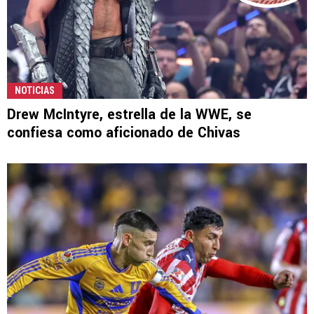
NOTICIAS
Drew McIntyre, estrella de la WWE, se
confiesa como aficionado de Chivas