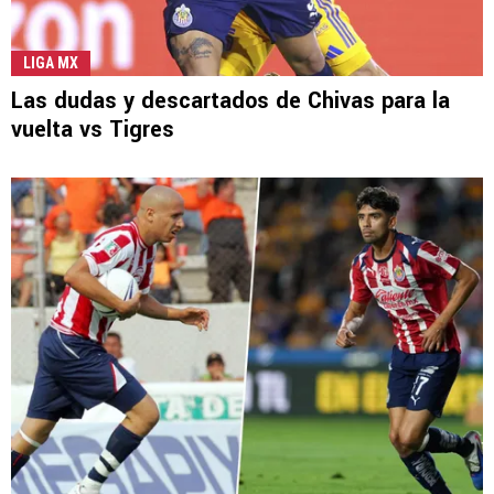
LIGA MX
Las dudas y descartados de Chivas para la
vuelta vs Tigres