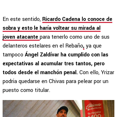
En este sentido,
Ricardo Cadena lo conoce de
sobra y esto le haría voltear su mirada al
joven atacante
para tenerlo como uno de sus
delanteros estelares en el Rebaño
,
ya que
tampoco
Ángel Zaldívar ha cumplido con las
expectativas al acumular tres tantos, pero
todos desde el manchón penal.
Con ello, Yrizar
podría quedarse en Chivas para pelear por un
puesto como titular.