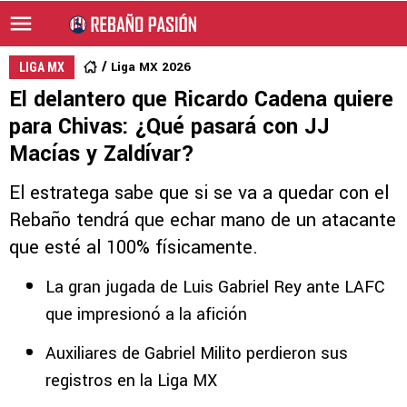
Liga MX 2026
LIGA MX
El delantero que Ricardo Cadena quiere
para Chivas: ¿Qué pasará con JJ
Macías y Zaldívar?
El estratega sabe que si se va a quedar con el
Rebaño tendrá que echar mano de un atacante
que esté al 100% físicamente.
La gran jugada de Luis Gabriel Rey ante LAFC
que impresionó a la afición
Auxiliares de Gabriel Milito perdieron sus
registros en la Liga MX