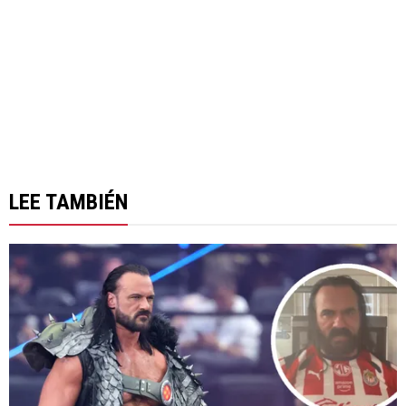
LEE TAMBIÉN