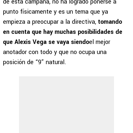
de esta campaña, no ha logrado ponerse a
punto físicamente y es un tema que ya
empieza a preocupar a la directiva,
tomando
en cuenta que hay muchas posibilidades de
que Alexis Vega se vaya siendo
el mejor
anotador con todo y que no ocupa una
posición de “9” natural.