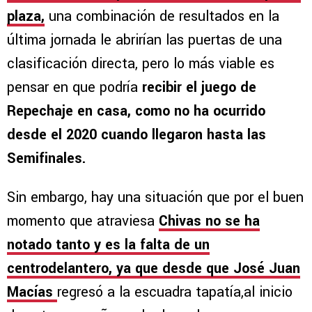
plaza,
una combinación de resultados en la
última jornada le abrirían las puertas de una
clasificación directa, pero lo más viable es
pensar en que podría
recibir el juego de
Repechaje en casa, como no ha ocurrido
desde el 2020 cuando llegaron hasta las
Semifinales.
Sin embargo, hay una situación que por el buen
momento que atraviesa
Chivas no se ha
notado tanto y es la falta de un
centrodelantero, ya que desde que José Juan
Macías
regresó a la escuadra tapatía,al inicio