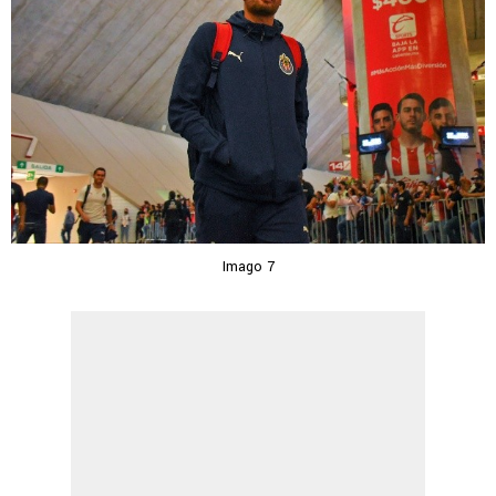
Imago 7