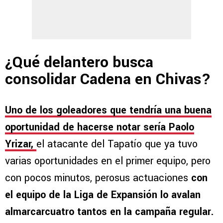
¿Qué delantero busca
consolidar Cadena en Chivas?
Uno de los goleadores que tendría una buena
oportunidad de hacerse notar sería Paolo
Yrizar,
el atacante del Tapatío que ya tuvo
varias oportunidades en el primer equipo, pero
con pocos minutos, perosus actuaciones
con
el equipo de la Liga de Expansión lo avalan
almarcarcuatro tantos en la campaña regular.