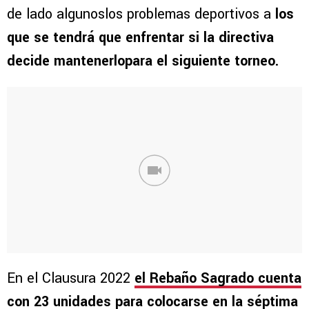
de lado algunoslos problemas deportivos a
los
que se tendrá que enfrentar si la directiva
decide mantenerlopara el siguiente torneo.
En el Clausura 2022
el Rebaño Sagrado cuenta
con 23 unidades para colocarse en la séptima