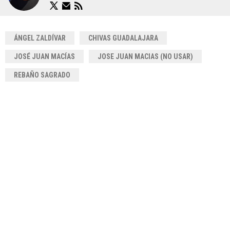
ÁNGEL ZALDÍVAR
CHIVAS GUADALAJARA
JOSÉ JUAN MACÍAS
JOSE JUAN MACIAS (NO USAR)
REBAÑO SAGRADO