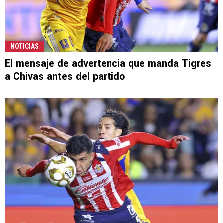
NOTICIAS
El mensaje de advertencia que manda Tigres
a Chivas antes del partido