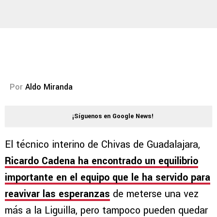
Por
Aldo Miranda
¡Síguenos en Google News!
El técnico interino de Chivas de Guadalajara,
Ricardo Cadena ha encontrado un equilibrio
importante en el equipo que le ha servido para
reavivar las esperanzas
de meterse una vez
más a la Liguilla, pero tampoco pueden quedar