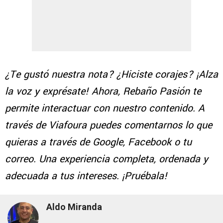
¿Te gustó nuestra nota? ¿Hiciste corajes? ¡Alza
la voz y exprésate! Ahora, Rebaño Pasión te
permite interactuar con nuestro contenido. A
través de Viafoura puedes comentarnos lo que
quieras a través de Google, Facebook o tu
correo. Una experiencia completa, ordenada y
adecuada a tus intereses. ¡Pruébala!
Aldo Miranda