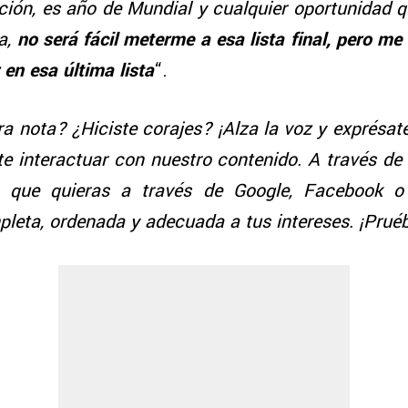
ción, es año de Mundial y cualquier oportunidad 
a,
no será fácil meterme a esa lista final, pero me
 en esa última lista
“.
ra nota? ¿Hiciste corajes? ¡Alza la voz y exprésat
te interactuar con nuestro contenido. A través de
 que quieras a través de Google, Facebook o
pleta, ordenada y adecuada a tus intereses. ¡Prué