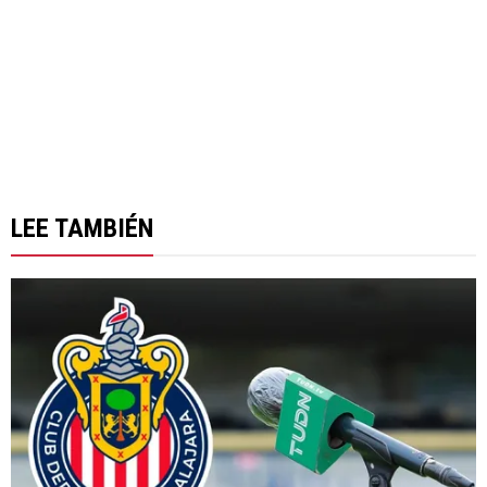
LEE TAMBIÉN