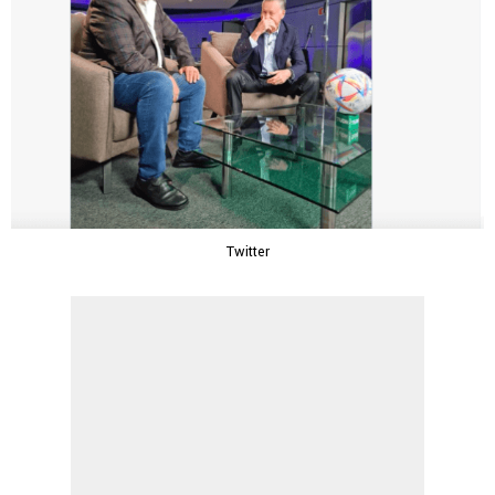
Twitter