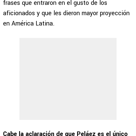
frases que entraron en el gusto de los
aficionados y que les dieron mayor proyección
en América Latina.
Cabe la aclaración de que Peláez es el único