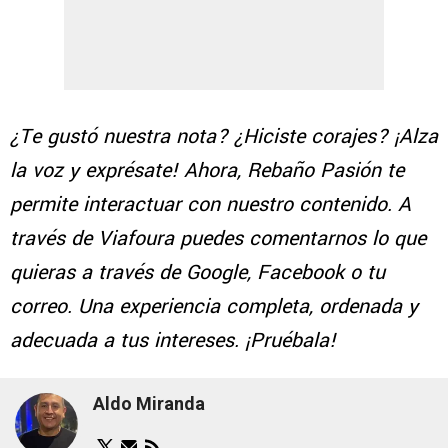
¿Te gustó nuestra nota? ¿Hiciste corajes? ¡Alza
la voz y exprésate! Ahora, Rebaño Pasión te
permite interactuar con nuestro contenido. A
través de Viafoura puedes comentarnos lo que
quieras a través de Google, Facebook o tu
correo. Una experiencia completa, ordenada y
adecuada a tus intereses. ¡Pruébala!
Aldo Miranda