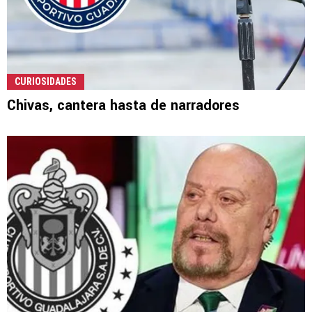
CURIOSIDADES
Chivas, cantera hasta de narradores