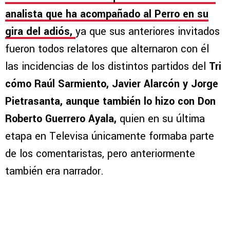
analista que ha acompañado al Perro en su
gira del adiós,
ya que sus anteriores invitados
fueron todos relatores que alternaron con él
las incidencias de los distintos partidos del
Tri
cómo Raúl Sarmiento, Javier Alarcón y Jorge
Pietrasanta, aunque también lo hizo con Don
Roberto Guerrero Ayala,
quien en su última
etapa en Televisa únicamente formaba parte
de los comentaristas, pero anteriormente
también era narrador.