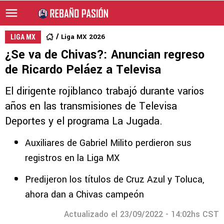
Liga MX 2026
LIGA MX
¿Se va de Chivas?: Anuncian regreso
de Ricardo Peláez a Televisa
El dirigente rojiblanco trabajó durante varios
años en las transmisiones de Televisa
Deportes y el programa La Jugada.
Auxiliares de Gabriel Milito perdieron sus
registros en la Liga MX
Predijeron los títulos de Cruz Azul y Toluca,
ahora dan a Chivas campeón
Actualizado el 23/09/2022 - 14:02hs CST