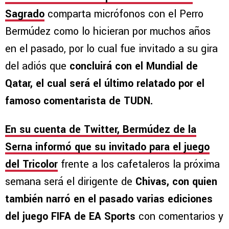
Sagrado
comparta micrófonos con el Perro
Bermúdez como lo hicieran por muchos años
en el pasado, por lo cual fue invitado a su gira
del adiós que
concluirá con el Mundial de
Qatar, el cual será el último relatado por el
famoso comentarista de TUDN.
En su cuenta de Twitter, Bermúdez de la
Serna informó que su invitado para el juego
del Tricolor
frente a los cafetaleros la próxima
semana será el dirigente de
Chivas, con quien
también narró en el pasado varias ediciones
del juego FIFA de EA Sports
con comentarios y