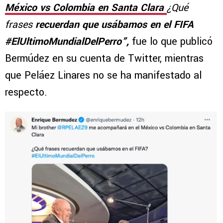
México vs Colombia en Santa Clara
¿Qué
frases
recuerdan que usábamos en el FIFA
#ElUltimoMundialDelPerro”,
fue lo que publicó
Bermúdez en su cuenta de Twitter, mientras
que Peláez Linares no se ha manifestado al
respecto.