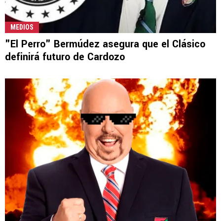
MEDIOS
"El Perro" Bermúdez asegura que el Clásico
definirá futuro de Cardozo