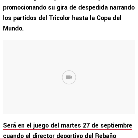
promocionando su gira de despedida narrando
los partidos del Tricolor hasta la Copa del
Mundo.
Será en el juego del martes 27 de septiembre
cuando el director deportivo del Rebaño