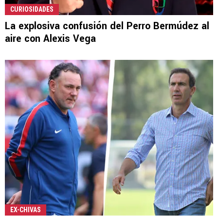
CURIOSIDADES
La explosiva confusión del Perro Bermúdez al
aire con Alexis Vega
EX-CHIVAS