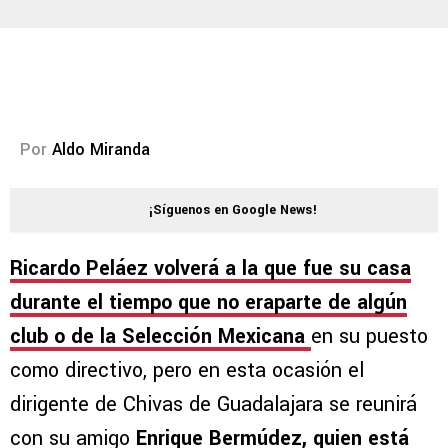
Por
Aldo Miranda
¡Síguenos en Google News!
Ricardo Peláez volverá a la que fue su casa
durante el tiempo que no eraparte de algún
club o de la Selección Mexicana
en su puesto
como directivo, pero en esta ocasión el
dirigente de Chivas de Guadalajara se reunirá
con su amigo
Enrique Bermúdez, quien está