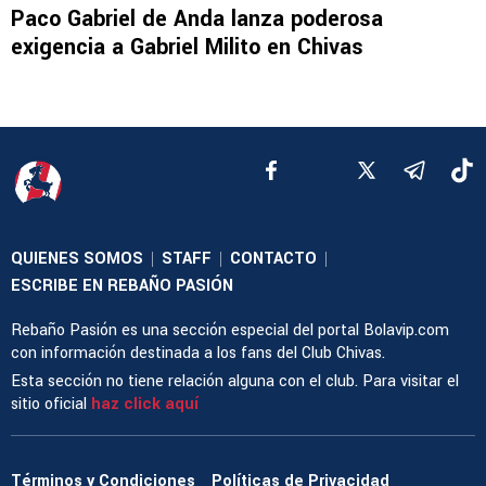
Paco Gabriel de Anda lanza poderosa
exigencia a Gabriel Milito en Chivas
QUIENES SOMOS
STAFF
CONTACTO
|
|
|
ESCRIBE EN REBAÑO PASIÓN
Rebaño Pasión es una sección especial del portal Bolavip.com
con información destinada a los fans del Club Chivas.
Esta sección no tiene relación alguna con el club. Para visitar el
sitio oficial
haz click aquí
Términos y Condiciones
Políticas de Privacidad