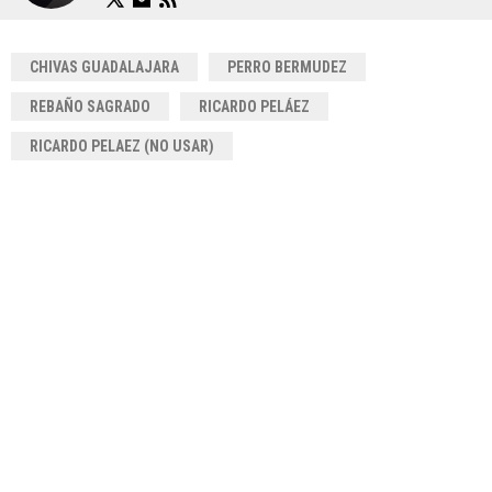
CHIVAS GUADALAJARA
PERRO BERMUDEZ
REBAÑO SAGRADO
RICARDO PELÁEZ
RICARDO PELAEZ (NO USAR)