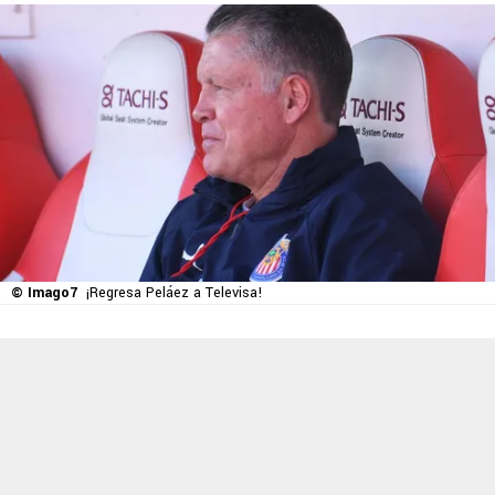
© Imago7
¡Regresa Peláez a Televisa!