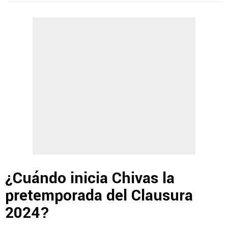
¿Cuándo inicia Chivas la
pretemporada del Clausura
2024?