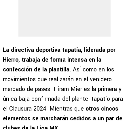
La directiva deportiva tapatía, liderada por
Hierro, trabaja de forma intensa en la
confección de la plantilla
. Así como en los
movimientos que realizarán en el venidero
mercado de pases. Hiram Mier es la primera y
única baja confirmada del plantel tapatío para
el Clausura 2024. Mientras que
otros cincos
elementos se marcharán cedidos a un par de
clubes de la Liga MX
.