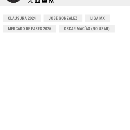
CLAUSURA 2024
JOSÉ GONZÁLEZ
LIGA MX
MERCADO DE PASES 2025
OSCAR MACÍAS (NO USAR)