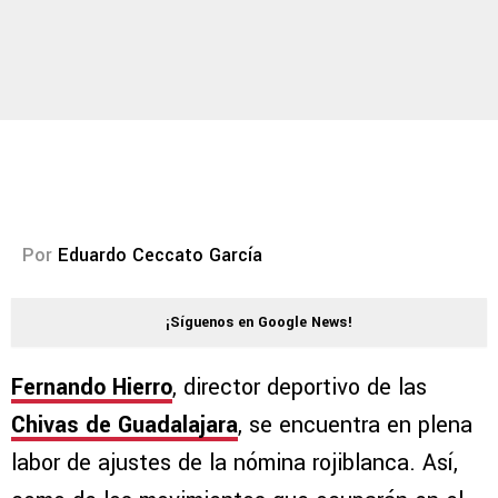
Por
Eduardo Ceccato García
¡Síguenos en Google News!
Fernando Hierro
, director deportivo de las
Chivas de Guadalajara
, se encuentra en plena
labor de ajustes de la nómina rojiblanca. Así,