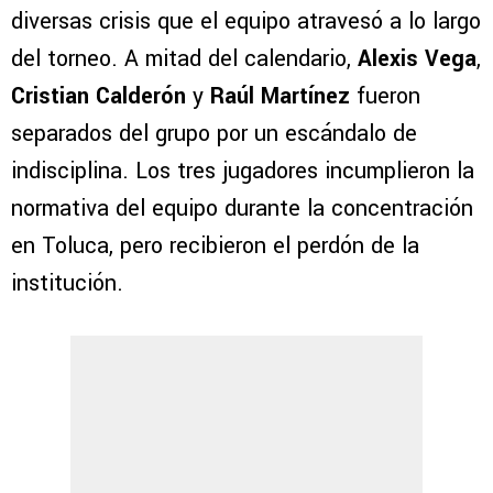
diversas crisis que el equipo atravesó a lo largo
del torneo. A mitad del calendario,
Alexis Vega
,
Cristian Calderón
y
Raúl Martínez
fueron
separados del grupo por un escándalo de
indisciplina. Los tres jugadores incumplieron la
normativa del equipo durante la concentración
en Toluca, pero recibieron el perdón de la
institución.