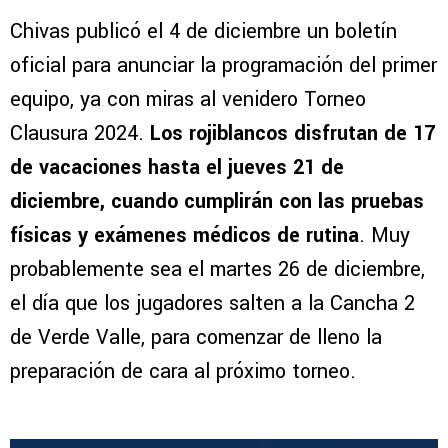
Chivas publicó el 4 de diciembre un boletín
oficial para anunciar la programación del primer
equipo, ya con miras al venidero Torneo
Clausura 2024.
Los rojiblancos disfrutan de 17
de vacaciones hasta el jueves 21 de
diciembre, cuando cumplirán con las pruebas
físicas y exámenes médicos de rutina
. Muy
probablemente sea el martes 26 de diciembre,
el día que los jugadores salten a la Cancha 2
de Verde Valle, para comenzar de lleno la
preparación de cara al próximo torneo.