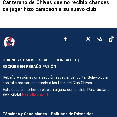
Canterano de Chivas que no recibió chances
de jugar hizo campeón a su nuevo club
QUIENES SOMOS
STAFF
CONTACTO
|
|
|
ESCRIBE EN REBAÑO PASIÓN
Rebaño Pasión es una sección especial del portal Bolavip.com
con información destinada a los fans del Club Chivas.
Esta sección no tiene relación alguna con el club. Para visitar el
sitio oficial
haz click aquí
Términos y Condiciones
Políticas de Privacidad