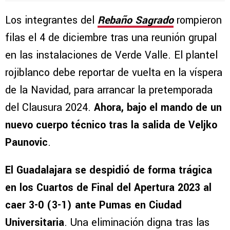
Los integrantes del
Rebaño Sagrado
rompieron
filas el 4 de diciembre tras una reunión grupal
en las instalaciones de Verde Valle. El plantel
rojiblanco debe reportar de vuelta en la víspera
de la Navidad, para arrancar la pretemporada
del Clausura 2024.
Ahora, bajo el mando de un
nuevo cuerpo técnico tras la salida de Veljko
Paunovic
.
El Guadalajara se despidió de forma trágica
en los Cuartos de Final del Apertura 2023 al
caer 3-0 (3-1) ante Pumas en Ciudad
Universitaria
. Una eliminación digna tras las