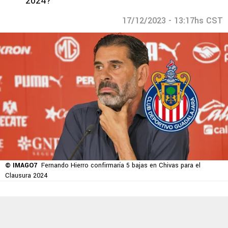
2024?
17/12/2023 - 13:17hs CST
© IMAGO7
Fernando Hierro confirmaría 5 bajas en Chivas para el
Clausura 2024