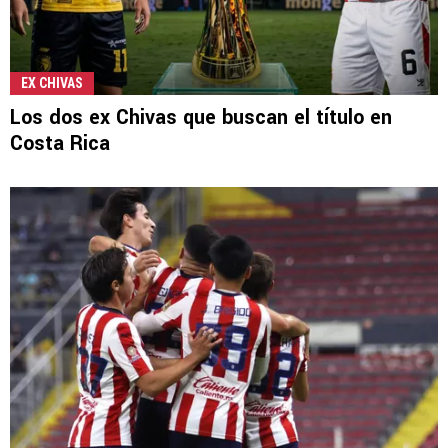
EX CHIVAS
Los dos ex Chivas que buscan el título en
Costa Rica