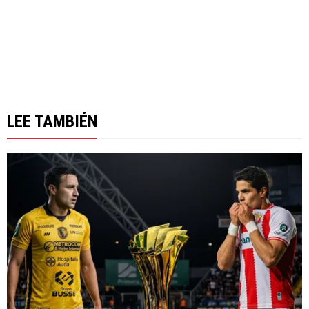
LEE TAMBIÉN