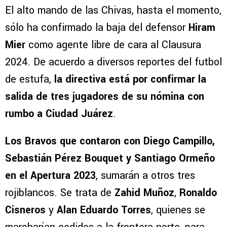
El alto mando de las Chivas, hasta el momento,
sólo ha confirmado la baja del defensor
Hiram
Mier
como agente libre de cara al Clausura
2024. De acuerdo a diversos reportes del futbol
de estufa,
la directiva está por confirmar la
salida de tres jugadores de su nómina con
rumbo a Ciudad Juárez
.
Los Bravos que contaron con Diego Campillo,
Sebastián Pérez Bouquet y Santiago Ormeño
en el Apertura 2023
, sumarán a otros tres
rojiblancos. Se trata de
Zahid Muñoz
,
Ronaldo
Cisneros
y
Alan Eduardo Torres
, quienes se