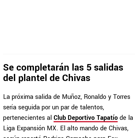
Se completarán las 5 salidas
del plantel de Chivas
La próxima salida de Muñoz, Ronaldo y Torres
sería seguida por un par de talentos,
pertenecientes al
Club Deportivo Tapatío
de la
Liga Expansión MX. El alto mando de Chivas,