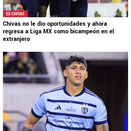
EX-CHIVAS
Chivas no le dio oportunidades y ahora
regresa a Liga MX como bicampeón en el
extranjero