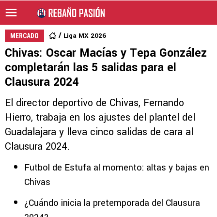
Liga MX 2026
MERCADO
Chivas: Oscar Macías y Tepa González
completarán las 5 salidas para el
Clausura 2024
El director deportivo de Chivas, Fernando
Hierro, trabaja en los ajustes del plantel del
Guadalajara y lleva cinco salidas de cara al
Clausura 2024.
Futbol de Estufa al momento: altas y bajas en
Chivas
¿Cuándo inicia la pretemporada del Clausura