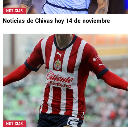
NOTICIAS
Noticias de Chivas hoy 14 de noviembre
NOTICIAS