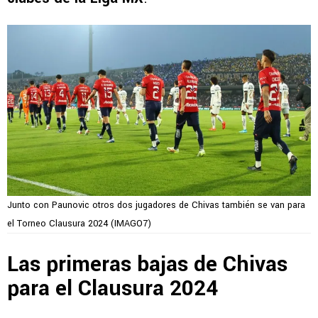
Junto con Paunovic otros dos jugadores de Chivas también se van para
el Torneo Clausura 2024 (IMAGO7)
Las primeras bajas de Chivas
para el Clausura 2024