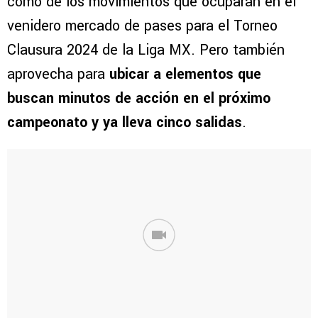
como de los movimientos que ocuparán en el
venidero mercado de pases para el Torneo
Clausura 2024 de la Liga MX. Pero también
aprovecha para
ubicar a elementos que
buscan minutos de acción en el próximo
campeonato y ya lleva cinco salidas
.