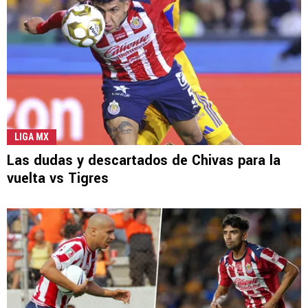
LIGA MX
Las dudas y descartados de Chivas para la
vuelta vs Tigres