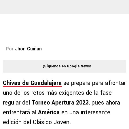
Por
Jhon Guiñan
¡Síguenos en Google News!
Chivas de Guadalajara
se prepara para afrontar
uno de los retos más exigentes de la fase
regular del
Torneo Apertura 2023
, pues ahora
enfrentará al
América
en una interesante
edición del Clásico Joven.