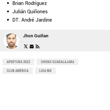
Brian Rodríguez
Julián Quiñones
DT: André Jardine
Jhon Guiñan
APERTURA 2023
CHIVAS GUADALAJARA
CLUB AMÉRICA
LIGA MX