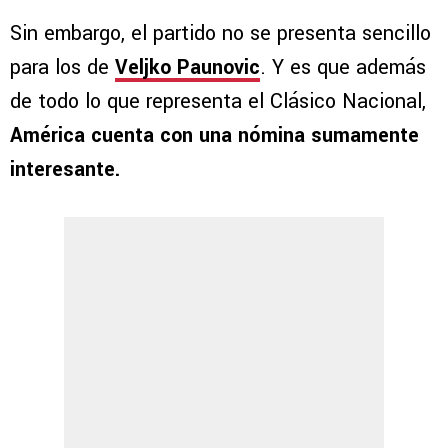
Sin embargo, el partido no se presenta sencillo
para los de
Veljko Paunovic
. Y es que además
de todo lo que representa el Clásico Nacional,
América cuenta con una nómina sumamente
interesante.