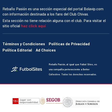
Rebaño Pasión es una sección especial del portal Bolavip.com
con información destinada a los fans del Club Chivas.
Esta sección no tiene relación alguna con el club. Para visitar el
sitio oficial
haz click aquí
Términos y Condiciones
Políticas de Privacidad
Política Editorial
Ad Choices
Rebaño Pasión, al igual que Futbol Sites, es
una compañía perteneciente a Better
Collective. Todos los derechos reservados.