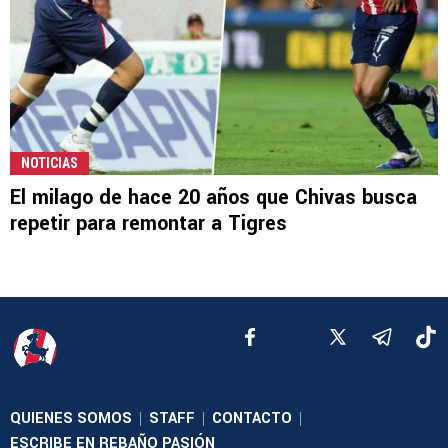
NOTICIAS
El milago de hace 20 años que Chivas busca
repetir para remontar a Tigres
QUIENES SOMOS
STAFF
CONTACTO
|
|
|
ESCRIBE EN REBAÑO PASIÓN