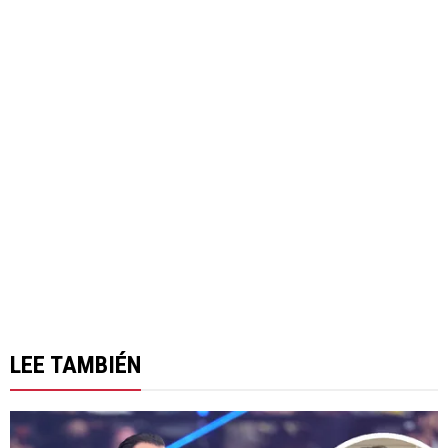
LEE TAMBIÉN