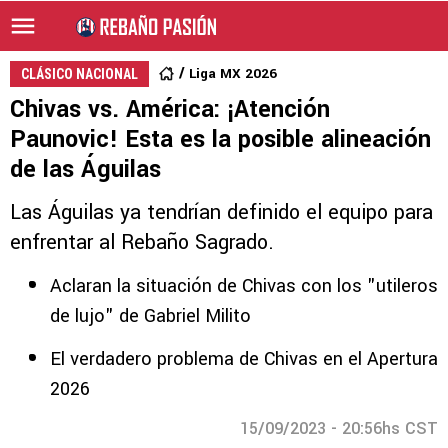
Liga MX 2026
CLÁSICO NACIONAL
Chivas vs. América: ¡Atención
Paunovic! Esta es la posible alineación
de las Águilas
Las Águilas ya tendrían definido el equipo para
enfrentar al Rebaño Sagrado.
Aclaran la situación de Chivas con los "utileros
de lujo" de Gabriel Milito
El verdadero problema de Chivas en el Apertura
2026
15/09/2023 - 20:56hs CST