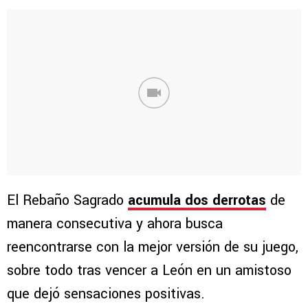
El Rebaño Sagrado
acumula dos derrotas
de
manera consecutiva y ahora busca
reencontrarse con la mejor versión de su juego,
sobre todo tras vencer a León en un amistoso
que dejó sensaciones positivas.