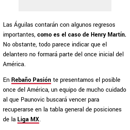
Las Águilas contarán con algunos regresos
importantes,
como es el caso de Henry Martín.
No obstante, todo parece indicar que el
delantero no formará parte del once inicial del
América.
En
Rebaño Pasión
te presentamos el posible
once del América, un equipo de mucho cuidado
al que Paunovic buscará vencer para
recuperarse en la tabla general de posiciones
de la
Liga MX
.