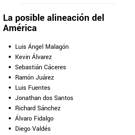
La posible alineación del
América
Luis Ángel Malagón
Kevin Álvarez
Sebastián Cáceres
Ramón Juárez
Luis Fuentes
Jonathan dos Santos
Richard Sánchez
Álvaro Fidalgo
Diego Valdés