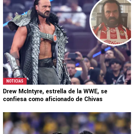
NOTICIAS
Drew McIntyre, estrella de la WWE, se
confiesa como aficionado de Chivas