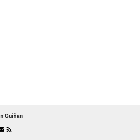
n Guiñan