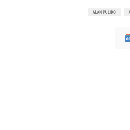
ALAN PULIDO