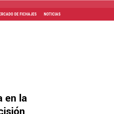
ERCADO DE FICHAJES
NOTICIAS
 en la
cisión