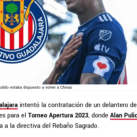
ulido estaba dispuesto a volver a Chivas
lajara
intentó la contratación de un delantero de
es para el
Torneo Apertura 2023
, donde
Alan Puli
 a la directiva del Rebaño Sagrado.