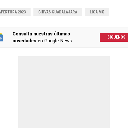
APERTURA 2023
CHIVAS GUADALAJARA
LIGA MX
Consulta nuestras últimas
SÍGUENOS
novedades
en Google News