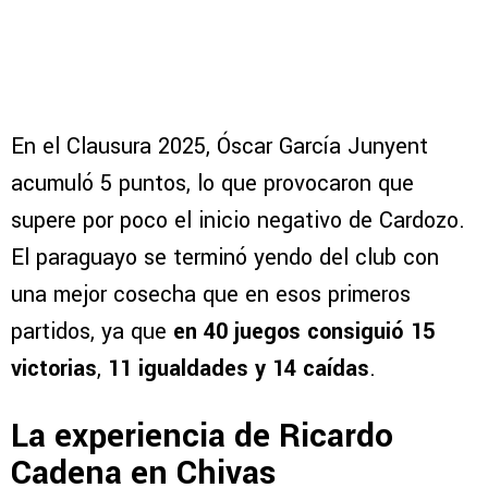
En el Clausura 2025, Óscar García Junyent
acumuló 5 puntos, lo que provocaron que
supere por poco el inicio negativo de Cardozo.
El paraguayo se terminó yendo del club con
una mejor cosecha que en esos primeros
partidos, ya que
en 40 juegos consiguió 15
victorias
,
11 igualdades y 14 caídas
.
La experiencia de Ricardo
Cadena en Chivas