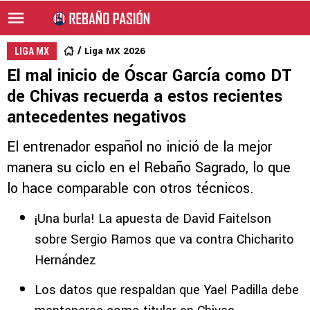
Liga MX 2026
LIGA MX
El mal inicio de Óscar García como DT
de Chivas recuerda a estos recientes
antecedentes negativos
El entrenador español no inició de la mejor
manera su ciclo en el Rebaño Sagrado, lo que
lo hace comparable con otros técnicos.
¡Una burla! La apuesta de David Faitelson
sobre Sergio Ramos que va contra Chicharito
Hernández
Los datos que respaldan que Yael Padilla debe