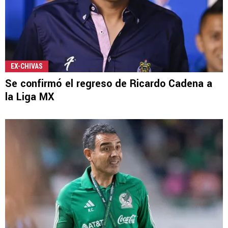
EX-CHIVAS
Se confirmó el regreso de Ricardo Cadena a
la Liga MX