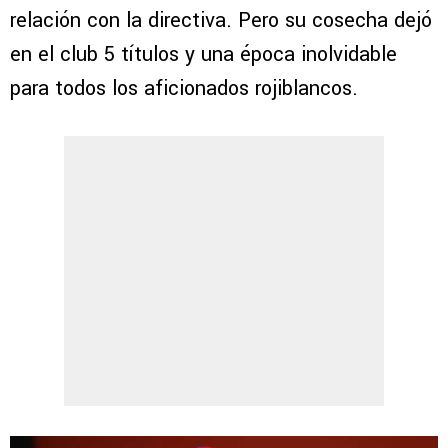
relación con la directiva. Pero su cosecha dejó
en el club 5 títulos y una época inolvidable
para todos los aficionados rojiblancos.