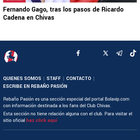
Fernando Gago, tras los pasos de Ricardo
Cadena en Chivas
QUIENES SOMOS
STAFF
CONTACTO
|
|
|
ESCRIBE EN REBAÑO PASIÓN
Rebaño Pasión es una sección especial del portal Bolavip.com
con información destinada a los fans del Club Chivas.
Esta sección no tiene relación alguna con el club. Para visitar el
sitio oficial
haz click aquí