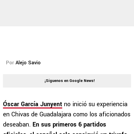
Por
Alejo Savio
¡Síguenos en Google News!
Óscar García Junyent
no inició su experiencia
en Chivas de Guadalajara como los aficionados
deseaban.
En sus primeros 6 partidos