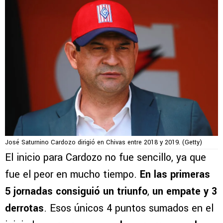
José Saturnino Cardozo dirigió en Chivas entre 2018 y 2019. (Getty)
El inicio para Cardozo no fue sencillo, ya que
fue el peor en mucho tiempo.
En las primeras
5 jornadas consiguió un triunfo
,
un empate y 3
derrotas
. Esos únicos 4 puntos sumados en el