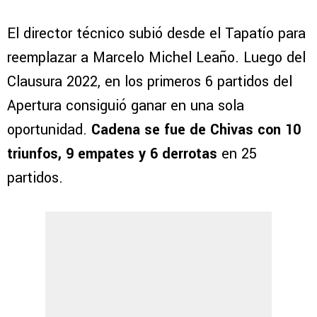
El director técnico subió desde el Tapatío para
reemplazar a Marcelo Michel Leaño. Luego del
Clausura 2022, en los primeros 6 partidos del
Apertura consiguió ganar en una sola
oportunidad.
Cadena se fue de Chivas con 10
triunfos, 9 empates y 6 derrotas
en 25
partidos.