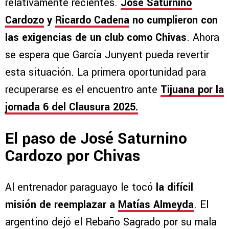
relativamente recientes.
José Saturnino
Cardozo
y
Ricardo Cadena
no cumplieron con
las exigencias de un club como Chivas
. Ahora
se espera que García Junyent pueda revertir
esta situación. La primera oportunidad para
recuperarse es el encuentro ante
Tijuana por la
jornada 6 del Clausura 2025.
El paso de José Saturnino
Cardozo por Chivas
Al entrenador paraguayo le tocó
la difícil
misión de reemplazar a
Matías Almeyda
. El
argentino dejó el Rebaño Sagrado por su mala