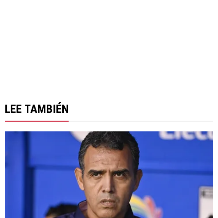
LEE TAMBIÉN