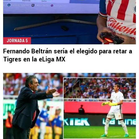
JORNADA 5
Fernando Beltrán sería el elegido para retar a
Tigres en la eLiga MX