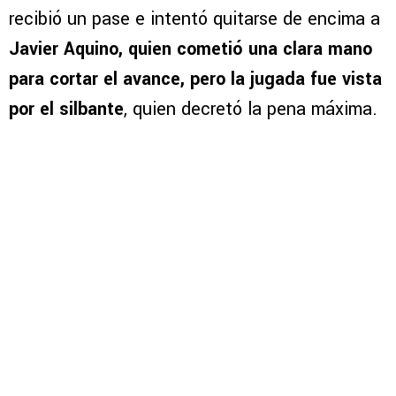
recibió un pase e intentó quitarse de encima a
Javier Aquino, quien cometió una clara mano
para cortar el avance, pero la jugada fue vista
por el silbante
, quien decretó la pena máxima.