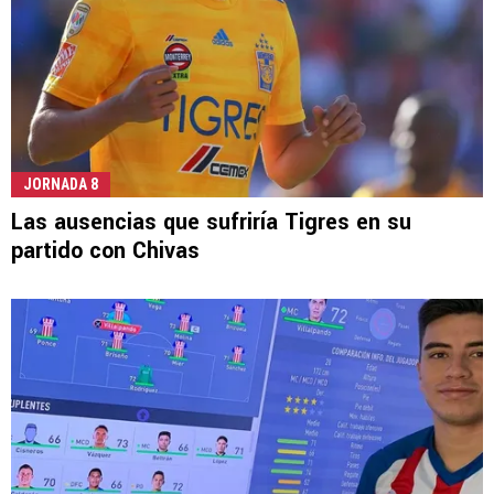
JORNADA 8
Las ausencias que sufriría Tigres en su
partido con Chivas