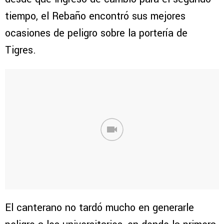
tiempo, el Rebaño encontró sus mejores
ocasiones de peligro sobre la portería de
Tigres.
El canterano no tardó mucho en generarle