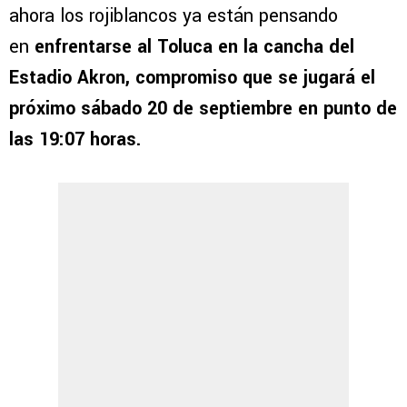
ahora los rojiblancos ya están pensando
en
enfrentarse al Toluca en la cancha del
Estadio Akron, compromiso que se jugará el
próximo sábado 20 de septiembre en punto de
las 19:07 horas.