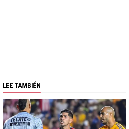
LEE TAMBIÉN