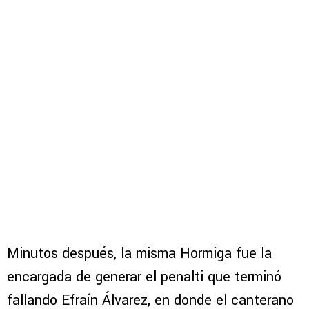
Minutos después, la misma Hormiga fue la
encargada de generar el penalti que terminó
fallando Efraín Álvarez, en donde el canterano