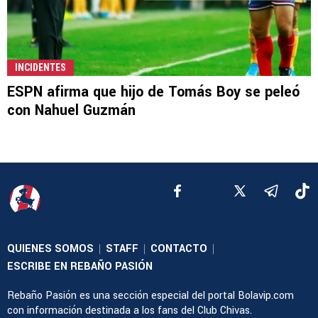
INCIDENTES
ESPN afirma que hijo de Tomás Boy se peleó
con Nahuel Guzmán
QUIENES SOMOS
STAFF
CONTACTO
|
|
|
ESCRIBE EN REBAÑO PASIÓN
Rebaño Pasión es una sección especial del portal Bolavip.com
con información destinada a los fans del Club Chivas.