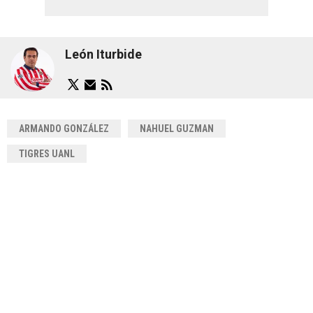
León Iturbide
ARMANDO GONZÁLEZ
NAHUEL GUZMAN
TIGRES UANL