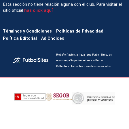
Esta sección no tiene relación alguna con el club. Para visitar el
sitio oficial
haz click aquí
Términos y Condiciones
Políticas de Privacidad
Política Editorial
Ad Choices
Rebaño Pasión, al igual que Futbol Sites, es
una compañía perteneciente a Better
Collective. Todos los derechos reservados.