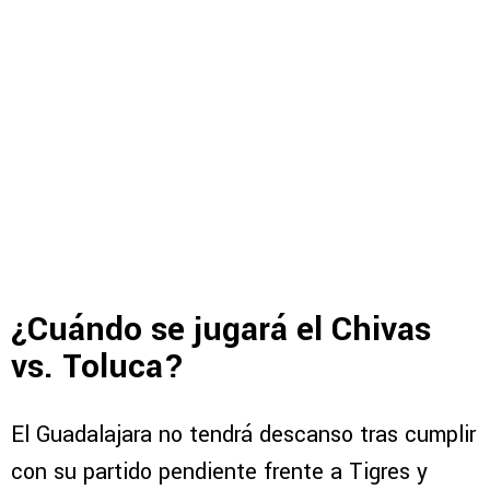
¿Cuándo se jugará el Chivas
vs. Toluca?
El Guadalajara no tendrá descanso tras cumplir
con su partido pendiente frente a Tigres y