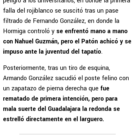
peligro a los universitarios, en donde la primera
falla del rojiblanco se suscitó tras un pase
filtrado de Fernando González, en donde la
Hormiga controló y
se enfrentó mano a mano
con Nahuel Guzmán, pero el Patón achicó y se
impuso ante la juventud del tapatío
.
Posteriormente, tras un tiro de esquina,
Armando González sacudió el poste felino con
un zapatazo de pierna derecha que
fue
rematado de primera intención, pero para
mala suerte del Guadalajara la redonda se
estrelló directamente en el larguero.