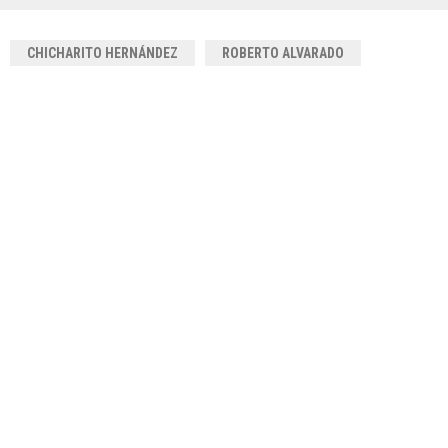
CHICHARITO HERNÁNDEZ
ROBERTO ALVARADO