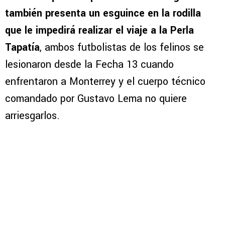
también presenta un esguince en la rodilla
que le impedirá realizar el viaje a la Perla
Tapatía
, ambos futbolistas de los felinos se
lesionaron desde la Fecha 13 cuando
enfrentaron a Monterrey y el cuerpo técnico
comandado por Gustavo Lema no quiere
arriesgarlos.