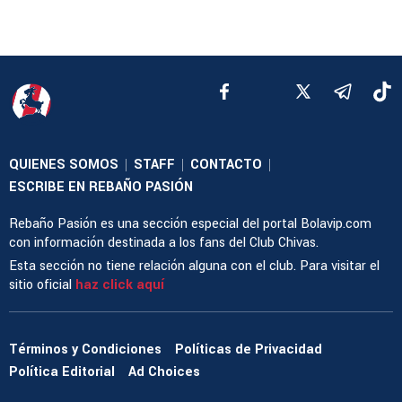
QUIENES SOMOS
STAFF
CONTACTO
|
|
|
ESCRIBE EN REBAÑO PASIÓN
Rebaño Pasión es una sección especial del portal Bolavip.com
con información destinada a los fans del Club Chivas.
Esta sección no tiene relación alguna con el club. Para visitar el
sitio oficial
haz click aquí
Términos y Condiciones
Políticas de Privacidad
Política Editorial
Ad Choices