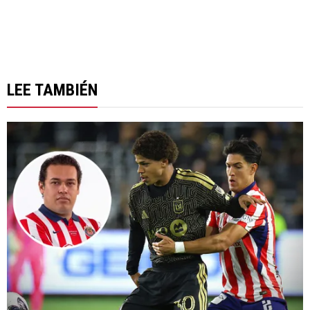
LEE TAMBIÉN