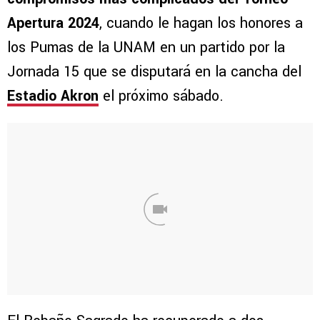
Apertura 2024
, cuando le hagan los honores a
los Pumas de la UNAM en un partido por la
Jornada 15 que se disputará en la cancha del
Estadio Akron
el próximo sábado.