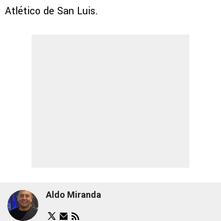
Atlético de San Luis.
Aldo Miranda