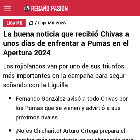
Liga MX 2026
LIGA MX
La buena noticia que recibió Chivas a
unos días de enfrentar a Pumas en el
Apertura 2024
Los rojiblancos van por uno de sus triunfos
más importantes en la campaña para seguir
soñando con la Liguilla.
Fernando González avisó a todo Chivas por
los Pumas que se vienen y advirtió a sus
próximos rivales
¡No es Chicharito! Arturo Ortega prepara el