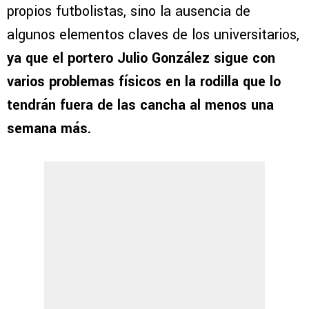
propios futbolistas, sino la ausencia de
algunos elementos claves de los universitarios,
ya que el portero Julio González sigue con
varios problemas físicos en la rodilla que lo
tendrán fuera de las cancha al menos una
semana más.