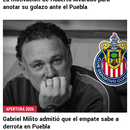
anotar su golazo ante el Puebla
APERTURA 2026
Gabriel Milito admitió que el empate sabe a
derrota en Puebla