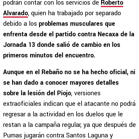
podrán contar con los servicios de
Roberto
Alvarado
, quien ha trabajado por separado
debido a los
problemas musculares que
enfrenta desde el partido contra Necaxa de la
Jornada 13 donde salió de cambio en los
primeros minutos del encuentro.
Aunque en el Rebaño no se ha hecho oficial, ni
se han dado a conocer mayores detalles
sobre la lesión del Piojo
, versiones
extraoficiales indican que el atacante no podrá
regresar a la actividad en los duelos que le
restan a la campaña regular, ya que después de
Pumas jugarán contra Santos Laguna y