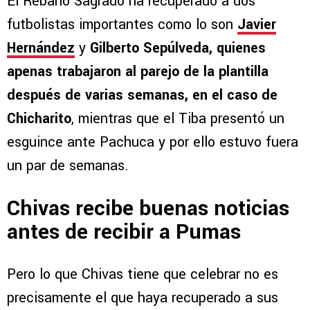
El Rebaño Sagrado ha recuperado a dos
futbolistas importantes como lo son
Javier
Hernández
y
Gilberto Sepúlveda, quienes
apenas trabajaron al parejo de la plantilla
después de varias semanas, en el caso de
Chicharito
, mientras que el Tiba presentó un
esguince ante Pachuca y por ello estuvo fuera
un par de semanas.
Chivas recibe buenas noticias
antes de recibir a Pumas
Pero lo que Chivas tiene que celebrar no es
precisamente el que haya recuperado a sus