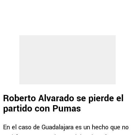
Roberto Alvarado se pierde el
partido con Pumas
En el caso de Guadalajara es un hecho que no