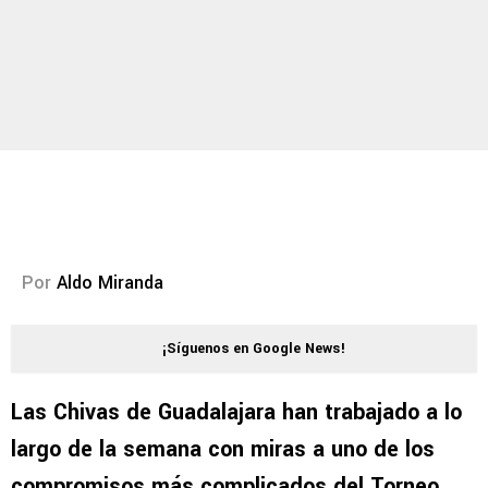
Por
Aldo Miranda
¡Síguenos en Google News!
Las Chivas de Guadalajara han trabajado a lo
largo de la semana con miras a uno de los
compromisos más complicados del Torneo