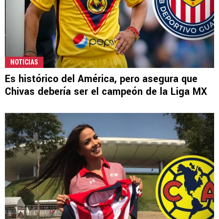
NOTICIAS
Es histórico del América, pero asegura que
Chivas debería ser el campeón de la Liga MX