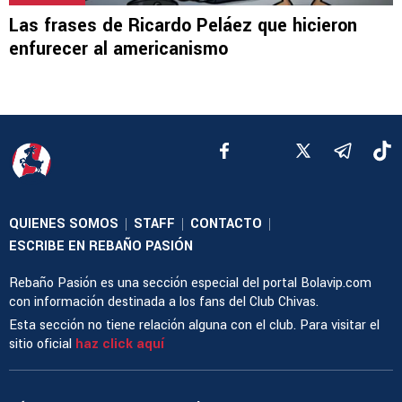
Las frases de Ricardo Peláez que hicieron
enfurecer al americanismo
QUIENES SOMOS
STAFF
CONTACTO
|
|
|
ESCRIBE EN REBAÑO PASIÓN
Rebaño Pasión es una sección especial del portal Bolavip.com
con información destinada a los fans del Club Chivas.
Esta sección no tiene relación alguna con el club. Para visitar el
sitio oficial
haz click aquí