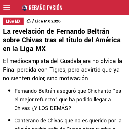
Liga MX 2026
LIGA MX
La revelación de Fernando Beltrán
sobre Chivas tras el título del América
en la Liga MX
El mediocampista del Guadalajara no olvida la
Final perdida con Tigres, pero advirtió que ya
no sienten dolor, sino motivación.
Fernando Beltrán aseguró que Chicharito “es
el mejor refuerzo” que ha podido llegar a
Chivas ¿Y LOS DEMÁS?
Canterano de Chivas que no es querido por la