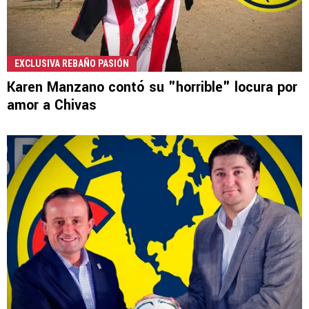
EXCLUSIVA REBAÑO PASIÓN
Karen Manzano contó su "horrible" locura por
amor a Chivas