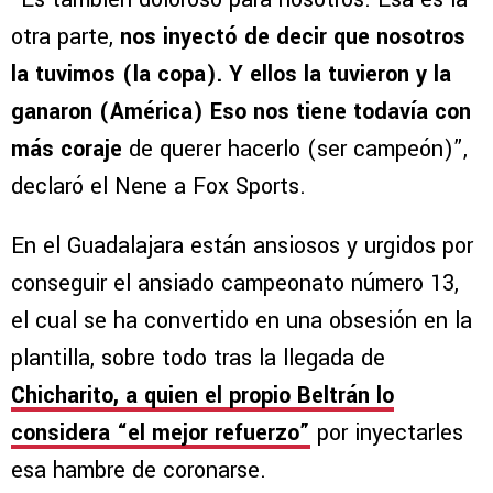
otra parte,
nos inyectó de decir que nosotros
la tuvimos (la copa). Y ellos la tuvieron y la
ganaron (América) Eso nos tiene todavía con
más coraje
de querer hacerlo (ser campeón)”,
declaró el Nene a Fox Sports.
En el Guadalajara están ansiosos y urgidos por
conseguir el ansiado campeonato número 13,
el cual se ha convertido en una obsesión en la
plantilla, sobre todo tras la llegada de
Chicharito, a quien el propio Beltrán lo
considera “el mejor refuerzo”
por inyectarles
esa hambre de coronarse.