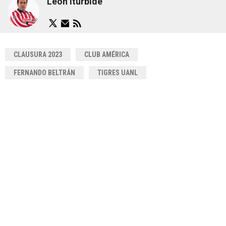
León Iturbide
CLAUSURA 2023
CLUB AMÉRICA
FERNANDO BELTRÁN
TIGRES UANL