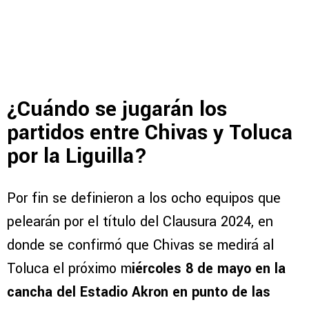
¿Cuándo se jugarán los
partidos entre Chivas y Toluca
por la Liguilla?
Por fin se definieron a los ocho equipos que
pelearán por el título del Clausura 2024, en
donde se confirmó que Chivas se medirá al
Toluca el próximo m
iércoles 8 de mayo en la
cancha del Estadio Akron en punto de las