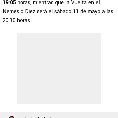
19:05
horas, mientras que la Vuelta en el
Nemesio Diez será el sábado 11 de mayo a las
20:10 horas.