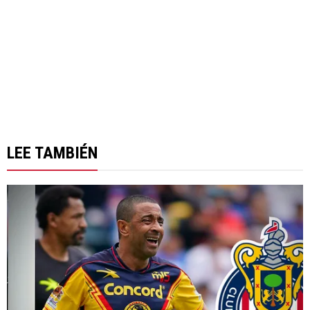
LEE TAMBIÉN