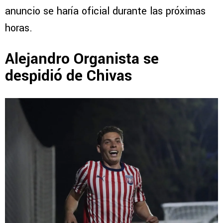
anuncio se haría oficial durante las próximas
horas.
Alejandro Organista se
despidió de Chivas