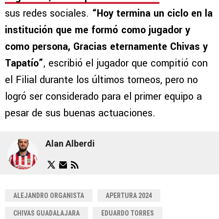
sus redes sociales.
“Hoy termina un ciclo en la
institución que me formó como jugador y
como persona, Gracias eternamente Chivas y
Tapatío”
, escribió el jugador que compitió con
el Filial durante los últimos torneos, pero no
logró ser considerado para el primer equipo a
pesar de sus buenas actuaciones.
Alan Alberdi
ALEJANDRO ORGANISTA
APERTURA 2024
CHIVAS GUADALAJARA
EDUARDO TORRES