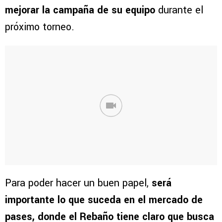
mejorar la campaña de su equipo
durante el
próximo torneo.
Para poder hacer un buen papel,
será
importante lo que suceda en el mercado de
pases, donde el Rebaño tiene claro que busca