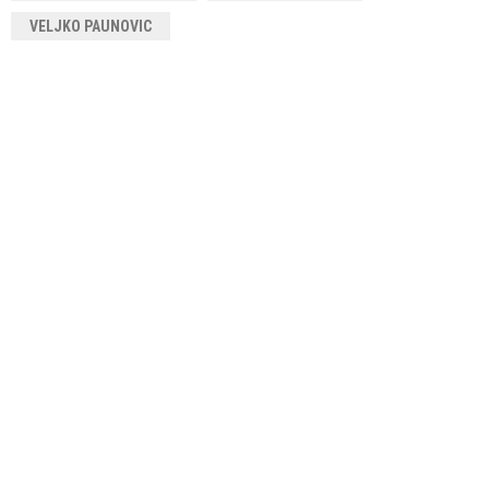
VELJKO PAUNOVIC