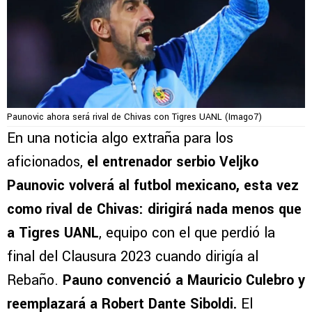
Paunovic ahora será rival de Chivas con Tigres UANL (Imago7)
En una noticia algo extraña para los
aficionados,
el entrenador serbio Veljko
Paunovic volverá al futbol mexicano, esta vez
como rival de Chivas: dirigirá nada menos que
a Tigres UANL
, equipo con el que perdió la
final del Clausura 2023 cuando dirigía al
Rebaño.
Pauno convenció a Mauricio Culebro y
reemplazará a Robert Dante Siboldi.
El