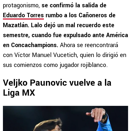
protagonismo,
se confirmó la salida de
Eduardo Torres
rumbo a los Cañoneros de
Mazatlán. Lalo dejó un mal recuerdo este
semestre, cuando fue expulsado ante América
en Concachampions.
Ahora se reencontrará
con Víctor Manuel Vucetich, quien lo dirigió en
sus comienzos como jugador rojiblanco.
Veljko Paunovic vuelve a la
Liga MX