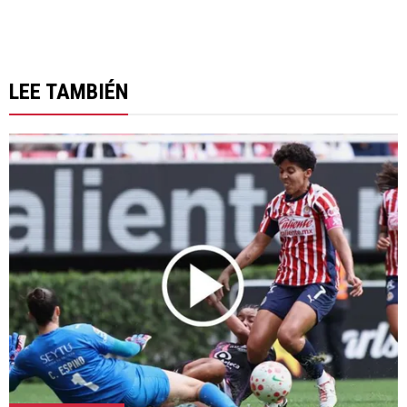
LEE TAMBIÉN