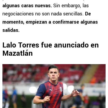
algunas caras nuevas.
Sin embargo, las
negociaciones no son nada sencillas.
De
momento, empiezan a confirmarse algunas
salidas.
Lalo Torres fue anunciado en
Mazatlán