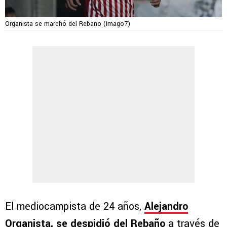
Organista se marchó del Rebaño (Imago7)
El mediocampista de 24 años,
Alejandro
Organista, se despidió del Rebaño
a través de