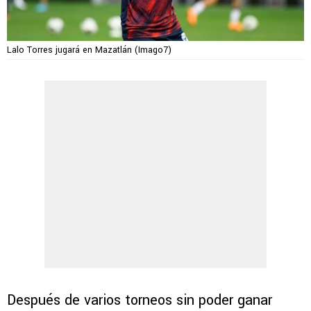
Lalo Torres jugará en Mazatlán (Imago7)
Después de varios torneos sin poder ganar