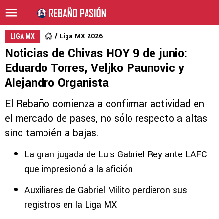
Liga MX 2026
LIGA MX
Noticias de Chivas HOY 9 de junio:
Eduardo Torres, Veljko Paunovic y
Alejandro Organista
El Rebaño comienza a confirmar actividad en
el mercado de pases, no sólo respecto a altas
sino también a bajas.
La gran jugada de Luis Gabriel Rey ante LAFC
que impresionó a la afición
Auxiliares de Gabriel Milito perdieron sus
registros en la Liga MX