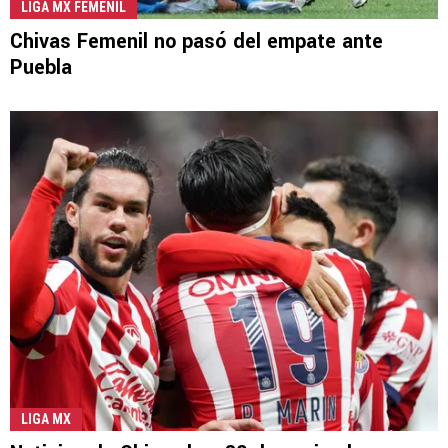
LIGA MX FEMENIL
Chivas Femenil no pasó del empate ante
Puebla
LIGA MX