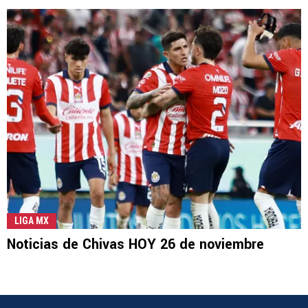
LIGA MX
Noticias de Chivas HOY 26 de noviembre