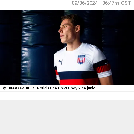
09/06/2024 - 06:47hs CST
© DIEGO PADILLA
Noticias de Chivas hoy 9 de junio.