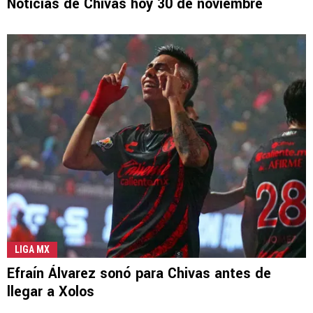
Noticias de Chivas hoy 30 de noviembre
LIGA MX
Efraín Álvarez sonó para Chivas antes de
llegar a Xolos