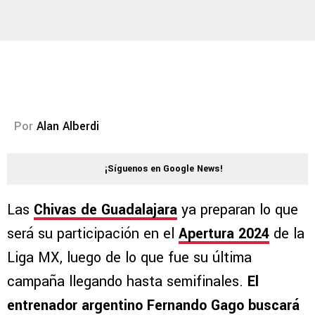
Por
Alan Alberdi
¡Síguenos en Google News!
Las
Chivas de Guadalajara
ya preparan lo que
será su participación en el
Apertura 2024
de la
Liga MX, luego de lo que fue su última
campaña llegando hasta semifinales.
El
entrenador argentino Fernando Gago buscará