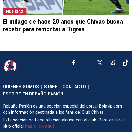
NOTICIAS
El milago de hace 20 años que Chivas busca
repetir para remontar a Tigres
QUIENES SOMOS
STAFF
CONTACTO
|
|
|
ESCRIBE EN REBAÑO PASIÓN
Rebaño Pasión es una sección especial del portal Bolavip.com
con información destinada a los fans del Club Chivas.
Esta sección no tiene relación alguna con el club. Para visitar el
sitio oficial
haz click aquí