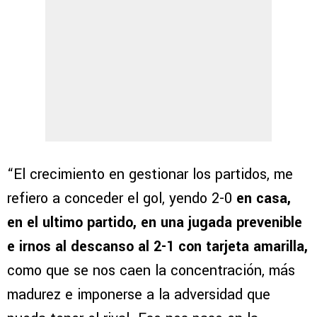
“El crecimiento en gestionar los partidos, me
refiero a conceder el gol, yendo 2-0
en casa,
en el ultimo partido, en una jugada prevenible
e irnos al descanso al 2-1 con tarjeta amarilla,
como que se nos caen la concentración, más
madurez e imponerse a la adversidad que