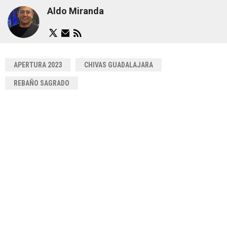
Aldo Miranda
APERTURA 2023
CHIVAS GUADALAJARA
REBAÑO SAGRADO