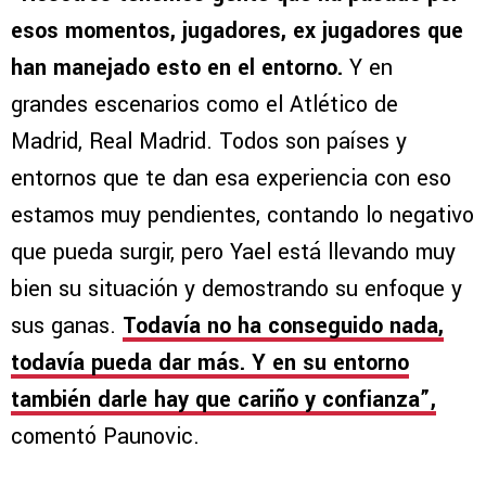
esos momentos, jugadores, ex jugadores que
han manejado esto en el entorno.
Y en
grandes escenarios como el Atlético de
Madrid, Real Madrid. Todos son países y
entornos que te dan esa experiencia con eso
estamos muy pendientes, contando lo negativo
que pueda surgir, pero Yael está llevando muy
bien su situación y demostrando su enfoque y
sus ganas.
Todavía no ha conseguido nada,
todavía pueda dar más. Y en su entorno
también darle hay que cariño y confianza”,
comentó Paunovic.