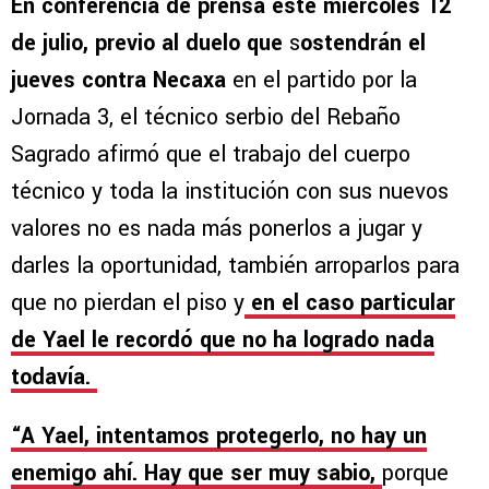
En conferencia de prensa este miércoles 12
de julio, previo al duelo que
s
ostendrán el
jueves contra Necaxa
en el partido por la
Jornada 3, el técnico serbio del Rebaño
Sagrado afirmó que el trabajo del cuerpo
técnico y toda la institución con sus nuevos
valores no es nada más ponerlos a jugar y
darles la oportunidad, también arroparlos para
que no pierdan el piso y
en el caso particular
de Yael le recordó que no ha logrado nada
todavía.
“A Yael, intentamos protegerlo, no hay un
enemigo ahí. Hay que ser muy sabio,
porque