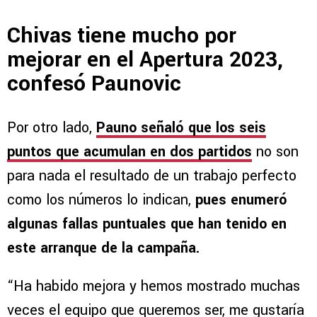
Chivas tiene mucho por
mejorar en el Apertura 2023,
confesó Paunovic
Por otro lado,
Pauno señaló que los seis
puntos que acumulan en dos partidos
no son
para nada el resultado de un trabajo perfecto
como los números lo indican,
pues enumeró
algunas fallas puntuales que han tenido en
este arranque de la campaña.
“Ha habido mejora y hemos mostrado muchas
veces el equipo que queremos ser, me gustaría