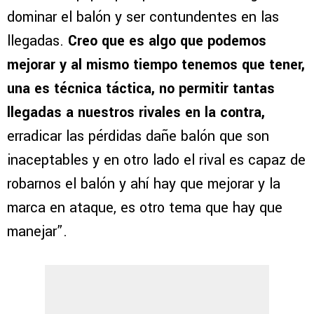
dominar el balón y ser contundentes en las
llegadas.
Creo que es algo que podemos
mejorar y al mismo tiempo tenemos que tener,
una es técnica táctica, no permitir tantas
llegadas a nuestros rivales en la contra,
erradicar las pérdidas dañe balón que son
inaceptables y en otro lado el rival es capaz de
robarnos el balón y ahí hay que mejorar y la
marca en ataque, es otro tema que hay que
manejar”.