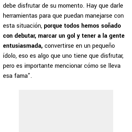
debe disfrutar de su momento. Hay que darle
herramientas para que puedan manejarse con
esta situación,
porque todos hemos soñado
con debutar, marcar un gol y tener a la gente
entusiasmada,
convertirse en un pequeño
ídolo, eso es algo que uno tiene que disfrutar,
pero es importante mencionar cómo se lleva
esa fama”.