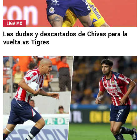
LIGA MX
Las dudas y descartados de Chivas para la
vuelta vs Tigres