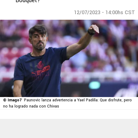
Bouquet?
12/07/2023 - 14:00hs CST
© Imago7
Paunovic lanza advertencia a Yael Padilla: Que disfrute, pero
no ha logrado nada con Chivas