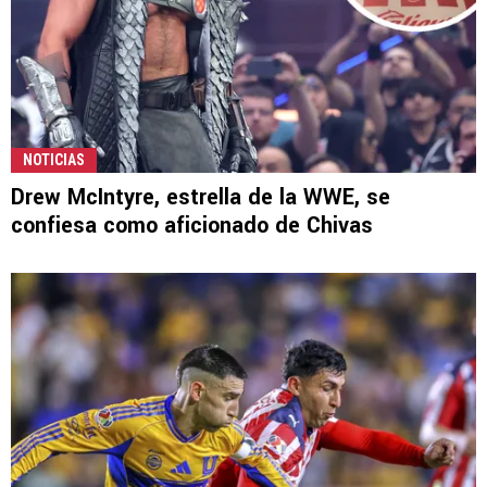
NOTICIAS
Drew McIntyre, estrella de la WWE, se
confiesa como aficionado de Chivas