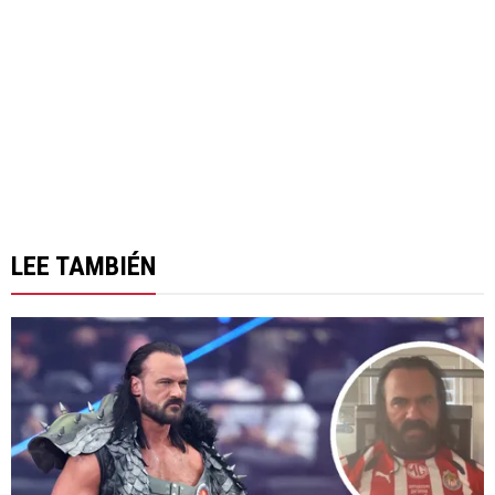
LEE TAMBIÉN