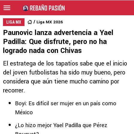
Liga MX 2026
LIGA MX
Paunovic lanza advertencia a Yael
Padilla: Que disfrute, pero no ha
logrado nada con Chivas
El estratega de los tapatíos sabe que el inicio
del joven futbolistas ha sido muy bueno, pero
considera que aún tiene mucho camino por
recorrer.
Boyi: Es difícil ser mujer en un país como
México
¿Lo hizo mejor Yael Padilla que Pérez