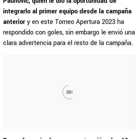
Paunović, quien le dio la oportunidad de
integrarlo al primer equipo desde la campaña
anterior
y en este Torneo Apertura 2023 ha
respondido con goles, sin embargo le envió una
clara advertencia para el resto de la campaña.