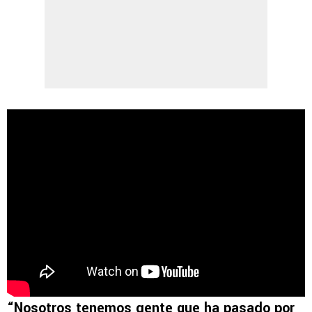
“Nosotros tenemos gente que ha pasado por