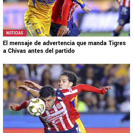
NOTICIAS
El mensaje de advertencia que manda Tigres
a Chivas antes del partido