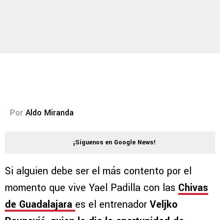
Por
Aldo Miranda
¡Síguenos en Google News!
Si alguien debe ser el más contento por el
momento que vive Yael Padilla con las
Chivas
de Guadalajara
es el entrenador
Veljko