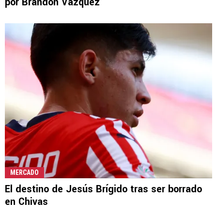
por Brandon Vázquez
MERCADO
El destino de Jesús Brígido tras ser borrado
en Chivas