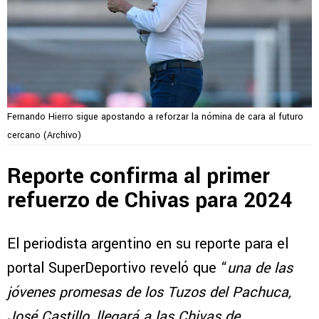
Fernando Hierro sigue apostando a reforzar la nómina de cara al futuro
cercano (Archivo)
Reporte confirma al primer
refuerzo de Chivas para 2024
El periodista argentino en su reporte para el
portal SuperDeportivo reveló que “
una de las
jóvenes promesas de los Tuzos del Pachuca,
José Castillo, llegará a las Chivas de