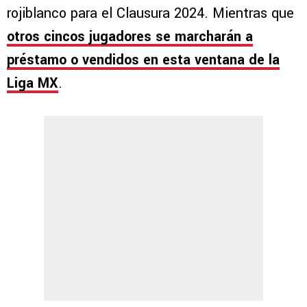
rojiblanco para el Clausura 2024. Mientras que
otros cincos jugadores se marcharán a
préstamo o vendidos en esta ventana de la
Liga MX
.