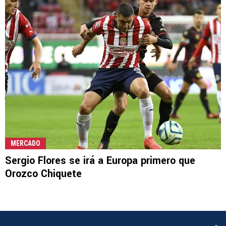
MERCADO
Sergio Flores se irá a Europa primero que
Orozco Chiquete