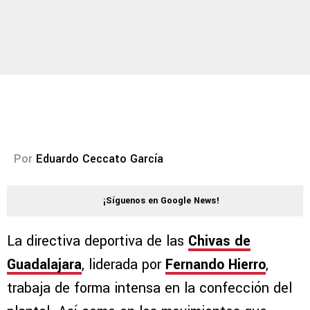
Por
Eduardo Ceccato García
¡Síguenos en Google News!
La directiva deportiva de las
Chivas de
Guadalajara
, liderada por
Fernando Hierro
,
trabaja de forma intensa en la confección del