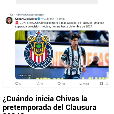
¿Cuándo inicia Chivas la
pretemporada del Clausura