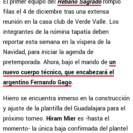
El primer equipo del
Rebaño Sagrado
rompió
filas el 4 de diciembre tras una extensa
reunión en la casa club de Verde Valle. Los
integrantes de la nómina tapatía deben
reportar esta semana en la víspera de la
Navidad, para iniciar la agenda de
pretemporada. Ahora, bajo el mando de
un
nuevo cuerpo técnico, que encabezará el
argentino Fernando Gago
.
Hierro se encuentra inmerso en la construcción
y ajuste de la plantilla del Guadalajara para el
próximo torneo.
Hiram Mier
es -hasta el
momento- la única baja confirmada del plantel