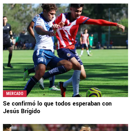
MERCADO
Se confirmó lo que todos esperaban con
Jesús Brígido