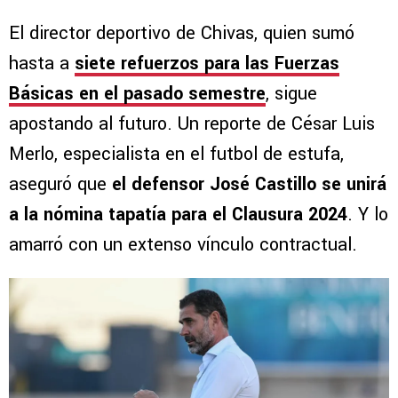
El director deportivo de Chivas, quien sumó
hasta a
siete refuerzos para las Fuerzas
Básicas en el pasado semestre
, sigue
apostando al futuro. Un reporte de César Luis
Merlo, especialista en el futbol de estufa,
aseguró que
el defensor José Castillo se unirá
a la nómina tapatía para el Clausura 2024
. Y lo
amarró con un extenso vínculo contractual.