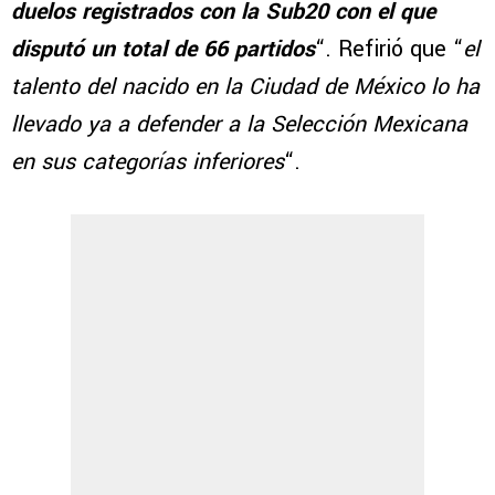
duelos registrados con la Sub20 con el que
disputó un total de 66 partidos
“. Refirió que “
el
talento del nacido en la Ciudad de México lo ha
llevado ya a defender a la Selección Mexicana
en sus categorías inferiores
“.