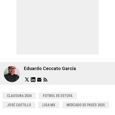
Eduardo Ceccato García
CLAUSURA 2024
FUTBOL DE ESTUFA
JOSÉ CASTILLO
LIGA MX
MERCADO DE PASES 2025