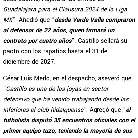
Guadalajara para el Clausura 2024 de la Liga
MX
“. Añadió que “
desde Verde Valle compraron
al defensor de 22 años, quien firmará un
contrato por cuatro años
“. Castillo sellará su
pacto con los tapatíos hasta el 31 de
diciembre de 2027.
César Luis Merlo, en el despacho, aseveró que
“
Castillo es una de las joyas en sector
defensivo que ha venido trabajando desde las
inferiores el club hidalguense
“. Agregó que “
el
futbolista disputó 35 encuentros oficiales con el
primer equipo tuzo, teniendo la mayoría de sus