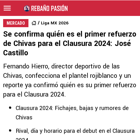
Liga MX 2026
MERCADO
Se confirma quién es el primer refuerzo
de Chivas para el Clausura 2024: José
Castillo
Fernando Hierro, director deportivo de las
Chivas, confecciona el plantel rojiblanco y un
reporte ya confirmó quién es su primer refuerzo
para el Clausura 2024.
Clausura 2024: Fichajes, bajas y rumores de
Chivas
Rival, día y horario para el debut en el Clausura