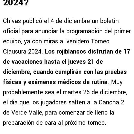
2024?
Chivas publicó el 4 de diciembre un boletín
oficial para anunciar la programación del primer
equipo, ya con miras al venidero Torneo
Clausura 2024.
Los rojiblancos disfrutan de 17
de vacaciones hasta el jueves 21 de
diciembre, cuando cumplirán con las pruebas
físicas y exámenes médicos de rutina
. Muy
probablemente sea el martes 26 de diciembre,
el día que los jugadores salten a la Cancha 2
de Verde Valle, para comenzar de lleno la
preparación de cara al próximo torneo.