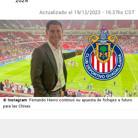
2024
Actualizado el 19/12/2023 - 16:37hs CST
© Instagram
Fernando Hierro continuó su apuesta de fichajes a futuro
para las Chivas