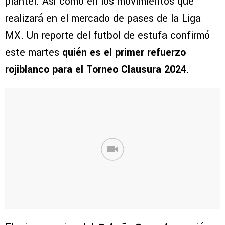
plantel. Así como en los movimientos que
realizará en el mercado de pases de la Liga
MX. Un reporte del futbol de estufa confirmó
este martes
quién es el primer refuerzo
rojiblanco para el Torneo Clausura 2024
.