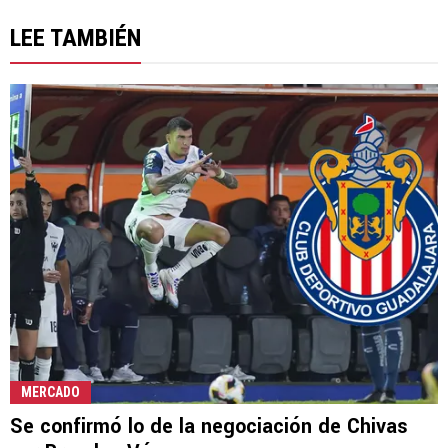
LEE TAMBIÉN
MERCADO
Se confirmó lo de la negociación de Chivas