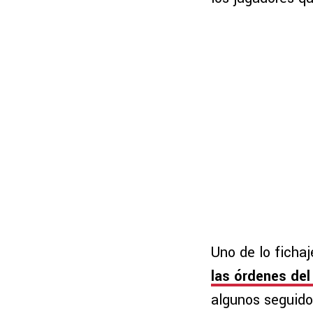
Uno de lo fichaj
las órdenes del
algunos seguido