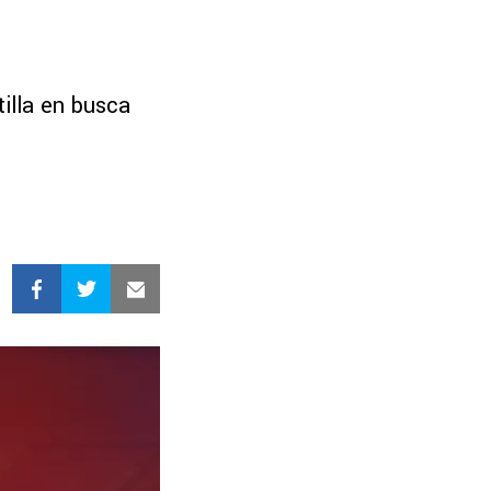
tilla en busca