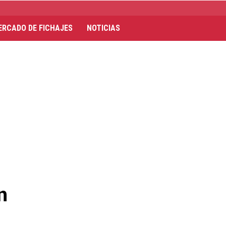
ERCADO DE FICHAJES
NOTICIAS
n