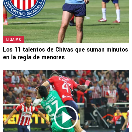
LIGA MX
Los 11 talentos de Chivas que suman minutos
en la regla de menores