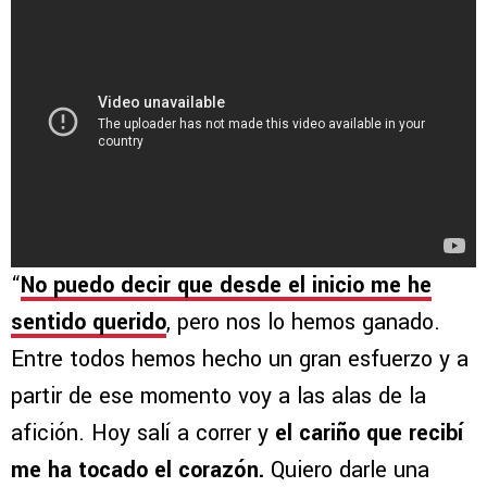
“
No puedo decir que desde el inicio me he
sentido querido
, pero nos lo hemos ganado.
Entre todos hemos hecho un gran esfuerzo y a
partir de ese momento voy a las alas de la
afición. Hoy salí a correr y
el cariño que recibí
me ha tocado el corazón.
Quiero darle una