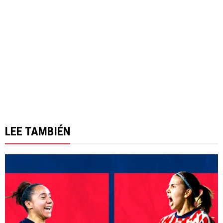
LEE TAMBIÉN