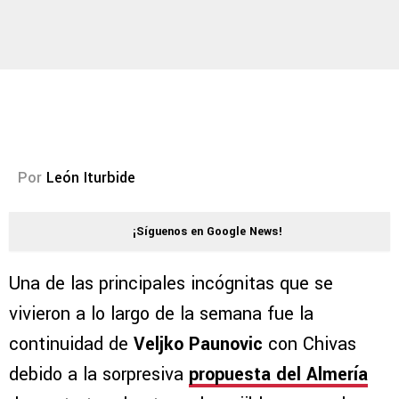
Por
León Iturbide
¡Síguenos en Google News!
Una de las principales incógnitas que se
vivieron a lo largo de la semana fue la
continuidad de
Veljko Paunovic
con Chivas
debido a la sorpresiva
propuesta del Almería