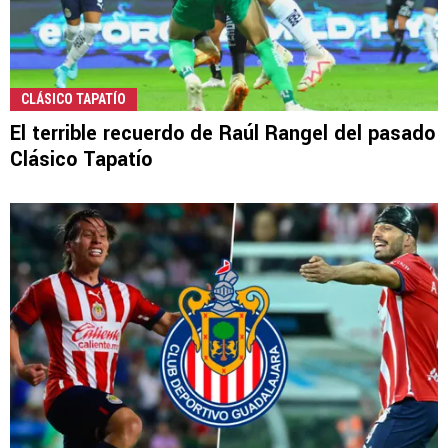
CLÁSICO TAPATÍO
El terrible recuerdo de Raúl Rangel del pasado
Clásico Tapatío