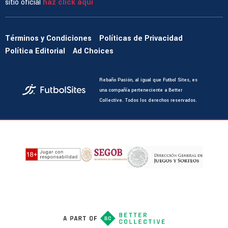
sitio oficial
haz click aquí
Términos y Condiciones
Políticas de Privacidad
Política Editorial
Ad Choices
Rebaño Pasión, al igual que Futbol Sites, es
una compañía perteneciente a Better
Collective. Todos los derechos reservados.