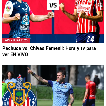
APERTURA 2025
Pachuca vs. Chivas Femenil: Hora y tv para
ver EN VIVO