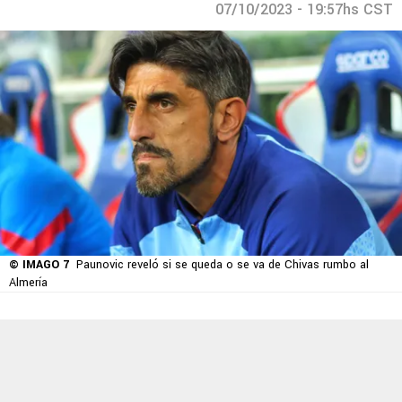
07/10/2023 - 19:57hs CST
© IMAGO 7
Paunovic reveló si se queda o se va de Chivas rumbo al
Almería