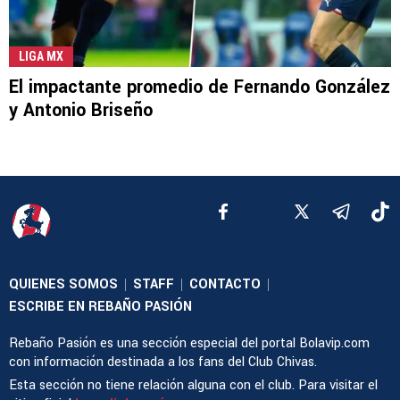
LIGA MX
El impactante promedio de Fernando González
y Antonio Briseño
QUIENES SOMOS
STAFF
CONTACTO
|
|
|
ESCRIBE EN REBAÑO PASIÓN
Rebaño Pasión es una sección especial del portal Bolavip.com
con información destinada a los fans del Club Chivas.
Esta sección no tiene relación alguna con el club. Para visitar el