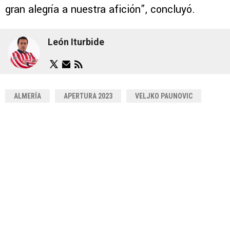
gran alegría a nuestra afición”, concluyó.
León Iturbide
ALMERÍA
APERTURA 2023
VELJKO PAUNOVIC