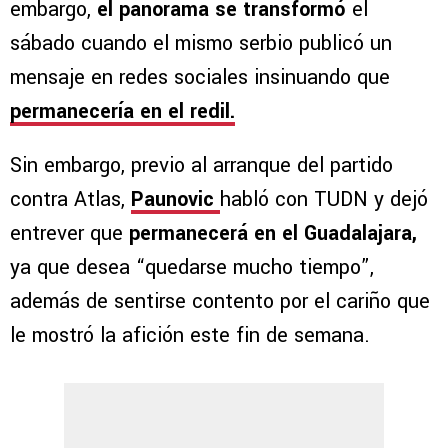
embargo,
el panorama se transformó
el
sábado cuando el mismo serbio publicó un
mensaje en redes sociales insinuando que
permanecería en el redil.
Sin embargo, previo al arranque del partido
contra Atlas,
Paunovic
habló con TUDN y dejó
entrever que
permanecerá en el Guadalajara,
ya que desea “quedarse mucho tiempo”,
además de sentirse contento por el cariño que
le mostró la afición este fin de semana.