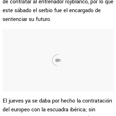
de contratar al entrenador rojiblanco, por lo que
este sábado el serbio fue el encargado de
sentenciar su futuro.
El jueves ya se daba por hecho la contratación
del europeo con la escuadra ibérica; sin