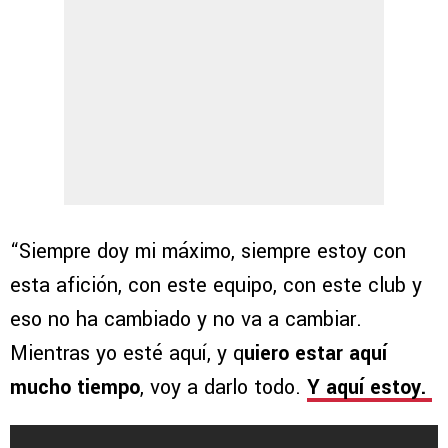
“Siempre doy mi máximo, siempre estoy con
esta afición, con este equipo, con este club y
eso no ha cambiado y no va a cambiar.
Mientras yo esté aquí, y q
uiero estar aquí
mucho tiempo
, voy a darlo todo.
Y aquí estoy.