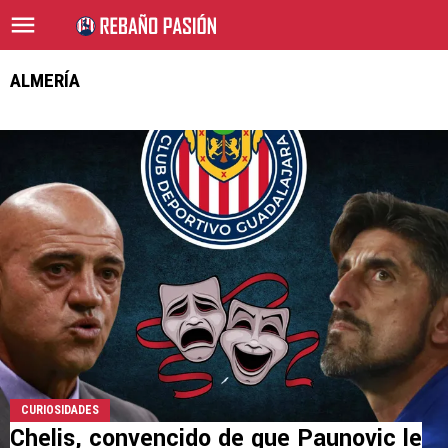
ALMERÍA
CURIOSIDADES
Chelis, convencido de que Paunovic le