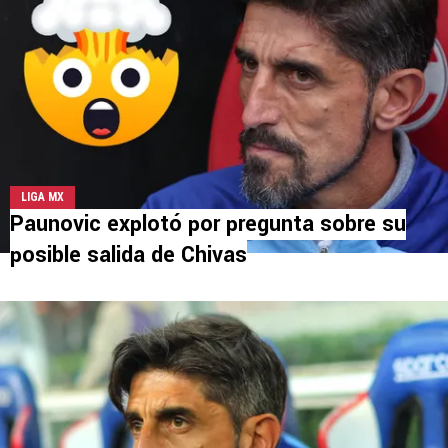
LIGA MX
Paunovic explotó por pregunta sobre su
posible salida de Chivas