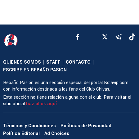
QUIENES SOMOS
STAFF
CONTACTO
|
|
|
ESCRIBE EN REBAÑO PASIÓN
Rebaño Pasión es una sección especial del portal Bolavip.com
con información destinada a los fans del Club Chivas.
Esta sección no tiene relación alguna con el club. Para visitar el
sitio oficial
haz click aquí
Términos y Condiciones
Políticas de Privacidad
Política Editorial
Ad Choices