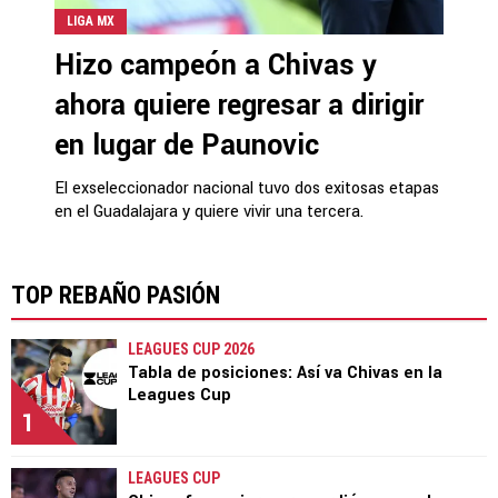
LIGA MX
Hizo campeón a Chivas y
ahora quiere regresar a dirigir
en lugar de Paunovic
El exseleccionador nacional tuvo dos exitosas etapas
en el Guadalajara y quiere vivir una tercera.
TOP REBAÑO PASIÓN
LEAGUES CUP 2026
Tabla de posiciones: Así va Chivas en la
Leagues Cup
1
LEAGUES CUP