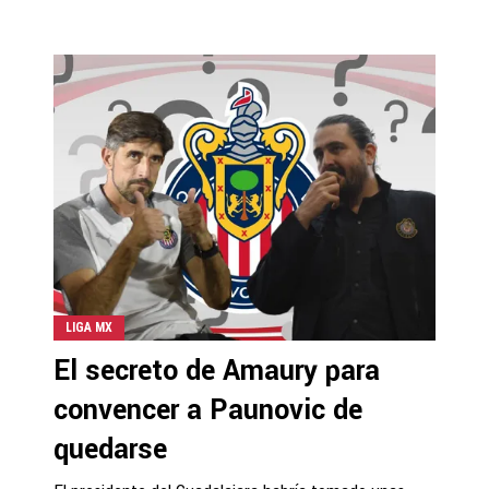
LIGA MX
El secreto de Amaury para
convencer a Paunovic de
quedarse