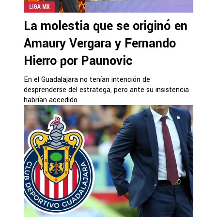
LIGA MX
La molestia que se originó en
Amaury Vergara y Fernando
Hierro por Paunovic
En el Guadalajara no tenían intención de
desprenderse del estratega, pero ante su insistencia
habrían accedido.