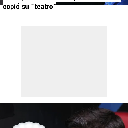
copió su “teatro”