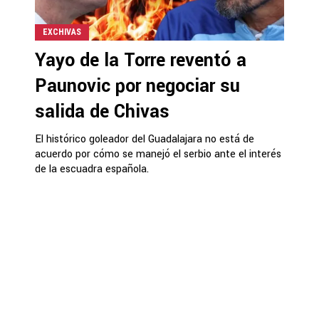
EXCHIVAS
Yayo de la Torre reventó a
Paunovic por negociar su
salida de Chivas
El histórico goleador del Guadalajara no está de
acuerdo por cómo se manejó el serbio ante el interés
de la escuadra española.