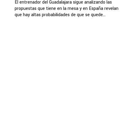
El entrenador del Guadalajara sigue analizando las
propuestas que tiene en la mesa y en España revelan
que hay altas probabilidades de que se quede...