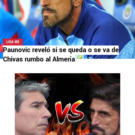
LIGA MX
Paunovic reveló si se queda o se va de
Chivas rumbo al Almería