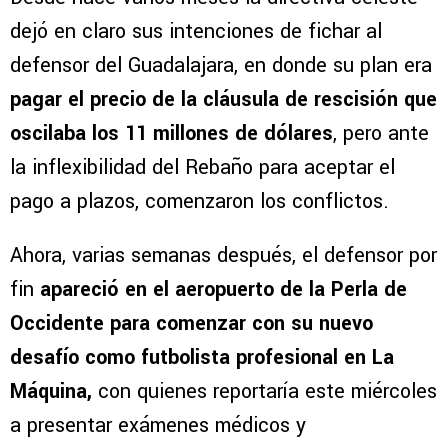
dejó en claro sus intenciones de fichar al
defensor del Guadalajara, en donde su plan era
pagar el precio de la cláusula de rescisión que
oscilaba los 11 millones de dólares
, pero ante
la inflexibilidad del Rebaño para aceptar el
pago a plazos, comenzaron los conflictos.
Ahora, varias semanas después, el defensor por
fin
apareció en el aeropuerto de la Perla de
Occidente para comenzar con su nuevo
desafío como futbolista profesional en La
Máquina,
con quienes reportaría este miércoles
a presentar exámenes médicos y