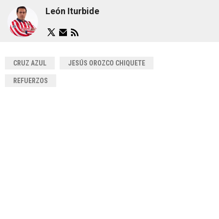
León Iturbide
CRUZ AZUL
JESÚS OROZCO CHIQUETE
REFUERZOS