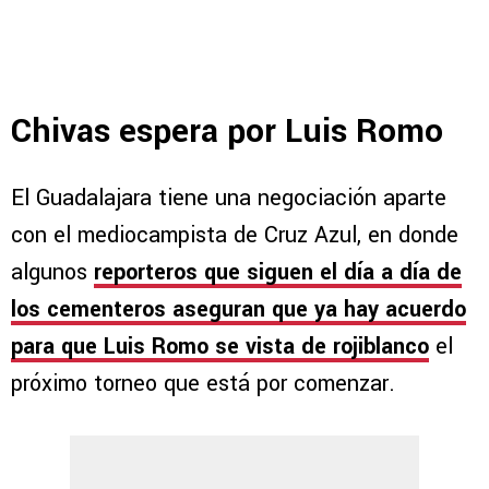
Chivas espera por Luis Romo
El Guadalajara tiene una negociación aparte
con el mediocampista de Cruz Azul, en donde
algunos
reporteros que siguen el día a día de
los cementeros aseguran que ya hay acuerdo
para que Luis Romo se vista de rojiblanco
el
próximo torneo que está por comenzar.