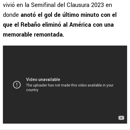
vivió en la Semifinal del Clausura 2023 en
donde
anotó el gol de último minuto con el
que el Rebaño eliminó al América con una
memorable remontada.