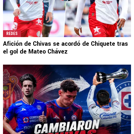
REDES
Afición de Chivas se acordó de Chiquete tras
el gol de Mateo Chávez