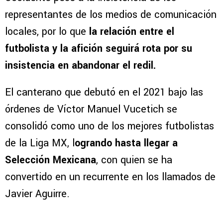
representantes de los medios de comunicación
locales, por lo que
la relación entre el
futbolista y la afición seguirá rota por su
insistencia en abandonar el redil.
El canterano que debutó en el 2021 bajo las
órdenes de Víctor Manuel Vucetich se
consolidó como uno de los mejores futbolistas
de la Liga MX, l
ogrando hasta llegar a
Selección Mexicana
, con quien se ha
convertido en un recurrente en los llamados de
Javier Aguirre.