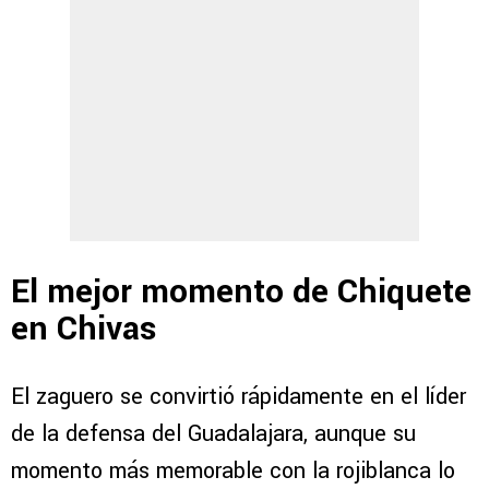
El mejor momento de Chiquete
en Chivas
El zaguero se convirtió rápidamente en el líder
de la defensa del Guadalajara, aunque su
momento más memorable con la rojiblanca lo