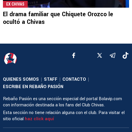
EX CHIVAS
El drama familiar que Chiquete Orozco le
ocultó a Chivas
QUIENES SOMOS
STAFF
CONTACTO
|
|
|
ESCRIBE EN REBAÑO PASIÓN
Rebaño Pasión es una sección especial del portal Bolavip.com
con información destinada a los fans del Club Chivas.
Esta sección no tiene relación alguna con el club. Para visitar el
sitio oficial
haz click aquí