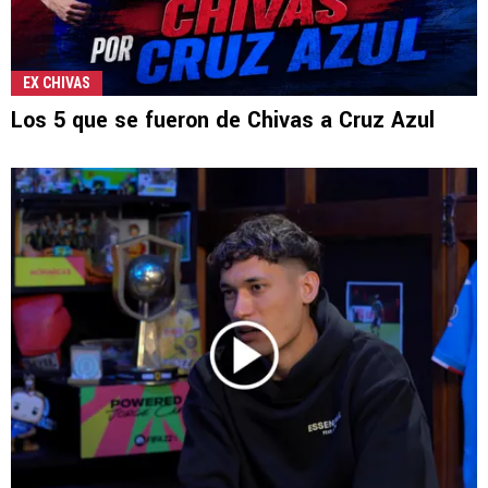
EX CHIVAS
Los 5 que se fueron de Chivas a Cruz Azul