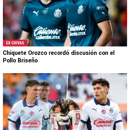
EX CHIVAS
Chiquete Orozco recordó discusión con el
Pollo Briseño