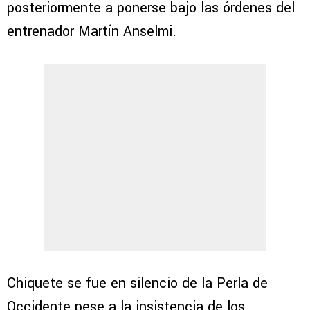
posteriormente a ponerse bajo las órdenes del
entrenador Martín Anselmi.
Chiquete se fue en silencio de la Perla de
Occidente pese a la insistencia de los