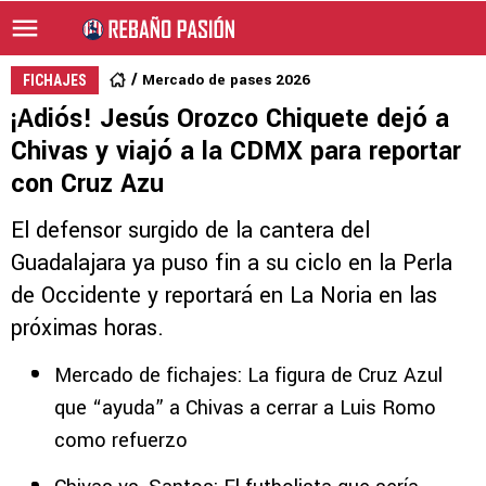
Mercado de pases 2026
FICHAJES
¡Adiós! Jesús Orozco Chiquete dejó a
Chivas y viajó a la CDMX para reportar
con Cruz Azu
El defensor surgido de la cantera del
Guadalajara ya puso fin a su ciclo en la Perla
de Occidente y reportará en La Noria en las
próximas horas.
Mercado de fichajes: La figura de Cruz Azul
que “ayuda” a Chivas a cerrar a Luis Romo
como refuerzo