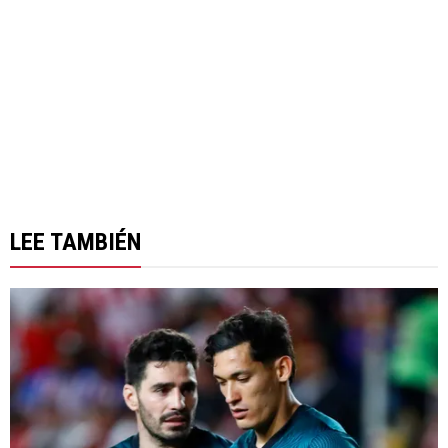
LEE TAMBIÉN