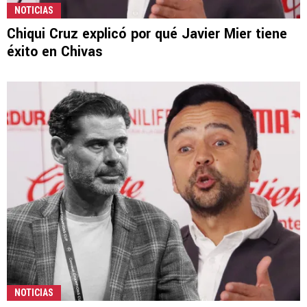
NOTICIAS
Chiqui Cruz explicó por qué Javier Mier tiene
éxito en Chivas
NOTICIAS