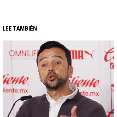
LEE TAMBIÉN