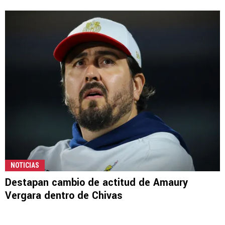
NOTICIAS
Destapan cambio de actitud de Amaury
Vergara dentro de Chivas