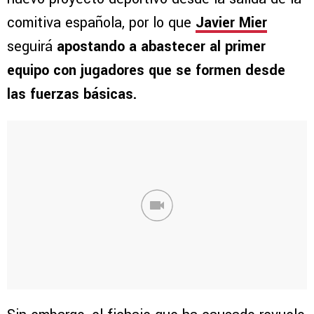
comitiva española, por lo que
Javier Mier
seguirá
apostando a abastecer al primer
equipo con jugadores que se formen desde
las fuerzas básicas.