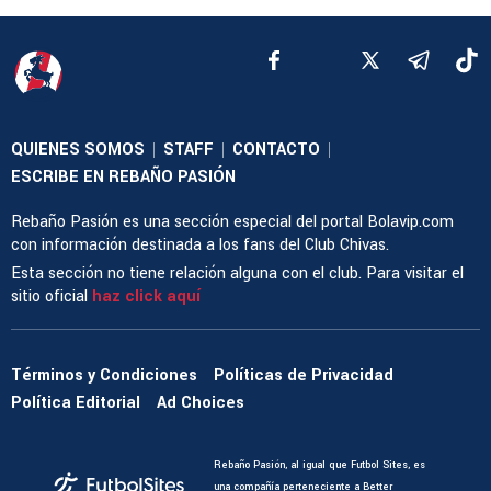
QUIENES SOMOS
STAFF
CONTACTO
|
|
|
ESCRIBE EN REBAÑO PASIÓN
Rebaño Pasión es una sección especial del portal Bolavip.com
con información destinada a los fans del Club Chivas.
Esta sección no tiene relación alguna con el club. Para visitar el
sitio oficial
haz click aquí
Términos y Condiciones
Políticas de Privacidad
Política Editorial
Ad Choices
Rebaño Pasión, al igual que Futbol Sites, es
una compañía perteneciente a Better