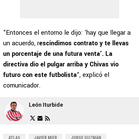
“Entonces el entorno le dijo: ‘hay que llegar a
un acuerdo, r
escindimos contrato y te llevas
un porcentaje de una futura venta’. La
directiva dio el pulgar arriba y Chivas vio
futuro con este futbolista
“, explicó el
comunicador.
León Iturbide
ATLAS
JAVIER MIER
JORGE GUZMÁN