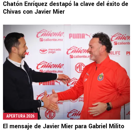
Chatón Enríquez destapó la clave del éxito de
Chivas con Javier Mier
APERTURA 2026
El mensaje de Javier Mier para Gabriel Milito