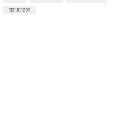
REFUERZOS