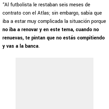
“Al futbolista le restaban seis meses de
contrato con el Atlas; sin embargo, sabía que
iba a estar muy complicada la situación porque
no iba a renovar y en este tema, cuando no
renuevas, te pintan que no estás compitiendo
y vas a la banca
.