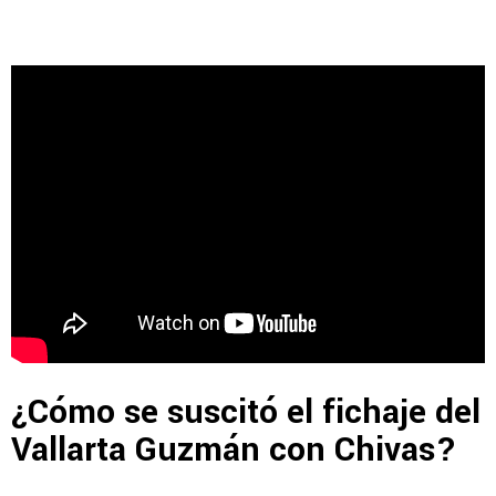
¿Cómo se suscitó el fichaje del
Vallarta Guzmán con Chivas?