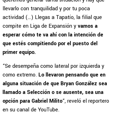
llevarlo con tranquilidad y por tu poca
actividad (…) Llegas a Tapatío, la filial que
compite en Liga de Expansión y
vamos a
esperar cómo te va ahí con la intención de
que estés compitiendo por el puesto del
primer equipo.
“Se desempeña como lateral por izquierda y
como extremo.
Lo llevaron pensando que en
alguna situación de que Bryan González sea
llamado a Selección o se ausente, sea una
opción para Gabriel Milito
“, reveló el reportero
en su canal de YouTube.