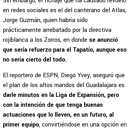
Sin embargo, el fichaje que ha causado revuelo
en redes sociales es el del canterano del Atlas,
Jorge Guzmán, quien habría sido
prácticamente arrebatado por la directiva
rojiblanca a los Zorros, en donde
se anunció
que sería refuerzo para el Tapatío, aunque eso
no sería cierto del todo.
El reportero de ESPN, Diego Yvey, aseguró que
el plan de los altos mandos del Guadalajara es
darle minutos en la Liga de Expansión, pero
con la intención de que tenga buenas
actuaciones que lo lleven, en un futuro, al
primer equipo
, convirtiéndose en una opción en