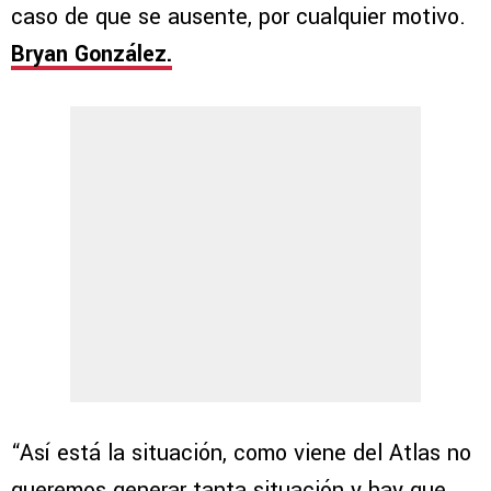
caso de que se ausente, por cualquier motivo.
Bryan González.
“Así está la situación, como viene del Atlas no
queremos generar tanta situación y hay que