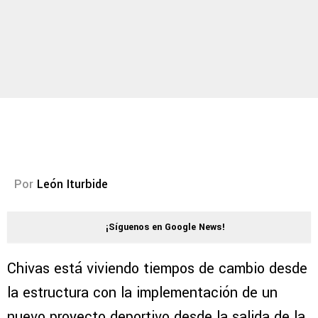
Por
León Iturbide
¡Síguenos en Google News!
Chivas está viviendo tiempos de cambio desde
la estructura con la implementación de un
nuevo proyecto deportivo desde la salida de la