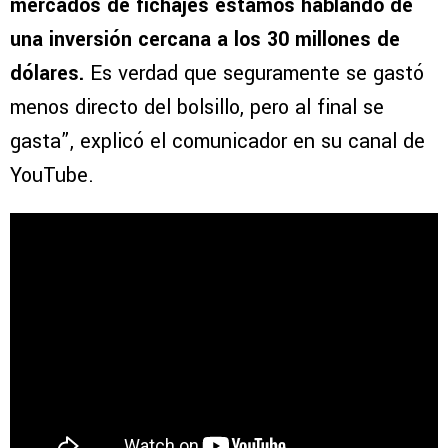
mercados de fichajes estamos hablando de
una inversión cercana a los 30 millones de
dólares.
Es verdad que seguramente se gastó
menos directo del bolsillo, pero al final se
gasta”, explicó el comunicador en su canal de
YouTube.