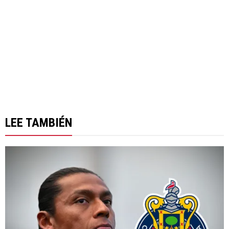
LEE TAMBIÉN