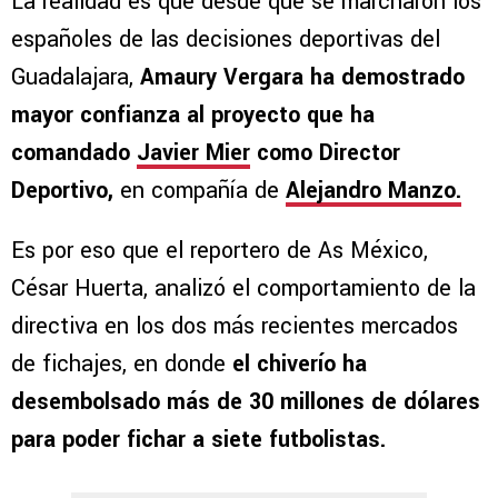
La realidad es que desde que se marcharon los
españoles de las decisiones deportivas del
Guadalajara,
Amaury Vergara ha demostrado
mayor confianza al proyecto que ha
comandado
Javier Mier
como Director
Deportivo,
en compañía de
Alejandro Manzo.
Es por eso que el reportero de As México,
César Huerta, analizó el comportamiento de la
directiva en los dos más recientes mercados
de fichajes, en donde
el chiverío ha
desembolsado más de 30 millones de dólares
para poder fichar a siete futbolistas.