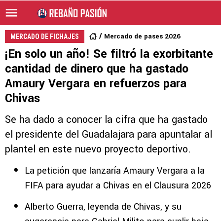
Mercado de pases 2026
MERCADO DE FICHAJES
¡En solo un año! Se filtró la exorbitante
cantidad de dinero que ha gastado
Amaury Vergara en refuerzos para
Chivas
Se ha dado a conocer la cifra que ha gastado
el presidente del Guadalajara para apuntalar al
plantel en este nuevo proyecto deportivo.
La petición que lanzaría Amaury Vergara a la
FIFA para ayudar a Chivas en el Clausura 2026
Alberto Guerra, leyenda de Chivas, y su