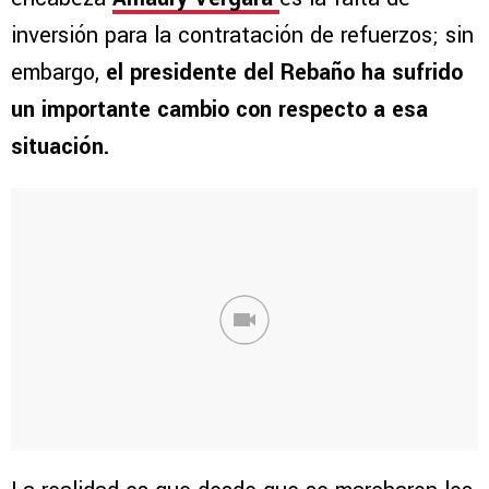
inversión para la contratación de refuerzos; sin
embargo,
el presidente del Rebaño ha sufrido
un importante cambio con respecto a esa
situación.