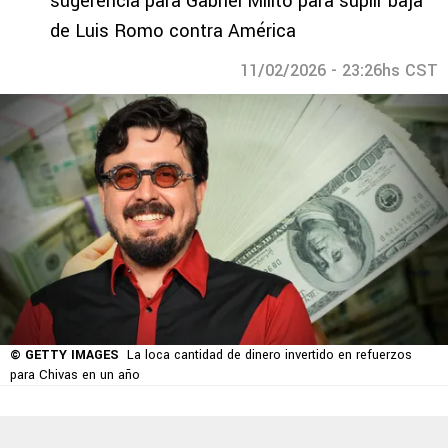
sugerencia para Gabriel Milito para suplir baja
de Luis Romo contra América
11/02/2026 - 23:26hs CST
© GETTY IMAGES
La loca cantidad de dinero invertido en refuerzos
para Chivas en un año