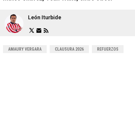
León Iturbide
AMAURY VERGARA
CLAUSURA 2026
REFUERZOS