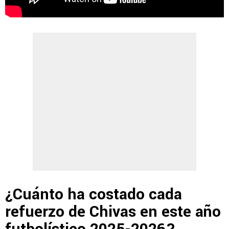
¿Cuánto ha costado cada
refuerzo de Chivas en este año