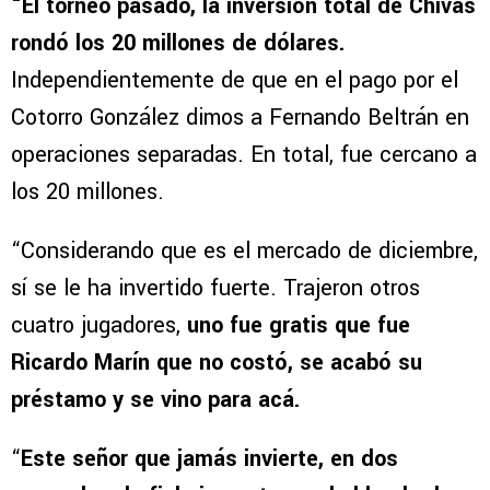
“El torneo pasado, la inversión total de Chivas
rondó los 20 millones de dólares.
Independientemente de que en el pago por el
Cotorro González dimos a Fernando Beltrán en
operaciones separadas. En total, fue cercano a
los 20 millones.
“Considerando que es el mercado de diciembre,
sí se le ha invertido fuerte. Trajeron otros
cuatro jugadores,
uno fue gratis que fue
Ricardo Marín que no costó, se acabó su
préstamo y se vino para acá.
“
Este señor que jamás invierte, en dos