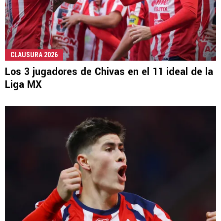
CLAUSURA 2026
Los 3 jugadores de Chivas en el 11 ideal de la
Liga MX