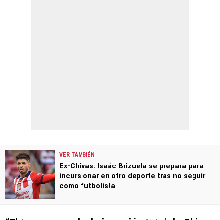
VER TAMBIÉN
Ex-Chivas: Isaác Brizuela se prepara para
incursionar en otro deporte tras no seguir
como futbolista