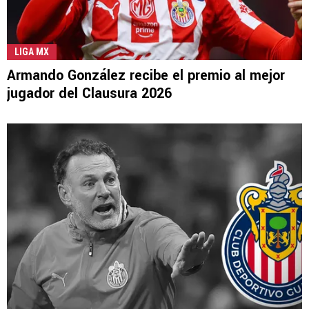
LIGA MX
Armando González recibe el premio al mejor
jugador del Clausura 2026