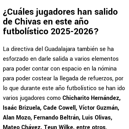
¿Cuáles jugadores han salido
de Chivas en este año
futbolístico 2025-2026?
La directiva del Guadalajara también se ha
esforzado en darle salida a varios elementos
para poder contar con espacio en la nómina
para poder costear la llegada de refuerzos, por
lo que durante este año futbolístico se han ido
varios jugadores como
Chicharito Hernández,
Isaác Brizuela, Cade Cowell, Víctor Guzmán,
Alan Mozo, Fernando Beltrán, Luis Olivas,
Mateo Chávez, Teun Wilke, entre otros.