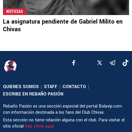
NOTICIAS
La asignatura pendiente de Gabriel Milito en
Chivas
QUIENES SOMOS
STAFF
CONTACTO
|
|
|
ESCRIBE EN REBAÑO PASIÓN
Rebaño Pasión es una sección especial del portal Bolavip.com
con información destinada a los fans del Club Chivas.
Esta sección no tiene relación alguna con el club. Para visitar el
sitio oficial
haz click aquí