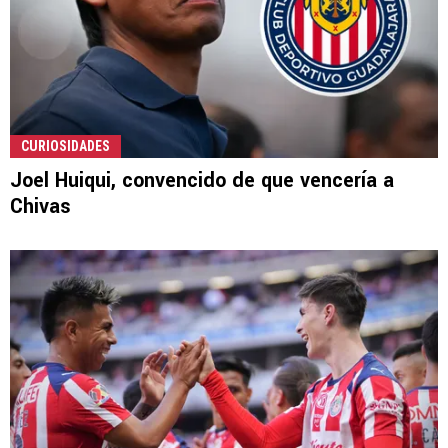
CURIOSIDADES
Joel Huiqui, convencido de que vencería a
Chivas