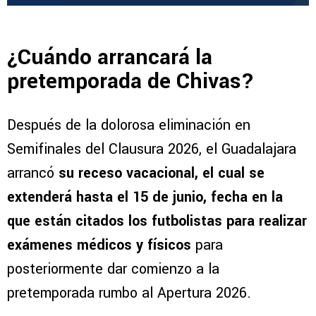
¿Cuándo arrancará la
pretemporada de Chivas?
Después de la dolorosa eliminación en
Semifinales del Clausura 2026, el Guadalajara
arrancó
su receso vacacional, el cual se
extenderá hasta el 15 de junio, fecha en la
que están citados los futbolistas para realizar
exámenes médicos y físicos
para
posteriormente dar comienzo a la
pretemporada rumbo al Apertura 2026.