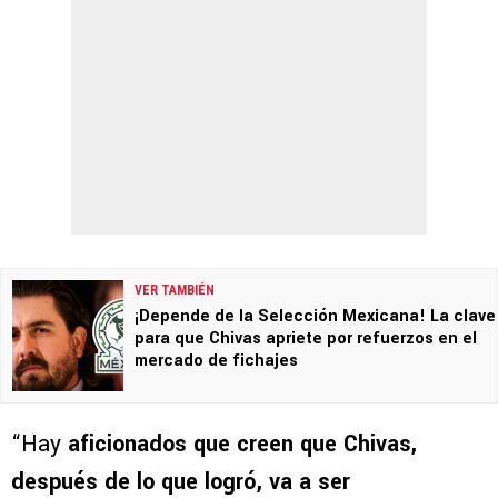
VER TAMBIÉN
¡Depende de la Selección Mexicana! La clave
para que Chivas apriete por refuerzos en el
mercado de fichajes
“Hay
aficionados que creen que Chivas,
después de lo que logró, va a ser