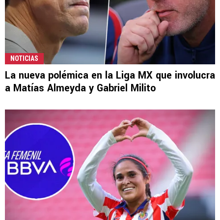
NOTICIAS
La nueva polémica en la Liga MX que involucra
a Matías Almeyda y Gabriel Milito