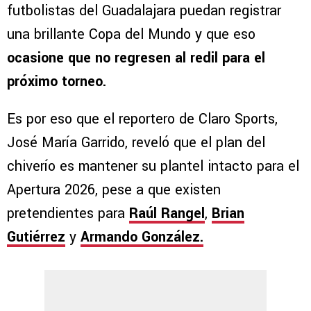
futbolistas del Guadalajara puedan registrar
una brillante Copa del Mundo y que eso
ocasione que no regresen al redil para el
próximo torneo.
Es por eso que el reportero de Claro Sports,
José María Garrido, reveló que el plan del
chiverío es mantener su plantel intacto para el
Apertura 2026, pese a que existen
pretendientes para
Raúl Rangel
,
Brian
Gutiérrez
y
Armando González.