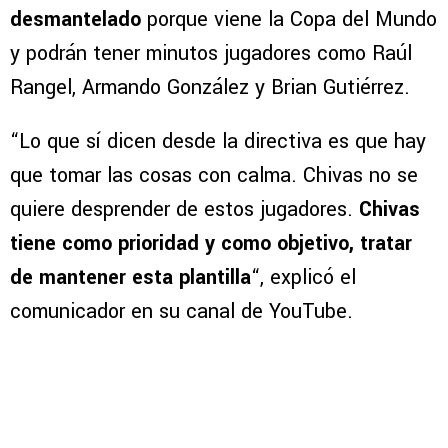
desmantelado
porque viene la Copa del Mundo
y podrán tener minutos jugadores como Raúl
Rangel, Armando González y Brian Gutiérrez.
“Lo que sí dicen desde la directiva es que hay
que tomar las cosas con calma. Chivas no se
quiere desprender de estos jugadores.
Chivas
tiene como prioridad y como objetivo, tratar
de mantener esta plantilla
“, explicó el
comunicador en su canal de YouTube.