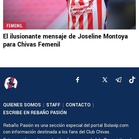
FEMENIL
El ilusionante mensaje de Joseline Montoya
para Chivas Femenil
QUIENES SOMOS
STAFF
CONTACTO
|
|
|
ESCRIBE EN REBAÑO PASIÓN
Rebaño Pasión es una sección especial del portal Bolavip.com
con información destinada a los fans del Club Chivas.