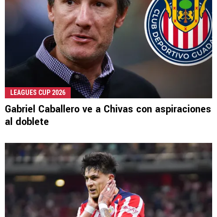
LEAGUES CUP 2026
Gabriel Caballero ve a Chivas con aspiraciones
al doblete