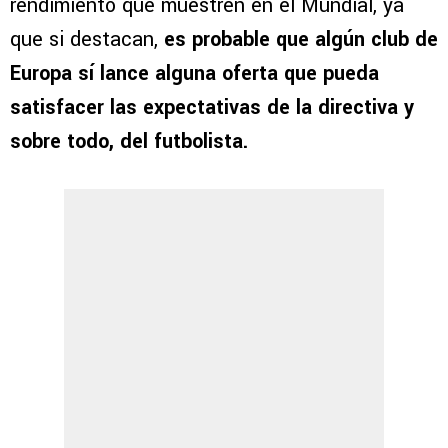
rendimiento que muestren en el Mundial, ya
que si destacan,
es probable que algún club de
Europa sí lance alguna oferta que pueda
satisfacer las expectativas de la directiva y
sobre todo, del futbolista.