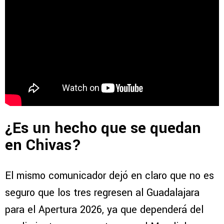
¿Es un hecho que se quedan
en Chivas?
El mismo comunicador dejó en claro que no es
seguro que los tres regresen al Guadalajara
para el Apertura 2026, ya que dependerá del