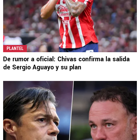
PLANTEL
De rumor a oficial: Chivas confirma la salida
de Sergio Aguayo y su plan