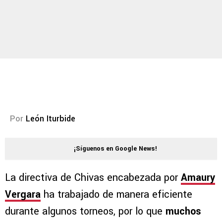
Por
León Iturbide
¡Síguenos en Google News!
La directiva de Chivas encabezada por
Amaury
Vergara
ha trabajado de manera eficiente
durante algunos torneos, por lo que
muchos