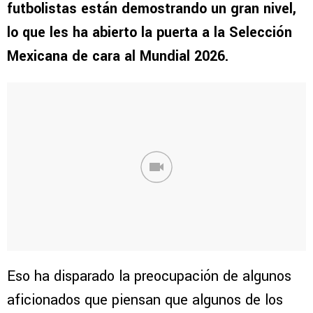
futbolistas están demostrando un gran nivel,
lo que les ha abierto la puerta a la Selección
Mexicana de cara al Mundial 2026.
Eso ha disparado la preocupación de algunos
aficionados que piensan que algunos de los