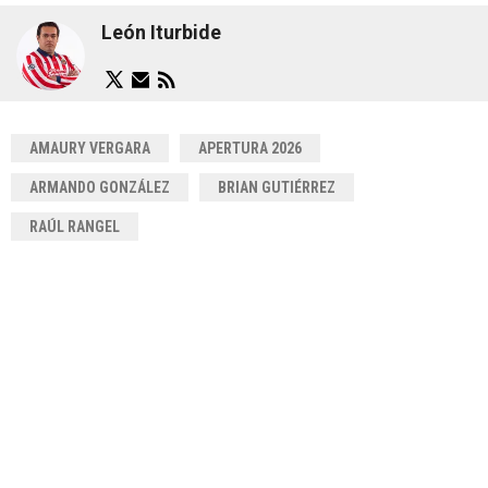
León Iturbide
AMAURY VERGARA
APERTURA 2026
ARMANDO GONZÁLEZ
BRIAN GUTIÉRREZ
RAÚL RANGEL