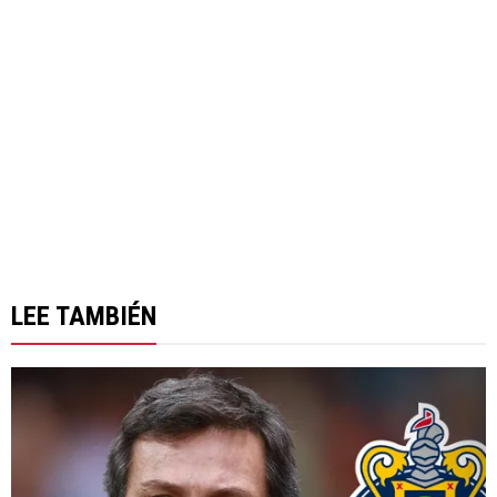
LEE TAMBIÉN