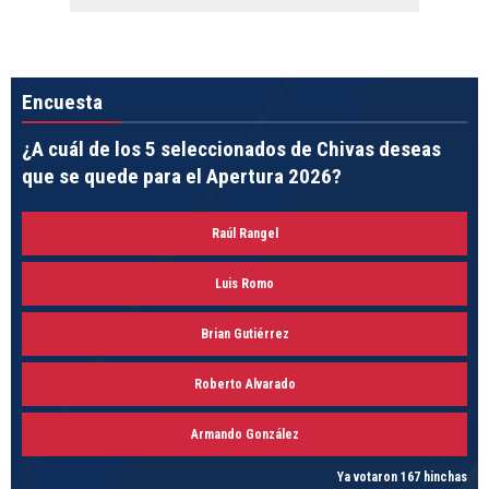
Encuesta
¿A cuál de los 5 seleccionados de Chivas deseas
que se quede para el Apertura 2026?
Raúl Rangel
Luis Romo
Brian Gutiérrez
Roberto Alvarado
Armando González
Ya votaron 167 hinchas