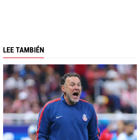
LEE TAMBIÉN