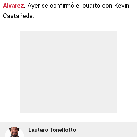
Álvarez
. Ayer se confirmó el cuarto con Kevin
Castañeda.
Lautaro Tonellotto