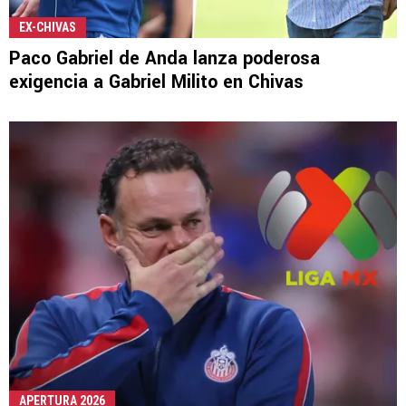
EX-CHIVAS
Paco Gabriel de Anda lanza poderosa
exigencia a Gabriel Milito en Chivas
APERTURA 2026