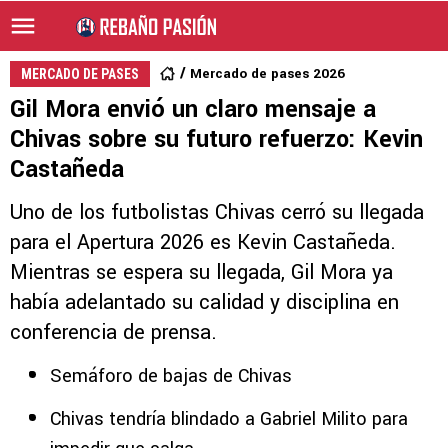
Mercado de pases 2026
MERCADO DE PASES
Gil Mora envió un claro mensaje a
Chivas sobre su futuro refuerzo: Kevin
Castañeda
Uno de los futbolistas Chivas cerró su llegada
para el Apertura 2026 es Kevin Castañeda.
Mientras se espera su llegada, Gil Mora ya
había adelantado su calidad y disciplina en
conferencia de prensa.
Semáforo de bajas de Chivas
Chivas tendría blindado a Gabriel Milito para