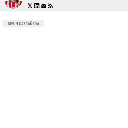
KEVIN CASTAÑEDA