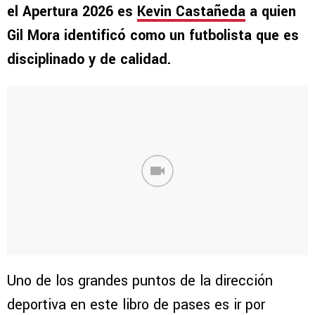
el Apertura 2026 es
Kevin Castañeda
a quien
Gil Mora identificó como un futbolista que es
disciplinado y de calidad.
Uno de los grandes puntos de la dirección
deportiva en este libro de pases es ir por