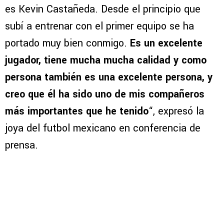
es Kevin Castañeda. Desde el principio que
subí a entrenar con el primer equipo se ha
portado muy bien conmigo.
Es un excelente
jugador, tiene mucha mucha calidad y como
persona también es una excelente persona, y
creo que él ha sido uno de mis compañeros
más importantes que he tenido
“, expresó la
joya del futbol mexicano en conferencia de
prensa.