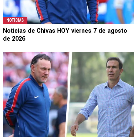
NOTICIAS
Noticias de Chivas HOY viernes 7 de agosto
de 2026