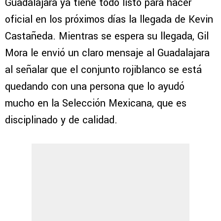
Guadalajara ya tiene todo listo para hacer
oficial en los próximos días la llegada de Kevin
Castañeda. Mientras se espera su llegada, Gil
Mora le envió un claro mensaje al Guadalajara
al señalar que el conjunto rojiblanco se está
quedando con una persona que lo ayudó
mucho en la Selección Mexicana, que es
disciplinado y de calidad.