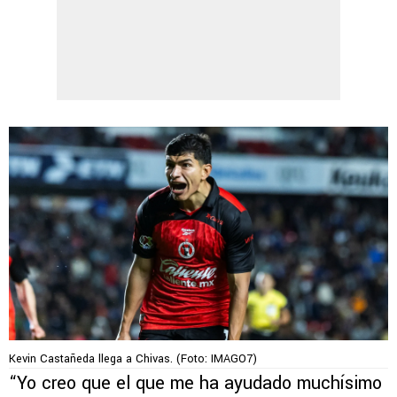
Kevin Castañeda llega a Chivas. (Foto: IMAGO7)
“Yo creo que el que me ha ayudado muchísimo