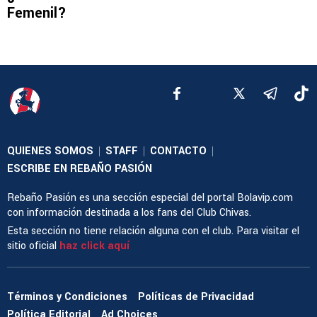
Femenil?
QUIENES SOMOS
STAFF
CONTACTO
|
|
|
ESCRIBE EN REBAÑO PASIÓN
Rebaño Pasión es una sección especial del portal Bolavip.com
con información destinada a los fans del Club Chivas.
Esta sección no tiene relación alguna con el club. Para visitar el
sitio oficial
haz click aquí
Términos y Condiciones
Políticas de Privacidad
Política Editorial
Ad Choices