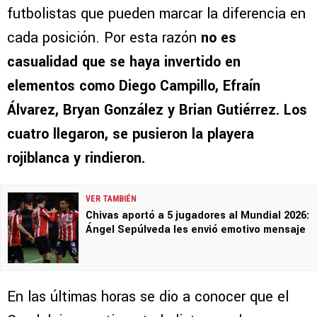
futbolistas que pueden marcar la diferencia en
cada posición. Por esta razón
no es
casualidad que se haya invertido en
elementos como Diego Campillo, Efraín
Álvarez, Bryan González y Brian Gutiérrez. Los
cuatro llegaron, se pusieron la playera
rojiblanca y rindieron.
VER TAMBIÉN
Chivas aportó a 5 jugadores al Mundial 2026:
Ángel Sepúlveda les envió emotivo mensaje
En las últimas horas se dio a conocer que el