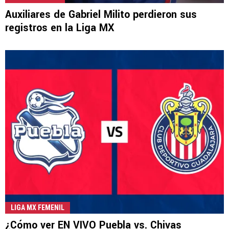
Auxiliares de Gabriel Milito perdieron sus
registros en la Liga MX
LIGA MX FEMENIL
¿Cómo ver EN VIVO Puebla vs. Chivas