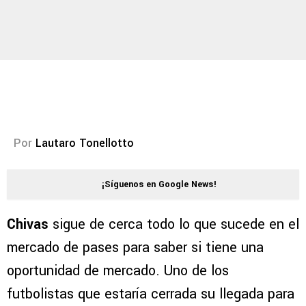
Por
Lautaro Tonellotto
¡Síguenos en Google News!
Chivas
sigue de cerca todo lo que sucede en el
mercado de pases para saber si tiene una
oportunidad de mercado. Uno de los
futbolistas que estaría cerrada su llegada para