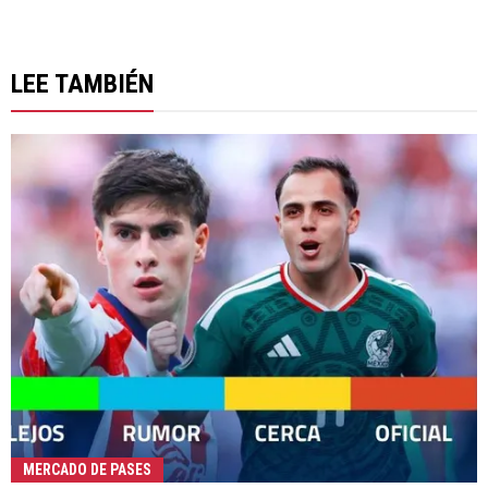
LEE TAMBIÉN
MERCADO DE PASES