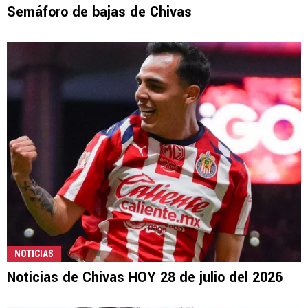
Semáforo de bajas de Chivas
NOTICIAS
Noticias de Chivas HOY 28 de julio del 2026