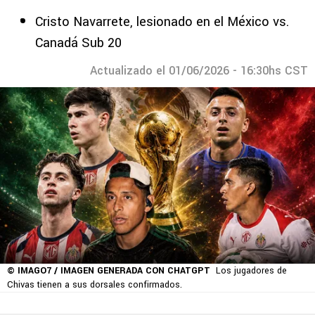
Cristo Navarrete, lesionado en el México vs.
Canadá Sub 20
Actualizado el 01/06/2026 - 16:30hs CST
© IMAGO7 / IMAGEN GENERADA CON CHATGPT
Los jugadores de
Chivas tienen a sus dorsales confirmados.