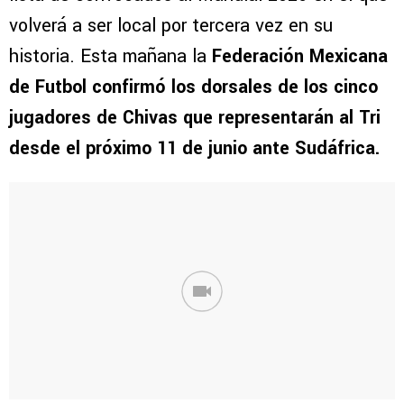
volverá a ser local por tercera vez en su
historia. Esta mañana la
Federación Mexicana
de Futbol confirmó los dorsales de los cinco
jugadores de Chivas que representarán al Tri
desde el próximo 11 de junio ante Sudáfrica.