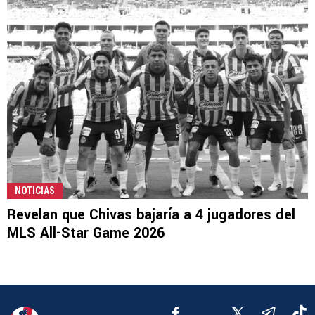
NOTICIAS
Revelan que Chivas bajaría a 4 jugadores del
MLS All-Star Game 2026