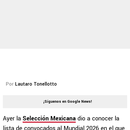
Por
Lautaro Tonellotto
¡Síguenos en Google News!
Ayer la
Selección Mexicana
dio a conocer la
lista de convocados al Mundial 2026 en el que