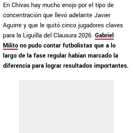
En Chivas hay mucho enojo por el tipo de
concentración que llevó adelante Javier
Aguirre y que le quitó cinco jugadores claves
para la Liguilla del Clausura 2026.
Gabriel
Milito
no pudo contar futbolistas que a lo
largo de la fase regular habían marcado la
diferencia para lograr resultados importantes.