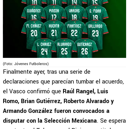
(Foto: Jóvenes Futboleros)
Finalmente ayer, tras una serie de
declaraciones que parecían tumbar el acuerdo,
el Vasco confirmó que
Raúl Rangel, Luis
Romo, Brian Gutiérrez, Roberto Alvarado y
Armando González fueron convocados a
disputar con la Selección Mexicana
. Se espera