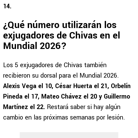
14.
¿Qué número utilizarán los
exjugadores de Chivas en el
Mundial 2026?
Los 5 exjugadores de Chivas también
recibieron su dorsal para el Mundial 2026.
Alexis Vega el 10, César Huerta el 21, Orbelín
Pineda el 17, Mateo Chávez el 20 y Guillermo
Martínez el 22.
Restará saber si hay algún
cambio en las próximas semanas por lesión.