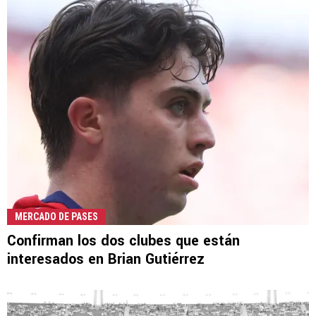
MERCADO DE PASES
Confirman los dos clubes que están
interesados en Brian Gutiérrez