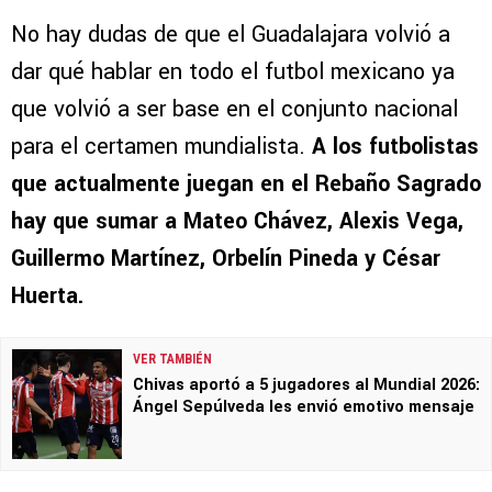
No hay dudas de que el Guadalajara volvió a
dar qué hablar en todo el futbol mexicano ya
que volvió a ser base en el conjunto nacional
para el certamen mundialista.
A los futbolistas
que actualmente juegan en el Rebaño Sagrado
hay que sumar a Mateo Chávez, Alexis Vega,
Guillermo Martínez, Orbelín Pineda y César
Huerta.
VER TAMBIÉN
Chivas aportó a 5 jugadores al Mundial 2026:
Ángel Sepúlveda les envió emotivo mensaje