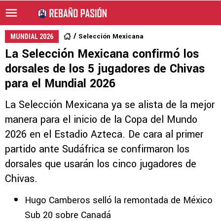
Selección Mexicana
MUNDIAL 2026
La Selección Mexicana confirmó los
dorsales de los 5 jugadores de Chivas
para el Mundial 2026
La Selección Mexicana ya se alista de la mejor
manera para el inicio de la Copa del Mundo
2026 en el Estadio Azteca. De cara al primer
partido ante Sudáfrica se confirmaron los
dorsales que usarán los cinco jugadores de
Chivas.
Hugo Camberos selló la remontada de México
Sub 20 sobre Canadá