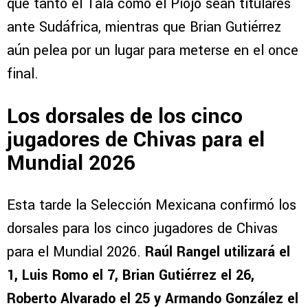
que tanto el Tala como el Piojo sean titulares
ante Sudáfrica, mientras que Brian Gutiérrez
aún pelea por un lugar para meterse en el once
final.
Los dorsales de los cinco
jugadores de Chivas para el
Mundial 2026
Esta tarde la Selección Mexicana confirmó los
dorsales para los cinco jugadores de Chivas
para el Mundial 2026.
Raúl Rangel utilizará el
1, Luis Romo el 7, Brian Gutiérrez el 26,
Roberto Alvarado el 25 y Armando González el