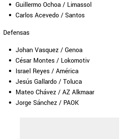
Guillermo Ochoa / Limassol
Carlos Acevedo / Santos
Defensas
Johan Vasquez / Genoa
César Montes / Lokomotiv
Israel Reyes / América
Jesús Gallardo / Toluca
Mateo Chávez / AZ Alkmaar
Jorge Sánchez / PAOK