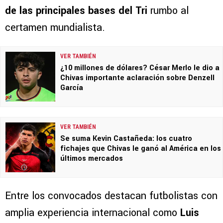
de las principales bases del Tri
rumbo al
certamen mundialista.
VER TAMBIÉN
¿10 millones de dólares? César Merlo le dio a
Chivas importante aclaración sobre Denzell
García
VER TAMBIÉN
Se suma Kevin Castañeda: los cuatro
fichajes que Chivas le ganó al América en los
últimos mercados
Entre los convocados destacan futbolistas con
amplia experiencia internacional como
Luis