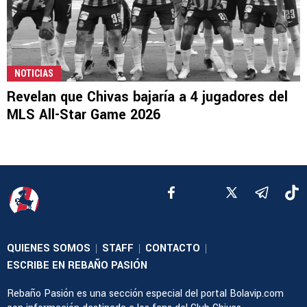
NOTICIAS
Revelan que Chivas bajaría a 4 jugadores del
MLS All-Star Game 2026
QUIENES SOMOS
STAFF
CONTACTO
|
|
|
ESCRIBE EN REBAÑO PASIÓN
Rebaño Pasión es una sección especial del portal Bolavip.com