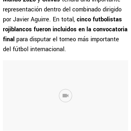
representación dentro del combinado dirigido
por Javier Aguirre. En total,
cinco futbolistas
rojiblancos fueron incluidos en la convocatoria
final
para disputar el torneo más importante
del fútbol internacional.