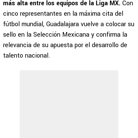
más alta entre los equipos de la Liga MX.
Con
cinco representantes en la máxima cita del
fútbol mundial, Guadalajara vuelve a colocar su
sello en la Selección Mexicana y confirma la
relevancia de su apuesta por el desarrollo de
talento nacional.