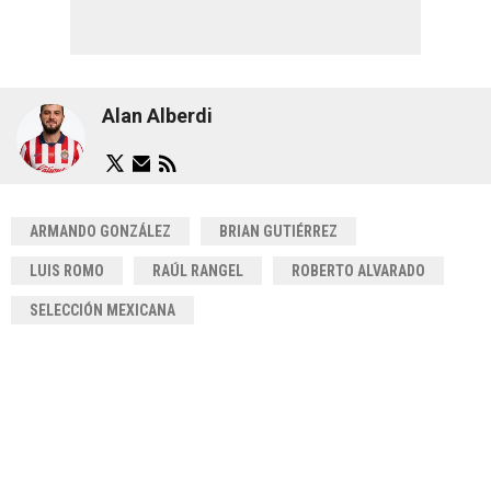
Alan Alberdi
ARMANDO GONZÁLEZ
BRIAN GUTIÉRREZ
LUIS ROMO
RAÚL RANGEL
ROBERTO ALVARADO
SELECCIÓN MEXICANA