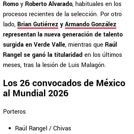
Romo
y
Roberto Alvarado
, habituales en los
procesos recientes de la selección. Por otro
lado,
Brian Gutiérrez
y
Armando González
representan la nueva generación de talento
surgida en Verde Valle
, mientras que
Raúl
Rangel se ganó la titularidad
en los últimos
meses, tras la lesión de Luis Malagón.
Los 26 convocados de México
al Mundial 2026
Porteros
Raúl Rangel / Chivas