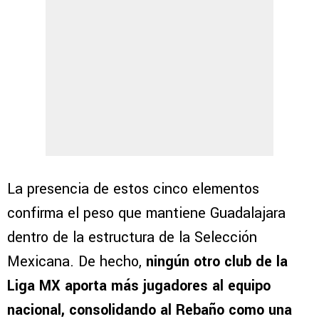
La presencia de estos cinco elementos
confirma el peso que mantiene Guadalajara
dentro de la estructura de la Selección
Mexicana. De hecho,
ningún otro club de la
Liga MX aporta más jugadores al equipo
nacional, consolidando al Rebaño como una