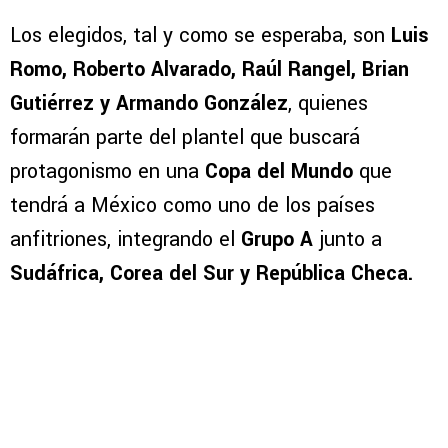
Los elegidos, tal y como se esperaba, son
Luis
Romo, Roberto Alvarado, Raúl Rangel, Brian
Gutiérrez y Armando González
, quienes
formarán parte del plantel que buscará
protagonismo en una
Copa del Mundo
que
tendrá a México como uno de los países
anfitriones, integrando el
Grupo A
junto a
Sudáfrica, Corea del Sur y República Checa.