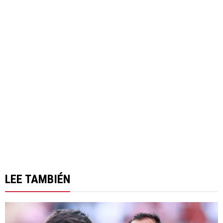
LEE TAMBIÉN