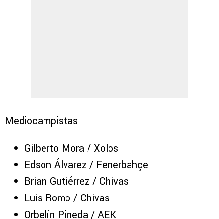
Mediocampistas
Gilberto Mora / Xolos
Edson Álvarez / Fenerbahçe
Brian Gutiérrez / Chivas
Luis Romo / Chivas
Orbelín Pineda / AEK