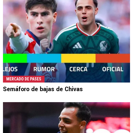
MERCADO DE PASES
Semáforo de bajas de Chivas