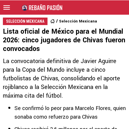
Selección Mexicana
SELECCIÓN MEXICANA
Lista oficial de México para el Mundial
2026: cinco jugadores de Chivas fueron
convocados
La convocatoria definitiva de Javier Aguirre
para la Copa del Mundo incluye a cinco
futbolistas de Chivas, consolidando el aporte
rojiblanco a la Selección Mexicana en la
máxima cita del fútbol.
Se confirmó lo peor para Marcelo Flores, quien
sonaba como refuerzo para Chivas