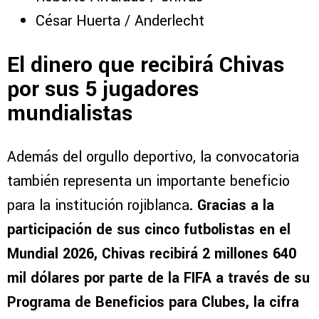
César Huerta / Anderlecht
El dinero que recibirá Chivas
por sus 5 jugadores
mundialistas
Además del orgullo deportivo, la convocatoria
también representa un importante beneficio
para la institución rojiblanca
. Gracias a la
participación de sus cinco futbolistas en el
Mundial 2026, Chivas recibirá 2 millones 640
mil dólares por parte de la FIFA a través de su
Programa de Beneficios para Clubes, la cifra