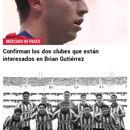
MERCADO DE PASES
Confirman los dos clubes que están
interesados en Brian Gutiérrez