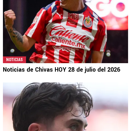
NOTICIAS
Noticias de Chivas HOY 28 de julio del 2026