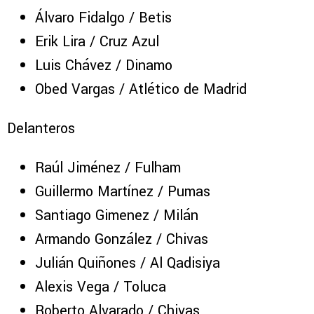
Álvaro Fidalgo / Betis
Erik Lira / Cruz Azul
Luis Chávez / Dinamo
Obed Vargas / Atlético de Madrid
Delanteros
Raúl Jiménez / Fulham
Guillermo Martínez / Pumas
Santiago Gimenez / Milán
Armando González / Chivas
Julián Quiñones / Al Qadisiya
Alexis Vega / Toluca
Roberto Alvarado / Chivas