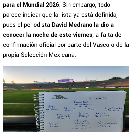
para el Mundial 2026
. Sin embargo, todo
parece indicar que la lista ya está definida,
pues el periodista
David Medrano la dio a
conocer la noche de este viernes
, a falta de
confirmación oficial por parte del Vasco o de la
propia Selección Mexicana.