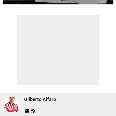
Gilberto Alfaro