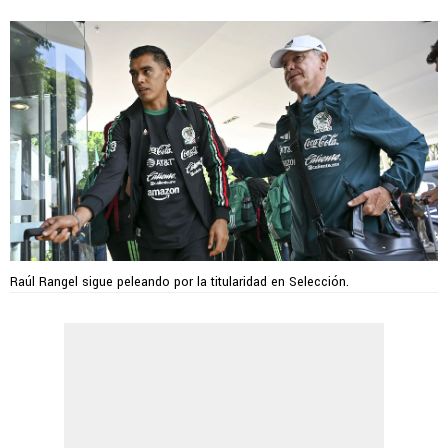
Raúl Rangel sigue peleando por la titularidad en Selección.