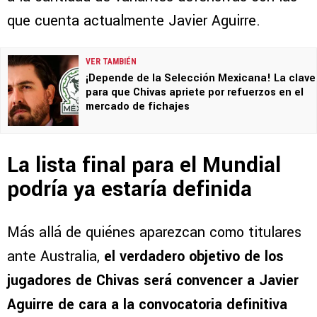
que cuenta actualmente Javier Aguirre.
VER TAMBIÉN
¡Depende de la Selección Mexicana! La clave
para que Chivas apriete por refuerzos en el
mercado de fichajes
La lista final para el Mundial
podría ya estaría definida
Más allá de quiénes aparezcan como titulares
ante Australia,
el verdadero objetivo de los
jugadores de Chivas será convencer a Javier
Aguirre de cara a la convocatoria definitiva