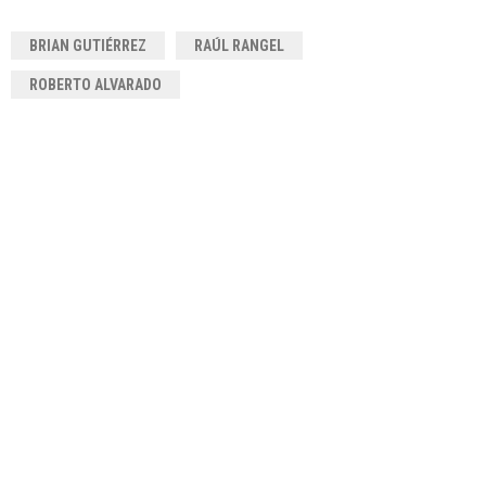
BRIAN GUTIÉRREZ
RAÚL RANGEL
ROBERTO ALVARADO