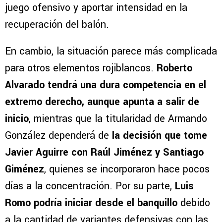
juego ofensivo y aportar intensidad en la
recuperación del balón.
En cambio, la situación parece más complicada
para otros elementos rojiblancos.
Roberto
Alvarado tendrá una dura competencia en el
extremo derecho, aunque apunta a salir de
inicio
, mientras que la titularidad de Armando
González dependerá de
la decisión que tome
Javier Aguirre con Raúl Jiménez y Santiago
Giménez
, quienes se incorporaron hace pocos
días a la concentración. Por su parte,
Luis
Romo podría iniciar desde el banquillo
debido
a la cantidad de variantes defensivas con las