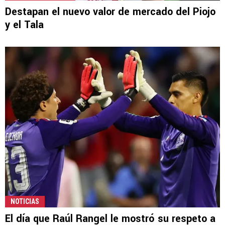
Destapan el nuevo valor de mercado del Piojo
y el Tala
NOTICIAS
El día que Raúl Rangel le mostró su respeto a