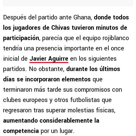
Después del partido ante Ghana,
donde todos
los jugadores de Chivas tuvieron minutos de
participación
, parecía que el equipo rojiblanco
tendría una presencia importante en el once
inicial de
Javier Aguirre
en los siguientes
partidos. No obstante,
durante los últimos
días se incorporaron elementos
que
terminaron más tarde sus compromisos con
clubes europeos y otros futbolistas que
regresaron tras superar molestias físicas,
aumentando considerablemente la
competencia
por un lugar.