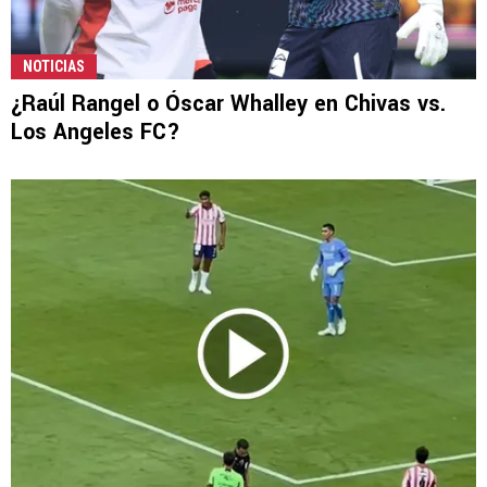
NOTICIAS
¿Raúl Rangel o Óscar Whalley en Chivas vs.
Los Angeles FC?