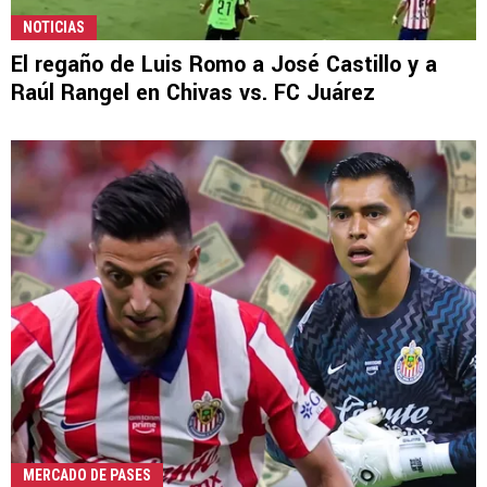
NOTICIAS
El regaño de Luis Romo a José Castillo y a
Raúl Rangel en Chivas vs. FC Juárez
MERCADO DE PASES