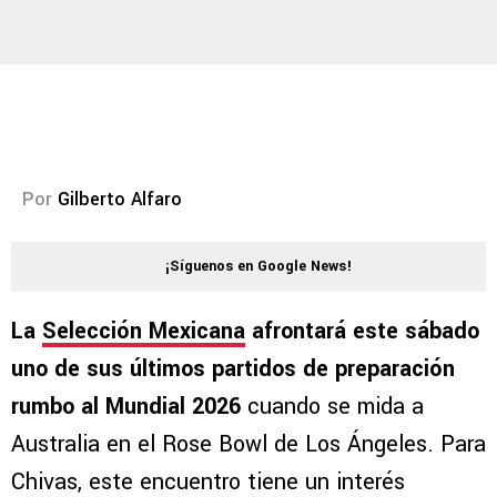
Por
Gilberto Alfaro
¡Síguenos en Google News!
La
Selección Mexicana
afrontará este sábado
uno de sus últimos partidos de preparación
rumbo al Mundial 2026
cuando se mida a
Australia en el Rose Bowl de Los Ángeles. Para
Chivas, este encuentro tiene un interés