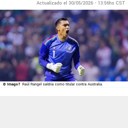
Actualizado el 30/05/2026 - 13:56hs CST
© Imago7
Raúl Rangel saldría como titular contra Australia.