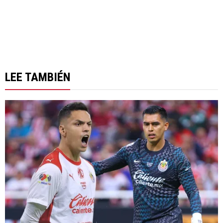
LEE TAMBIÉN