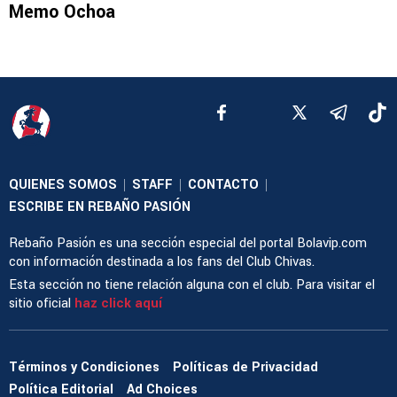
Memo Ochoa
QUIENES SOMOS
STAFF
CONTACTO
|
|
|
ESCRIBE EN REBAÑO PASIÓN
Rebaño Pasión es una sección especial del portal Bolavip.com
con información destinada a los fans del Club Chivas.
Esta sección no tiene relación alguna con el club. Para visitar el
sitio oficial
haz click aquí
Términos y Condiciones
Políticas de Privacidad
Política Editorial
Ad Choices