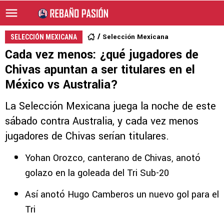
Selección Mexicana
SELECCIÓN MEXICANA
Cada vez menos: ¿qué jugadores de
Chivas apuntan a ser titulares en el
México vs Australia?
La Selección Mexicana juega la noche de este
sábado contra Australia, y cada vez menos
jugadores de Chivas serían titulares.
Yohan Orozco, canterano de Chivas, anotó
golazo en la goleada del Tri Sub-20
Así anotó Hugo Camberos un nuevo gol para el
Tri