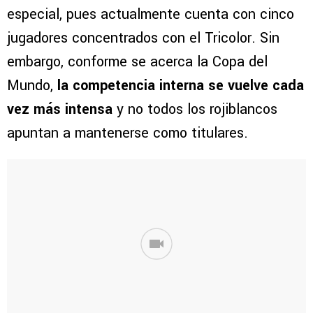
especial, pues actualmente cuenta con cinco
jugadores concentrados con el Tricolor. Sin
embargo, conforme se acerca la Copa del
Mundo,
la competencia interna se vuelve cada
vez más intensa
y no todos los rojiblancos
apuntan a mantenerse como titulares.