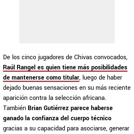
De los cinco jugadores de Chivas convocados,
Raúl Rangel es quien tiene más posibilidades
de mantenerse como titular
, luego de haber
dejado buenas sensaciones en su más reciente
aparición contra la selección africana.
También
Brian Gutiérrez parece haberse
ganado la confianza del cuerpo técnico
gracias a su capacidad para asociarse, generar