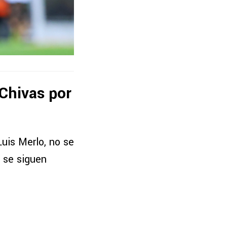
 Chivas por
uis Merlo, no se
 se siguen