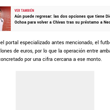
VER TAMBIÉN
Aún puede regresar: las dos opciones que tiene D
Ochoa para volver a Chivas tras su préstamo a Ne
el portal especializado antes mencionado, el futb
lones de euros, por lo que la operación entre amb
concretado por una cifra cercana a ese monto.