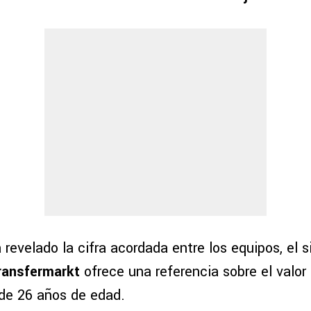
a revelado la cifra acordada entre los equipos, el s
ansfermarkt
ofrece una referencia sobre el valo
de 26 años de edad.