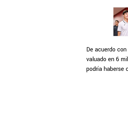
De acuerdo con 
valuado en 6 mil
podría haberse 