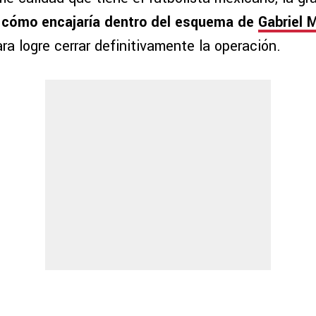
 cómo encajaría dentro del esquema de
Gabriel M
ra logre cerrar definitivamente la operación.