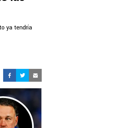
to ya tendría