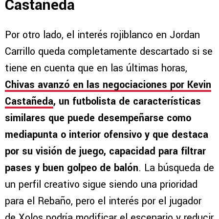
Castañeda
Por otro lado, el interés rojiblanco en Jordan
Carrillo queda completamente descartado si se
tiene en cuenta que en las últimas horas,
Chivas avanzó en las negociaciones por Kevin
Castañeda
, un futbolista de características
similares que puede desempeñarse como
mediapunta o interior ofensivo y que destaca
por su visión de juego, capacidad para filtrar
pases y buen golpeo de balón
. La búsqueda de
un perfil creativo sigue siendo una prioridad
para el Rebaño, pero el interés por el jugador
de Xolos podría modificar el escenario y reducir