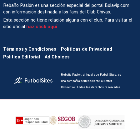
Rebaño Pasión es una sección especial del portal Bolavip.com
con información destinada a los fans del Club Chivas.
Esta sección no tiene relación alguna con el club. Para visitar el
sitio oficial
haz click aquí
Términos y Condiciones
Políticas de Privacidad
Política Editorial
Ad Choices
Rebaño Pasión, al igual que Futbol Sites, es
una compañía perteneciente a Better
Collective. Todos los derechos reservados.