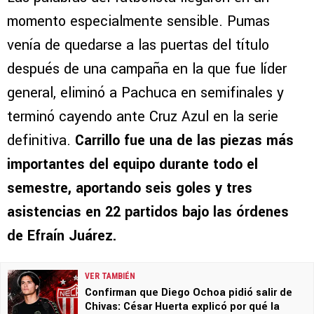
momento especialmente sensible. Pumas
venía de quedarse a las puertas del título
después de una campaña en la que fue líder
general, eliminó a Pachuca en semifinales y
terminó cayendo ante Cruz Azul en la serie
definitiva.
Carrillo fue una de las piezas más
importantes del equipo durante todo el
semestre, aportando seis goles y tres
asistencias en 22 partidos bajo las órdenes
de Efraín Juárez.
VER TAMBIÉN
Confirman que Diego Ochoa pidió salir de
Chivas: César Huerta explicó por qué la