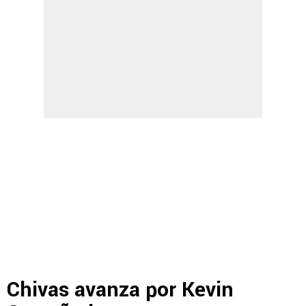
Chivas avanza por Kevin