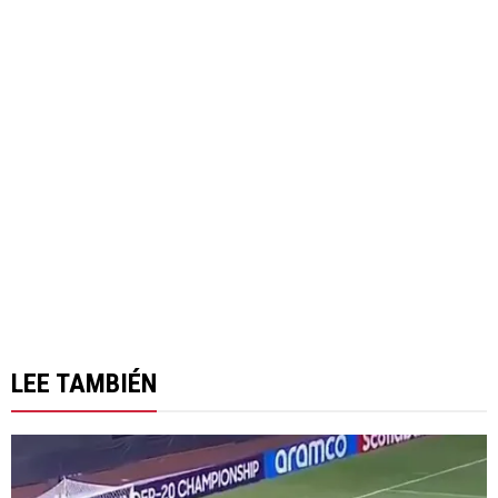
LEE TAMBIÉN