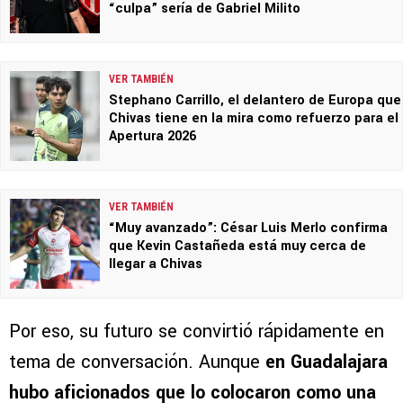
“culpa” sería de Gabriel Milito
VER TAMBIÉN
Stephano Carrillo, el delantero de Europa que
Chivas tiene en la mira como refuerzo para el
Apertura 2026
VER TAMBIÉN
“Muy avanzado”: César Luis Merlo confirma
que Kevin Castañeda está muy cerca de
llegar a Chivas
Por eso, su futuro se convirtió rápidamente en
tema de conversación. Aunque
en Guadalajara
hubo aficionados que lo colocaron como una