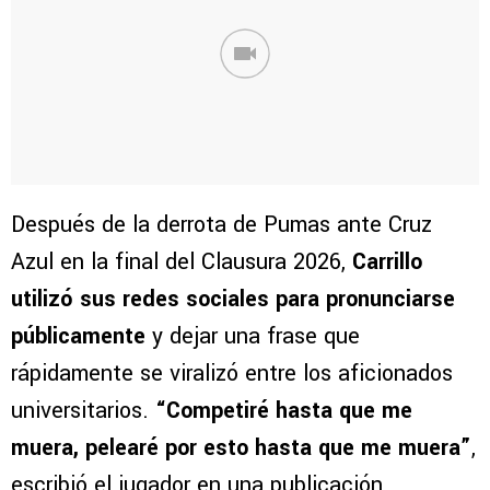
Después de la derrota de Pumas ante Cruz
Azul en la final del Clausura 2026,
Carrillo
utilizó sus redes sociales para pronunciarse
públicamente
y dejar una frase que
rápidamente se viralizó entre los aficionados
universitarios.
“Competiré hasta que me
muera, pelearé por esto hasta que me muera”
,
escribió el jugador en una publicación