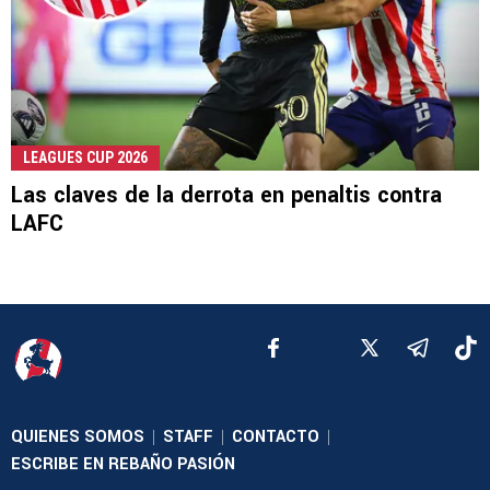
LEAGUES CUP 2026
Las claves de la derrota en penaltis contra
LAFC
QUIENES SOMOS
STAFF
CONTACTO
|
|
|
ESCRIBE EN REBAÑO PASIÓN