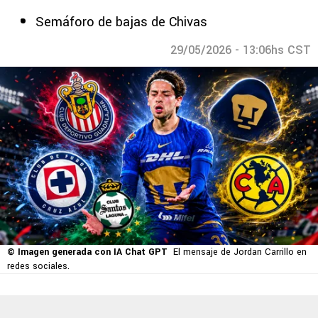
Semáforo de bajas de Chivas
29/05/2026 - 13:06hs CST
© Imagen generada con IA Chat GPT
El mensaje de Jordan Carrillo en
redes sociales.