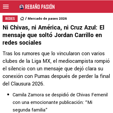
Mercado de pases 2026
REDES
Ni Chivas, ni América, ni Cruz Azul: El
mensaje que soltó Jordan Carrillo en
redes sociales
Tras los rumores que lo vincularon con varios
clubes de la Liga MX, el mediocampista rompió
el silencio con un mensaje que dejó clara su
conexión con Pumas después de perder la final
del Clausura 2026.
Camila Zamora se despidió de Chivas Femenil
con una emocionante publicación: “Mi
segunda familia”