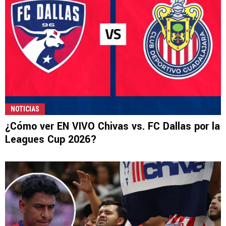
NOTICIAS
¿Cómo ver EN VIVO Chivas vs. FC Dallas por la
Leagues Cup 2026?