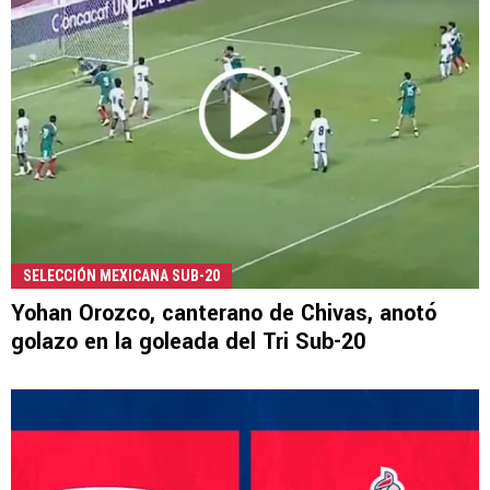
SELECCIÓN MEXICANA SUB-20
Yohan Orozco, canterano de Chivas, anotó
golazo en la goleada del Tri Sub-20