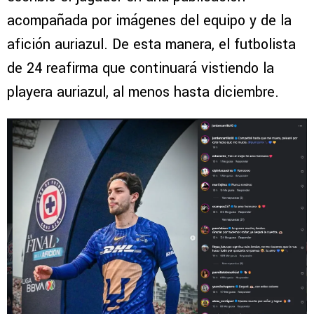
acompañada por imágenes del equipo y de la
afición auriazul. De esta manera, el futbolista
de 24 reafirma que continuará vistiendo la
playera auriazul, al menos hasta diciembre.