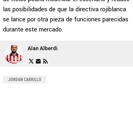
las posibilidades de que la directiva rojiblanca
se lance por otra pieza de funciones parecidas
durante este mercado.
Alan Alberdi
JORDAN CARRILLO