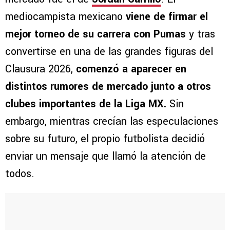
mediocampista mexicano
viene de firmar el
mejor torneo de su carrera con Pumas
y tras
convertirse en una de las grandes figuras del
Clausura 2026,
comenzó a aparecer en
distintos rumores de mercado junto a otros
clubes importantes de la Liga MX.
Sin
embargo, mientras crecían las especulaciones
sobre su futuro, el propio futbolista decidió
enviar un mensaje que llamó la atención de
todos.