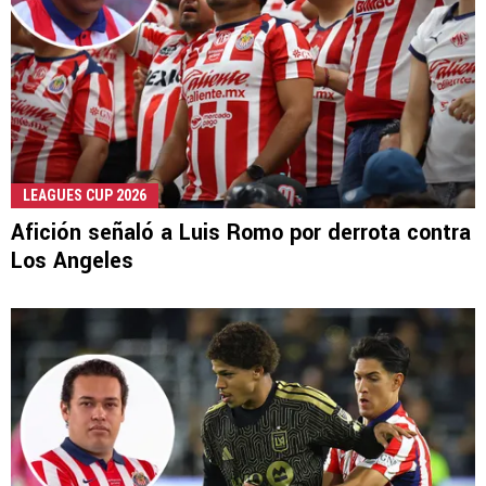
LEAGUES CUP 2026
Afición señaló a Luis Romo por derrota contra
Los Angeles