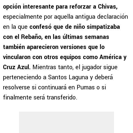
opción interesante para reforzar a Chivas,
especialmente por aquella antigua declaración
en la que
confesó que de niño simpatizaba
con el Rebaño, en las últimas semanas
también aparecieron versiones que lo
vincularon con otros equipos como América y
Cruz Azul.
Mientras tanto, el jugador sigue
perteneciendo a Santos Laguna y deberá
resolverse si continuará en Pumas o si
finalmente será transferido.