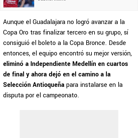
Aunque el Guadalajara no logró avanzar a la
Copa Oro tras finalizar tercero en su grupo, sí
consiguió el boleto a la Copa Bronce. Desde
entonces, el equipo encontró su mejor versión,
eliminó a Independiente Medellín en cuartos
de final
y ahora dejó en el camino a la
Selección Antioqueña
para instalarse en la
disputa por el campeonato.