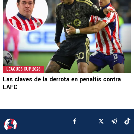
LEAGUES CUP 2026
Las claves de la derrota en penaltis contra
LAFC