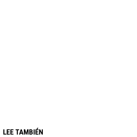
LEE TAMBIÉN