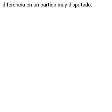
diferencia en un partido muy disputado.