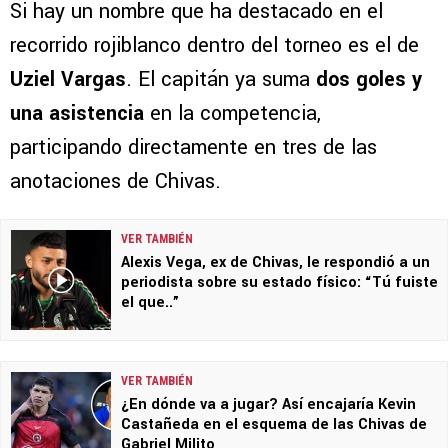
Si hay un nombre que ha destacado en el
recorrido rojiblanco dentro del torneo es el de
Uziel Vargas
. El capitán ya suma
dos goles y
una asistencia
en la competencia,
participando directamente en tres de las
anotaciones de Chivas.
VER TAMBIÉN
Alexis Vega, ex de Chivas, le respondió a un
periodista sobre su estado físico: “Tú fuiste
el que..”
VER TAMBIÉN
¿En dónde va a jugar? Así encajaría Kevin
Castañeda en el esquema de las Chivas de
Gabriel Milito