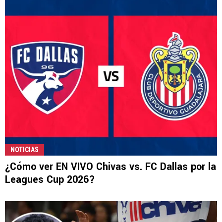
NOTICIAS
¿Cómo ver EN VIVO Chivas vs. FC Dallas por la
Leagues Cup 2026?