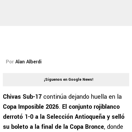
Por
Alan Alberdi
¡Síguenos en Google News!
Chivas Sub-17
continúa dejando huella en la
Copa Imposible 2026
.
El conjunto rojiblanco
derrotó 1-0 a la Selección Antioqueña y selló
su boleto a la final de la Copa Bronce
, donde