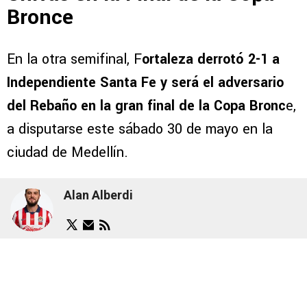
Bronce
En la otra semifinal, F
ortaleza derrotó 2-1 a
Independiente Santa Fe y será el adversario
del Rebaño en la gran final de la Copa Bronc
e,
a disputarse este sábado 30 de mayo en la
ciudad de Medellín.
Alan Alberdi