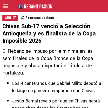
Fuerzas Básicas
SUB-17
Chivas Sub-17 venció a Selección
Antioqueña y es finalista de la Copa
Imposible 2026
El Rebaño se impuso por la mínima en las
semifinales de la Copa Bronce de la Copa
Imposible y ahora disputará el título ante
Fortaleza.
Los 4 canteranos que Gabriel Milito debutó a
lo largo su primera temporada con Chivas
Jesús Bernal reveló por qué en Chivas habrá