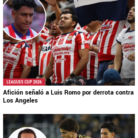
LEAGUES CUP 2026
Afición señaló a Luis Romo por derrota contra
Los Angeles