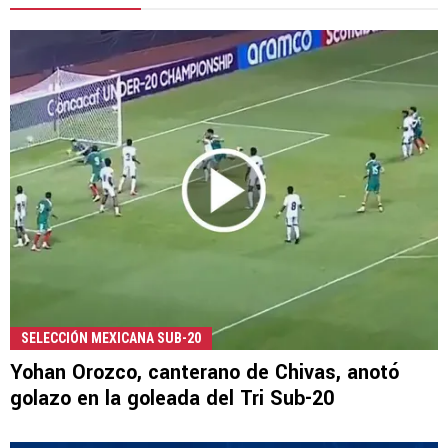
SELECCIÓN MEXICANA SUB-20
Yohan Orozco, canterano de Chivas, anotó
golazo en la goleada del Tri Sub-20