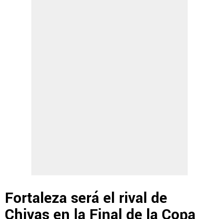
Fortaleza será el rival de
Chivas en la Final de la Copa