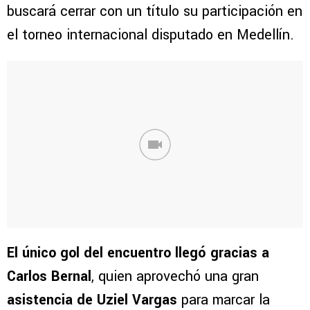
buscará cerrar con un título su participación en
el torneo internacional disputado en Medellín.
El único gol del encuentro llegó gracias a
Carlos Bernal
, quien aprovechó una gran
asistencia de Uziel Vargas
para marcar la