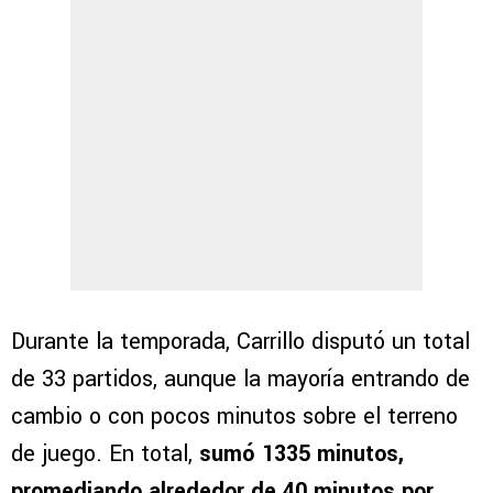
Durante la temporada, Carrillo disputó un total
de 33 partidos, aunque la mayoría entrando de
cambio o con pocos minutos sobre el terreno
de juego. En total,
sumó 1335 minutos,
promediando alrededor de 40 minutos por