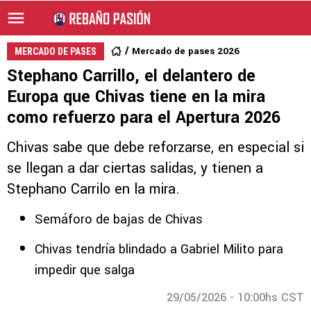
Mercado de pases 2026
MERCADO DE PASES
Stephano Carrillo, el delantero de
Europa que Chivas tiene en la mira
como refuerzo para el Apertura 2026
Chivas sabe que debe reforzarse, en especial si
se llegan a dar ciertas salidas, y tienen a
Stephano Carrilo en la mira.
Semáforo de bajas de Chivas
Chivas tendría blindado a Gabriel Milito para
impedir que salga
29/05/2026 - 10:00hs CST