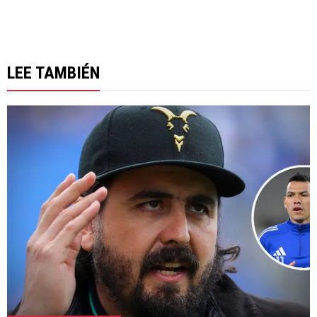
LEE TAMBIÉN