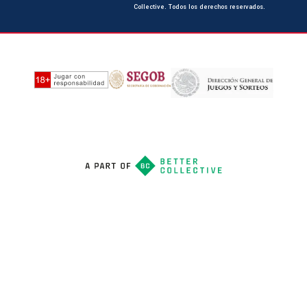
Collective. Todos los derechos reservados.