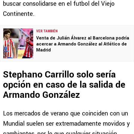
buscar consolidarse en el futbol del Viejo
Continente.
VER TAMBIÉN
Venta de Julián Álvarez al Barcelona podría
acercar a Armando González al Atlético de
Madrid
Stephano Carrillo solo sería
opción en caso de la salida de
Armando González
Los mercados de verano que coinciden con un
Mundial suelen ser extremadamente movidos y
cambiantes, por lo que cualquier situación