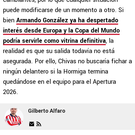
puede modificarse de un momento a otro. Si
bien
Armando González ya ha despertado
interés desde Europa y la Copa del Mundo
podría servirle como vitrina definitiva
, la
realidad es que su salida todavía no está
asegurada. Por ello, Chivas no buscaría fichar a
ningún delantero si la Hormiga termina
quedándose en el equipo para el Apertura
2026.
Gilberto Alfaro