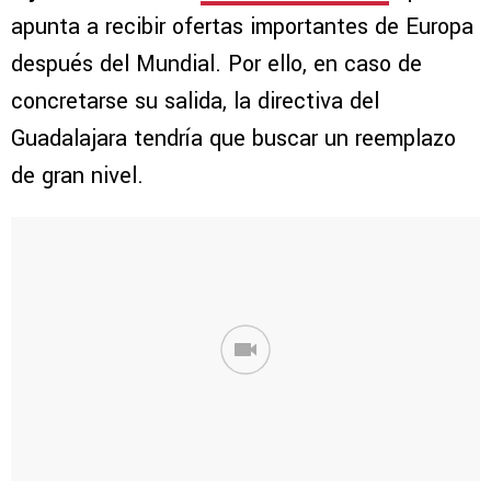
apunta a recibir ofertas importantes de Europa
después del Mundial. Por ello, en caso de
concretarse su salida, la directiva del
Guadalajara tendría que buscar un reemplazo
de gran nivel.