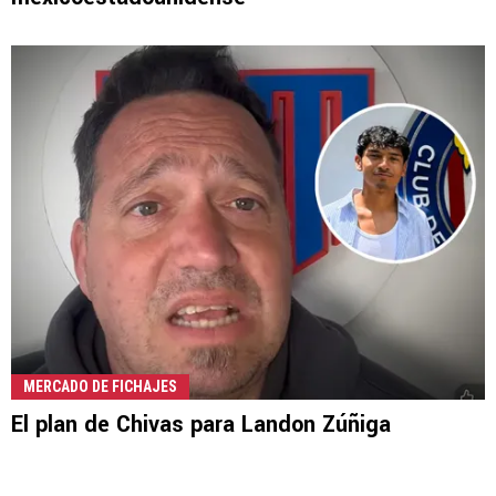
MERCADO DE FICHAJES
El plan de Chivas para Landon Zúñiga