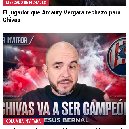
MERCADO DE FICHAJES
El jugador que Amaury Vergara rechazó para
Chivas
COLUMNA INVITADA