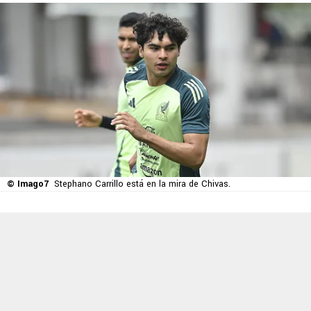
© Imago7
Stephano Carrillo está en la mira de Chivas.