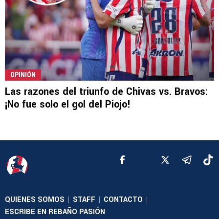
OPINIÓN
Las razones del triunfo de Chivas vs. Bravos:
¡No fue solo el gol del Piojo!
QUIENES SOMOS
STAFF
CONTACTO
|
|
|
ESCRIBE EN REBAÑO PASIÓN