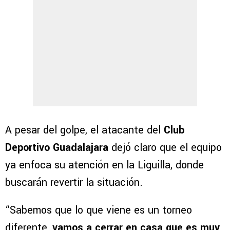
A pesar del golpe, el atacante del
Club
Deportivo Guadalajara
dejó claro que el equipo
ya enfoca su atención en la Liguilla, donde
buscarán revertir la situación.
“Sabemos que lo que viene es un torneo
diferente,
vamos a cerrar en casa que es muy