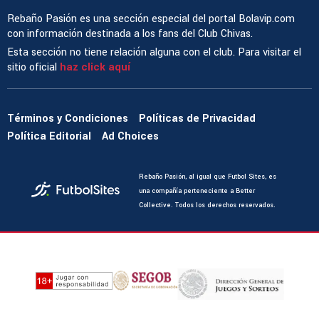
Rebaño Pasión es una sección especial del portal Bolavip.com
con información destinada a los fans del Club Chivas.
Esta sección no tiene relación alguna con el club. Para visitar el
sitio oficial
haz click aquí
Términos y Condiciones
Políticas de Privacidad
Política Editorial
Ad Choices
Rebaño Pasión, al igual que Futbol Sites, es
una compañía perteneciente a Better
Collective. Todos los derechos reservados.