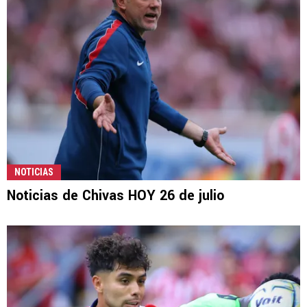
NOTICIAS
Noticias de Chivas HOY 26 de julio