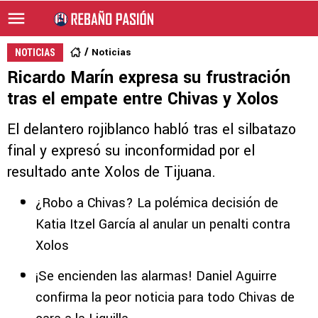
Noticias
NOTICIAS
Ricardo Marín expresa su frustración
tras el empate entre Chivas y Xolos
El delantero rojiblanco habló tras el silbatazo
final y expresó su inconformidad por el
resultado ante Xolos de Tijuana.
¿Robo a Chivas? La polémica decisión de
Katia Itzel García al anular un penalti contra
Xolos
¡Se encienden las alarmas! Daniel Aguirre
confirma la peor noticia para todo Chivas de