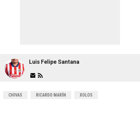
Luis Felipe Santana
CHIVAS
RICARDO MARÍN
XOLOS