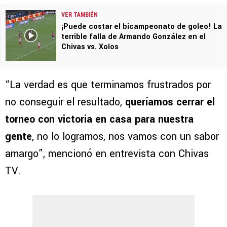
VER TAMBIÉN
¡Puede costar el bicampeonato de goleo! La
terrible falla de Armando González en el
Chivas vs. Xolos
“La verdad es que terminamos frustrados por
no conseguir el resultado,
queríamos cerrar el
torneo con victoria en casa para nuestra
gente
, no lo logramos, nos vamos con un sabor
amargo”, mencionó en entrevista con Chivas
TV.