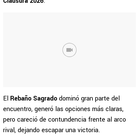
Clausura 2026
.
El
Rebaño Sagrado
dominó gran parte del
encuentro, generó las opciones más claras,
pero careció de contundencia frente al arco
rival, dejando escapar una victoria.