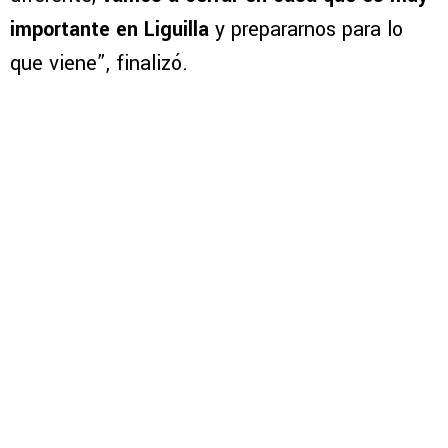
importante en Liguilla
y prepararnos para lo
que viene”, finalizó.