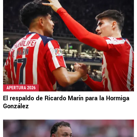
APERTURA 2026
El respaldo de Ricardo Marín para la Hormiga
González