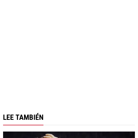
LEE TAMBIÉN