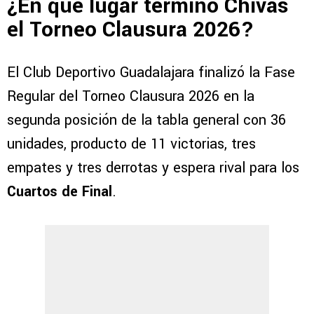
¿En qué lugar terminó Chivas
el Torneo Clausura 2026?
El Club Deportivo Guadalajara finalizó la Fase
Regular del Torneo Clausura 2026 en la
segunda posición de la tabla general con 36
unidades, producto de 11 victorias, tres
empates y tres derrotas y espera rival para los
Cuartos de Final
.