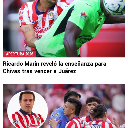
APERTURA 2026
Ricardo Marín reveló la enseñanza para
Chivas tras vencer a Juárez