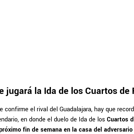
 jugará la Ida de los Cuartos de 
e confirme el rival del Guadalajara, hay que recor
endario, en donde el duelo de Ida de los
Cuartos d
 próximo fin de semana en la casa del adversario