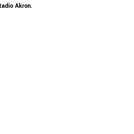
tadio Akron.