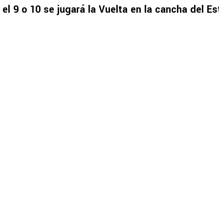
el 9 o 10 se jugará la Vuelta en la cancha del Es