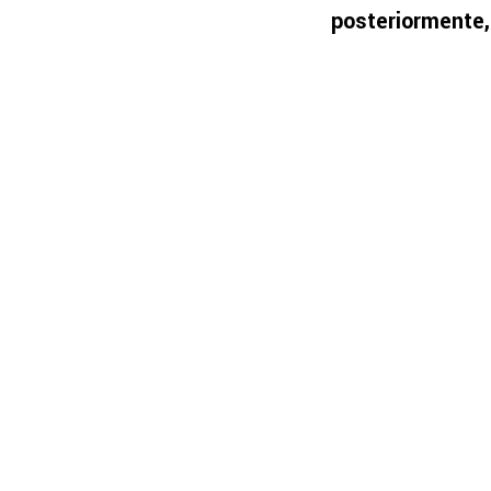
posteriormente, 