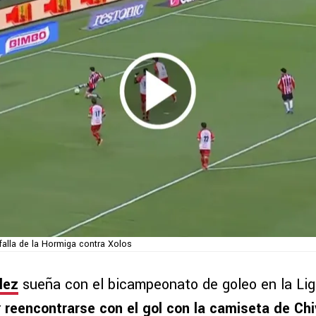
 falla de la Hormiga contra Xolos
lez
sueña con el bicampeonato de goleo en la Lig
r
reencontrarse con el gol con la camiseta de Chiv