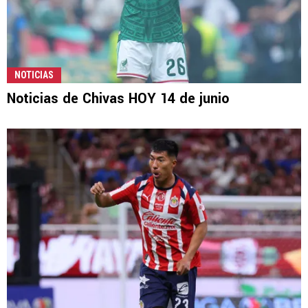
NOTICIAS
Noticias de Chivas HOY 14 de junio