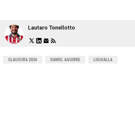
Lautaro Tonellotto
CLAUSURA 2026
DANIEL AGUIRRE
LIGUIALLA