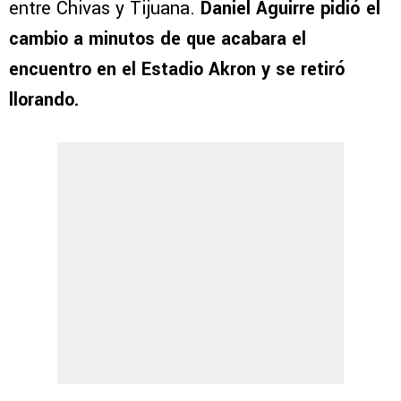
entre Chivas y Tijuana.
Daniel Aguirre pidió el
cambio a minutos de que acabara el
encuentro en el Estadio Akron y se retiró
llorando.