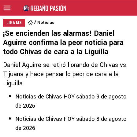
Noticias
LIGA MX
¡Se encienden las alarmas! Daniel
Aguirre confirma la peor noticia para
todo Chivas de cara a la Liguilla
Daniel Aguirre se retiró llorando de Chivas vs.
Tijuana y hace pensar lo peor de cara a la
Liguilla.
Noticias de Chivas HOY sábado 9 de agosto
de 2026
Noticias de Chivas HOY sábado 8 de agosto
de 2026