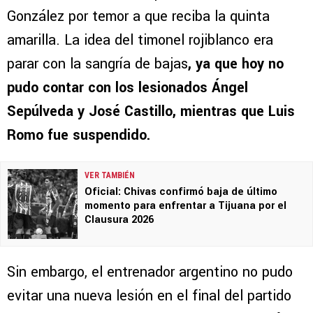
González por temor a que reciba la quinta
amarilla. La idea del timonel rojiblanco era
parar con la sangría de bajas
, ya que hoy no
pudo contar con los lesionados Ángel
Sepúlveda y José Castillo, mientras que Luis
Romo fue suspendido.
VER TAMBIÉN
Oficial: Chivas confirmó baja de último
momento para enfrentar a Tijuana por el
Clausura 2026
Sin embargo, el entrenador argentino no pudo
evitar una nueva lesión en el final del partido