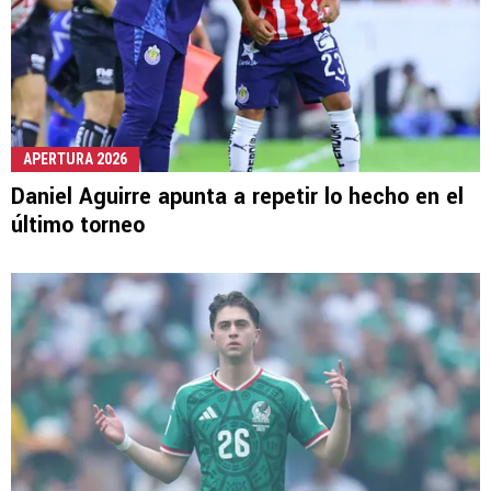
APERTURA 2026
Daniel Aguirre apunta a repetir lo hecho en el
último torneo