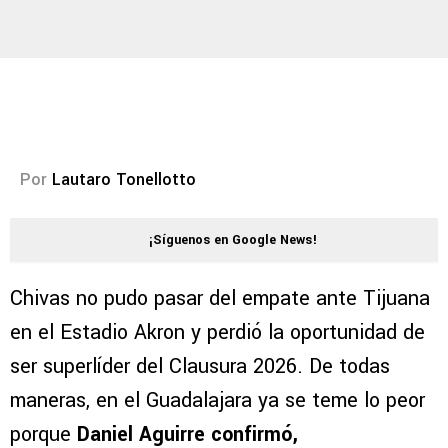
Por
Lautaro Tonellotto
¡Síguenos en Google News!
Chivas no pudo pasar del empate ante Tijuana
en el Estadio Akron y perdió la oportunidad de
ser superlíder del Clausura 2026. De todas
maneras, en el Guadalajara ya se teme lo peor
porque
Daniel Aguirre confirmó,