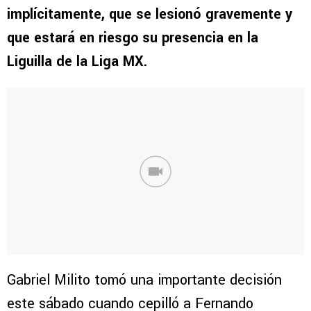
implícitamente, que se lesionó gravemente y
que estará en riesgo su presencia en la
Liguilla de la Liga MX.
Gabriel Milito tomó una importante decisión
este sábado cuando cepilló a Fernando