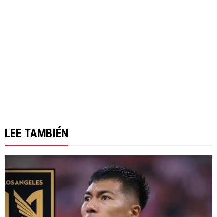
LEE TAMBIÉN