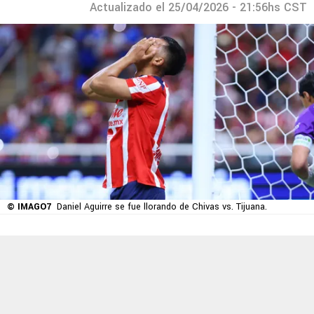
Actualizado el 25/04/2026 - 21:56hs CST
© IMAGO7
Daniel Aguirre se fue llorando de Chivas vs. Tijuana.