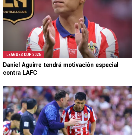
LEAGUES CUP 2026
Daniel Aguirre tendrá motivación especial
contra LAFC