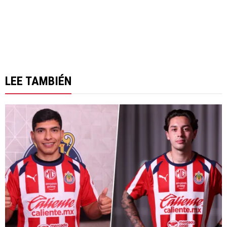
LEE TAMBIÉN