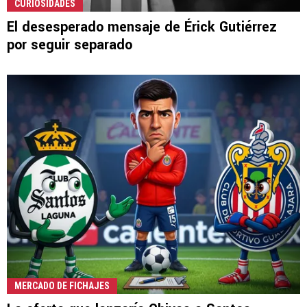
CURIOSIDADES
El desesperado mensaje de Érick Gutiérrez
por seguir separado
MERCADO DE FICHAJES