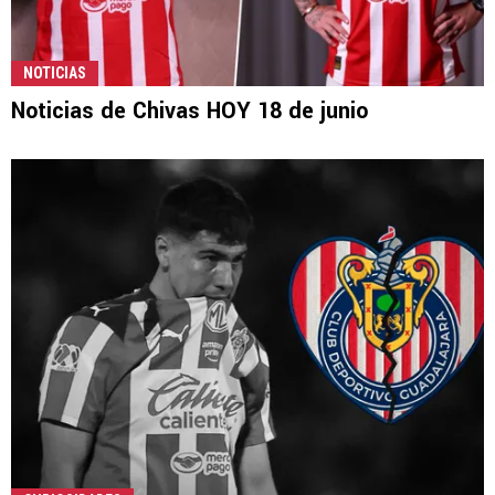
NOTICIAS
Noticias de Chivas HOY 18 de junio