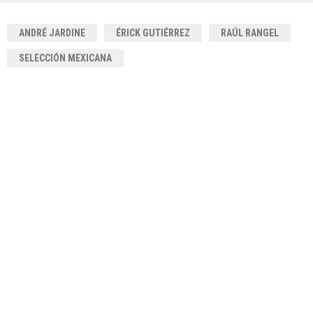
ANDRÉ JARDINE
ÉRICK GUTIÉRREZ
RAÚL RANGEL
SELECCIÓN MEXICANA