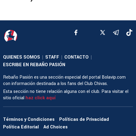
QUIENES SOMOS
STAFF
CONTACTO
|
|
|
ESCRIBE EN REBAÑO PASIÓN
Rebaño Pasión es una sección especial del portal Bolavip.com
con información destinada a los fans del Club Chivas.
Esta sección no tiene relación alguna con el club. Para visitar el
sitio oficial
haz click aquí
Términos y Condiciones
Políticas de Privacidad
Política Editorial
Ad Choices