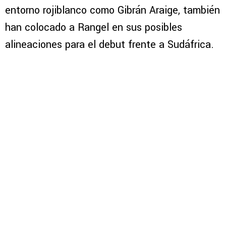
entorno rojiblanco como Gibrán Araige, también
han colocado a Rangel en sus posibles
alineaciones para el debut frente a Sudáfrica.