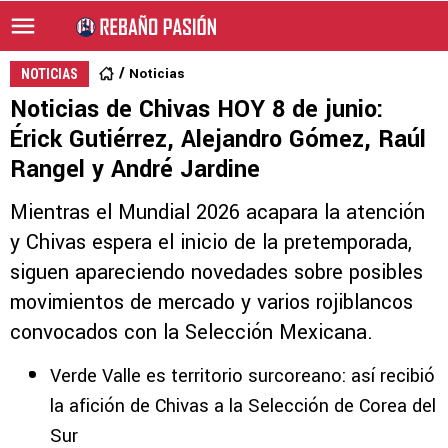
Noticias
NOTICIAS
Noticias de Chivas HOY 8 de junio:
Érick Gutiérrez, Alejandro Gómez, Raúl
Rangel y André Jardine
Mientras el Mundial 2026 acapara la atención
y Chivas espera el inicio de la pretemporada,
siguen apareciendo novedades sobre posibles
movimientos de mercado y varios rojiblancos
convocados con la Selección Mexicana.
Verde Valle es territorio surcoreano: así recibió
la afición de Chivas a la Selección de Corea del
Sur