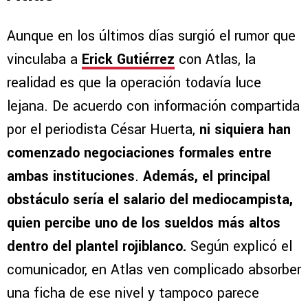
Aunque en los últimos días surgió el rumor que
vinculaba a
Erick Gutiérrez
con Atlas, la
realidad es que la operación todavía luce
lejana. De acuerdo con información compartida
por el periodista César Huerta,
ni siquiera han
comenzado negociaciones formales entre
ambas instituciones
.
Además, el principal
obstáculo sería el salario del mediocampista,
quien percibe uno de los sueldos más altos
dentro del plantel rojiblanco.
Según explicó el
comunicador, en Atlas ven complicado absorber
una ficha de ese nivel y tampoco parece