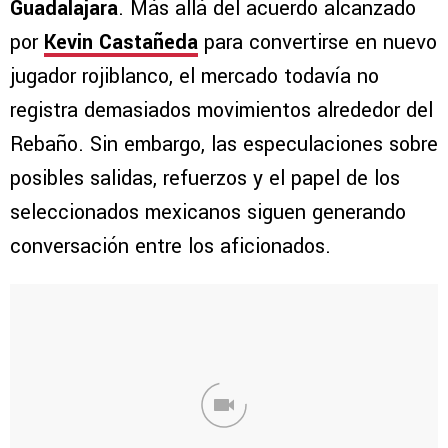
Guadalajara
. Más allá del acuerdo alcanzado
por
Kevin Castañeda
para convertirse en nuevo
jugador rojiblanco, el mercado todavía no
registra demasiados movimientos alrededor del
Rebaño. Sin embargo, las especulaciones sobre
posibles salidas, refuerzos y el papel de los
seleccionados mexicanos siguen generando
conversación entre los aficionados.