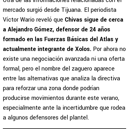
Otra de las informaciones relacionadas con el
mercado surgió desde Tijuana. El periodista
Víctor Wario reveló que
Chivas sigue de cerca
a Alejandro Gómez, defensor de 24 años
formado en las Fuerzas Básicas del Atlas y
actualmente integrante de Xolos.
Por ahora no
existe una negociación avanzada ni una oferta
formal, pero el nombre del zaguero aparece
entre las alternativas que analiza la directiva
para reforzar una zona donde podrían
producirse movimientos durante este verano,
especialmente ante la incertidumbre que rodea
a algunos defensores del plantel.