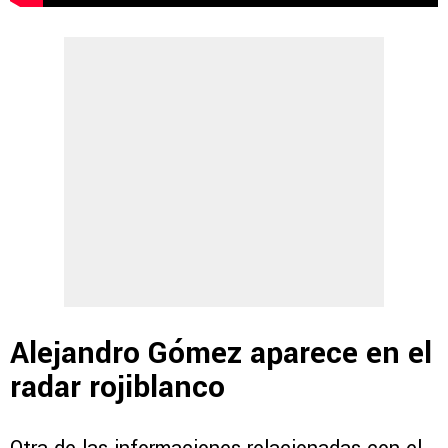
Alejandro Gómez aparece en el
radar rojiblanco