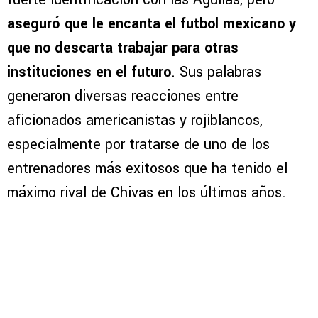
aseguró que le encanta el futbol mexicano y
que no descarta trabajar para otras
instituciones en el futuro
. Sus palabras
generaron diversas reacciones entre
aficionados americanistas y rojiblancos,
especialmente por tratarse de uno de los
entrenadores más exitosos que ha tenido el
máximo rival de Chivas en los últimos años.