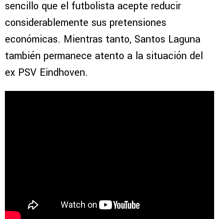
sencillo que el futbolista acepte reducir
considerablemente sus pretensiones
económicas. Mientras tanto, Santos Laguna
también permanece atento a la situación del
ex PSV Eindhoven.