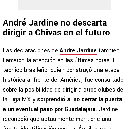
André Jardine no descarta
dirigir a Chivas en el futuro
Las declaraciones de
André Jardine
también
llamaron la atención en las últimas horas. El
técnico brasileño, quien construyó una etapa
histórica al frente del América, fue consultado
sobre la posibilidad de dirigir a otros clubes de
la Liga MX y
sorprendió al no cerrar la puerta
a un eventual paso por Guadalajara.
Jardine
reconoció que actualmente mantiene una
fuerte identificación con las Águilas, pero