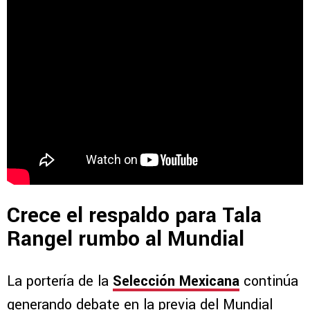
Crece el respaldo para Tala
Rangel rumbo al Mundial
La portería de la
Selección Mexicana
continúa
generando debate en la previa del Mundial