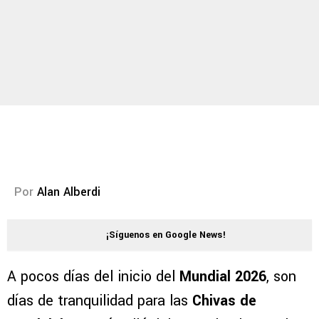
Por
Alan Alberdi
¡Síguenos en Google News!
A pocos días del inicio del
Mundial 2026
, son
días de tranquilidad para las
Chivas de