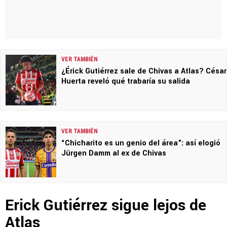
VER TAMBIÉN
¿Érick Gutiérrez sale de Chivas a Atlas? César
Huerta reveló qué trabaría su salida
VER TAMBIÉN
“Chicharito es un genio del área”: así elogió
Jürgen Damm al ex de Chivas
Erick Gutiérrez sigue lejos de
Atlas