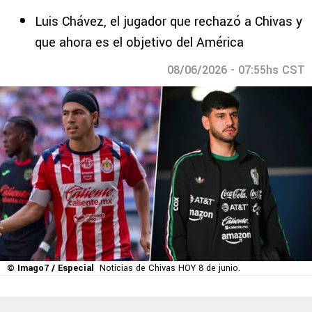
Luis Chávez, el jugador que rechazó a Chivas y
que ahora es el objetivo del América
08/06/2026 - 07:55hs CST
© Imago7 / Especial
Noticias de Chivas HOY 8 de junio.