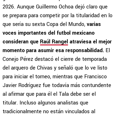
2026. Aunque Guillermo Ochoa dejó claro que
se prepara para competir por la titularidad en lo
que sería su sexta Copa del Mundo,
varias
voces importantes del futbol mexicano
consideran que
Raúl Rangel
atraviesa el mejor
momento para asumir esa responsabilidad.
El
Conejo Pérez destacó el cierre de temporada
del arquero de Chivas y señaló que lo ve listo
para iniciar el torneo, mientras que Francisco
Javier Rodríguez fue todavía más contundente
al afirmar que para él el Tala debe ser el
titular. Incluso algunos analistas que
tradicionalmente no están vinculados al