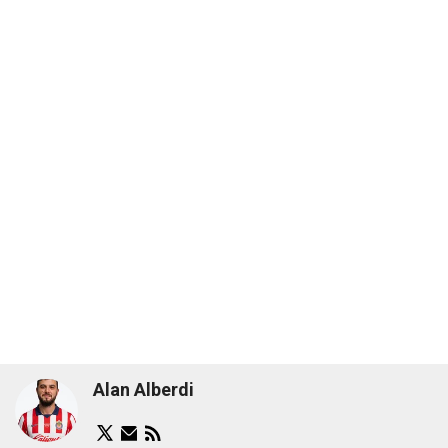
Alan Alberdi