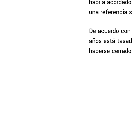
habría acordado
una referencia 
De acuerdo con 
años está tasad
haberse cerrado 