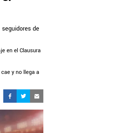
 seguidores de
je en el Clausura
 cae y no llega a