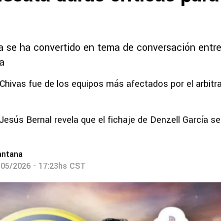
 se ha convertido en tema de conversación entre
a
Chivas fue de los equipos más afectados por el arbitra
Jesús Bernal revela que el fichaje de Denzell García se
antana
/05/2026 - 17:23hs CST