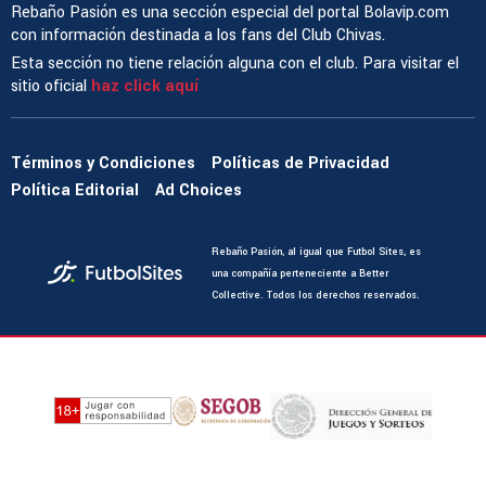
Rebaño Pasión es una sección especial del portal Bolavip.com
con información destinada a los fans del Club Chivas.
Esta sección no tiene relación alguna con el club. Para visitar el
sitio oficial
haz click aquí
Términos y Condiciones
Políticas de Privacidad
Política Editorial
Ad Choices
Rebaño Pasión, al igual que Futbol Sites, es
una compañía perteneciente a Better
Collective. Todos los derechos reservados.