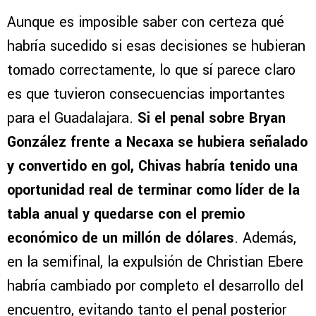
Aunque es imposible saber con certeza qué
habría sucedido si esas decisiones se hubieran
tomado correctamente, lo que sí parece claro
es que tuvieron consecuencias importantes
para el Guadalajara.
Si el penal sobre Bryan
González frente a Necaxa se hubiera señalado
y convertido en gol, Chivas habría tenido una
oportunidad real de terminar como líder de la
tabla anual y quedarse con el premio
económico de un millón de dólares
. Además,
en la semifinal, la expulsión de Christian Ebere
habría cambiado por completo el desarrollo del
encuentro, evitando tanto el penal posterior