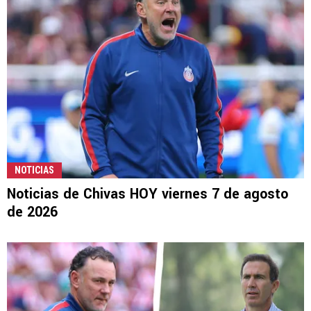
NOTICIAS
Noticias de Chivas HOY viernes 7 de agosto
de 2026