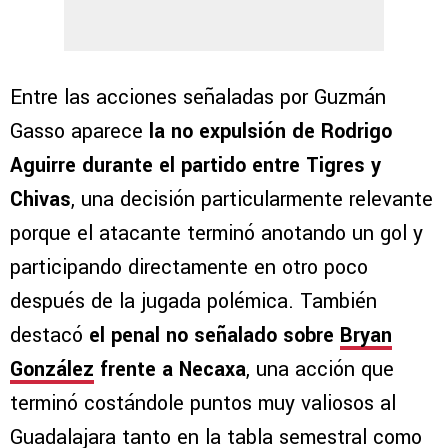
Entre las acciones señaladas por Guzmán
Gasso aparece
la no expulsión de Rodrigo
Aguirre durante el partido entre Tigres y
Chivas
, una decisión particularmente relevante
porque el atacante terminó anotando un gol y
participando directamente en otro poco
después de la jugada polémica. También
destacó
el penal no señalado sobre
Bryan
González
frente a Necaxa
, una acción que
terminó costándole puntos muy valiosos al
Guadalajara tanto en la tabla semestral como