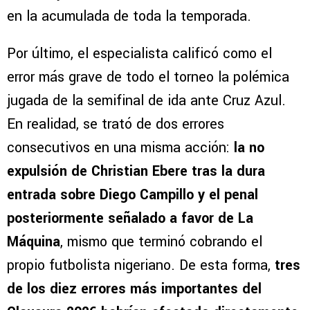
en la acumulada de toda la temporada.
Por último, el especialista calificó como el
error más grave de todo el torneo la polémica
jugada de la semifinal de ida ante Cruz Azul.
En realidad, se trató de dos errores
consecutivos en una misma acción:
la no
expulsión de Christian Ebere tras la dura
entrada sobre Diego Campillo y el penal
posteriormente señalado a favor de La
Máquina
, mismo que terminó cobrando el
propio futbolista nigeriano. De esta forma,
tres
de los diez errores más importantes del