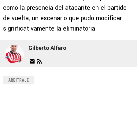
como la presencia del atacante en el partido
de vuelta, un escenario que pudo modificar
significativamente la eliminatoria.
Gilberto Alfaro
ARBITRAJE