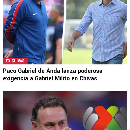
EX-CHIVAS
Paco Gabriel de Anda lanza poderosa
exigencia a Gabriel Milito en Chivas