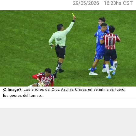
29/05/2026 - 16:23hs CST
© Imago7
Los errores del Cruz Azul vs Chivas en semifinales fueron
los peores del torneo.