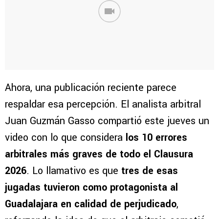
Ahora, una publicación reciente parece
respaldar esa percepción. El analista arbitral
Juan Guzmán Gasso compartió este jueves un
video con lo que considera
los 10 errores
arbitrales más graves de todo el Clausura
2026
. Lo llamativo es que
tres de esas
jugadas tuvieron como protagonista al
Guadalajara en calidad de perjudicado
,