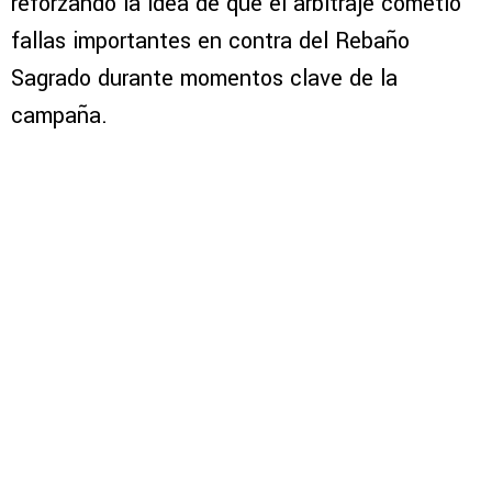
reforzando la idea de que el arbitraje cometió
fallas importantes en contra del Rebaño
Sagrado durante momentos clave de la
campaña.