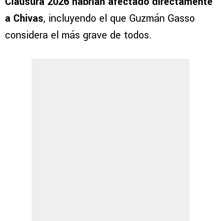
Clausura 2026 habrían afectado directamente
a Chivas
, incluyendo el que Guzmán Gasso
considera el más grave de todos.