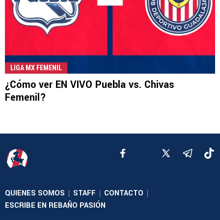
LIGA MX FEMENIL
¿Cómo ver EN VIVO Puebla vs. Chivas
Femenil?
QUIENES SOMOS
STAFF
CONTACTO
|
|
|
ESCRIBE EN REBAÑO PASIÓN