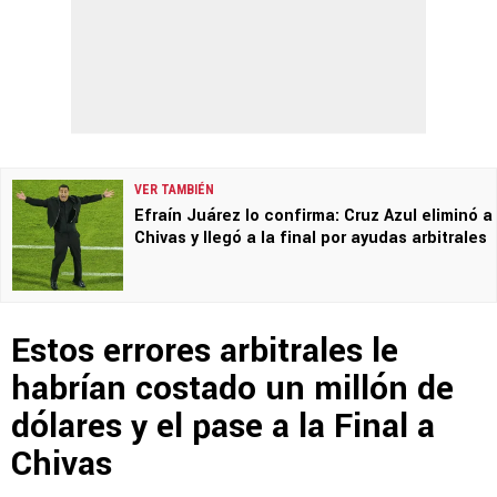
VER TAMBIÉN
Efraín Juárez lo confirma: Cruz Azul eliminó a
Chivas y llegó a la final por ayudas arbitrales
Estos errores arbitrales le
habrían costado un millón de
dólares y el pase a la Final a
Chivas