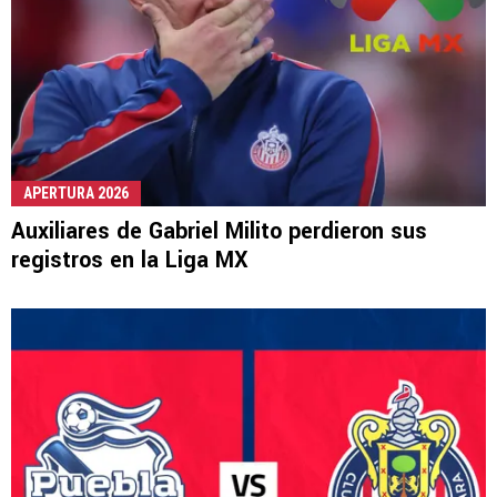
APERTURA 2026
Auxiliares de Gabriel Milito perdieron sus
registros en la Liga MX