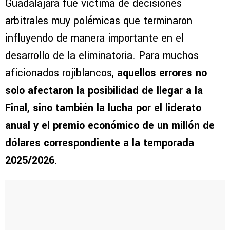
Guadalajara fue víctima de decisiones
arbitrales muy polémicas que terminaron
influyendo de manera importante en el
desarrollo de la eliminatoria. Para muchos
aficionados rojiblancos,
aquellos errores no
solo afectaron la posibilidad de llegar a la
Final, sino también la lucha por el liderato
anual y el premio económico de un millón de
dólares correspondiente a la temporada
2025/2026
.