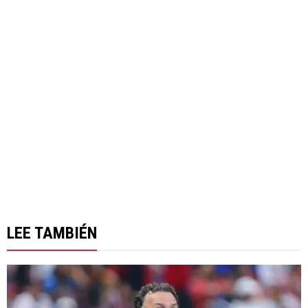
LEE TAMBIÉN