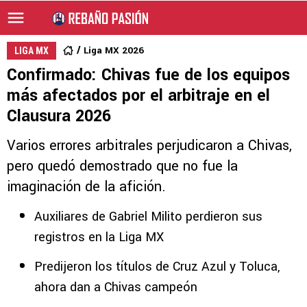
Liga MX 2026
LIGA MX
Confirmado: Chivas fue de los equipos
más afectados por el arbitraje en el
Clausura 2026
Varios errores arbitrales perjudicaron a Chivas,
pero quedó demostrado que no fue la
imaginación de la afición.
Auxiliares de Gabriel Milito perdieron sus
registros en la Liga MX
Predijeron los títulos de Cruz Azul y Toluca,
ahora dan a Chivas campeón