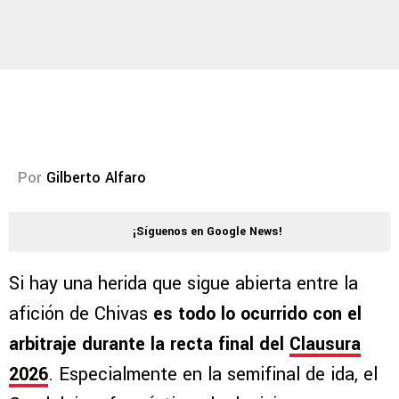
Por
Gilberto Alfaro
¡Síguenos en Google News!
Si hay una herida que sigue abierta entre la
afición de Chivas
es todo lo ocurrido con el
arbitraje durante la recta final del
Clausura
2026
. Especialmente en la semifinal de ida, el